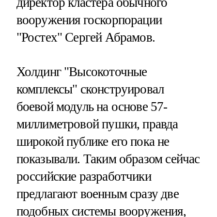
директор кластера обычного
вооружения госкорпорации
"Ростех" Сергей Абрамов.
Холдинг "Высокоточные
комплексы" сконструировал
боевой модуль на основе 57-
миллиметровой пушки, правда
широкой публике его пока не
показывали. Таким образом сейчас
российские разработчики
предлагают военным сразу две
подобных системы вооружения,