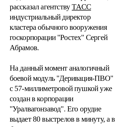
рассказал агентству
ТАСС
индустриальный директор
кластера обычного вооружения
госкорпорации "Ростех" Сергей
Абрамов.
На данный момент аналогичный
боевой модуль "Деривация-ПВО"
с 57-миллиметровой пушкой уже
создан в корпорации
"Уралвагонзавод". Его орудие
выдает 80 выстрелов в минуту, а в