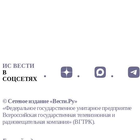
ИС ВЕСТИ
В
СОЦСЕТЯХ
© Сетевое издание «Вести.Ру»
«Федеральное государственное унитарное предприятие
Всероссийская государственная телевизионная и
радиовещательная компания» (ВГТРК).