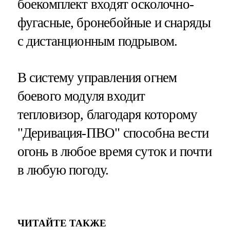
боекомплект входят осколочно-
фугасные, бронебойные и снаряды
с дистанционным подрывом.
В систему управления огнем
боевого модуля входит
тепловизор, благодаря которому
"Деривация-ПВО" способна вести
огонь в любое время суток и почти
в любую погоду.
ЧИТАЙТЕ ТАКЖЕ