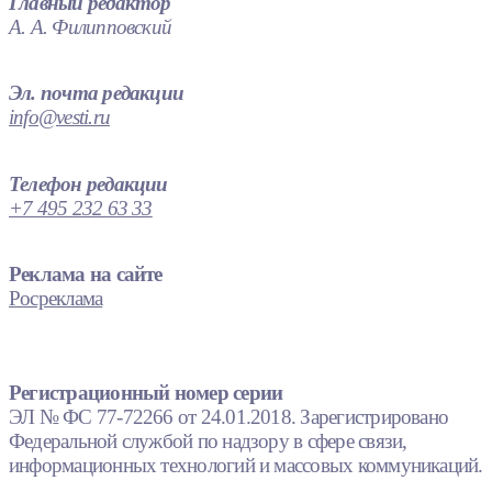
Главный редактор
А. А. Филипповский
Эл. почта редакции
info@vesti.ru
Телефон редакции
+7 495 232 63 33
Реклама на сайте
Росреклама
Регистрационный номер серии
ЭЛ № ФС 77-72266 от 24.01.2018. Зарегистрировано
Федеральной службой по надзору в сфере связи,
информационных технологий и массовых коммуникаций.