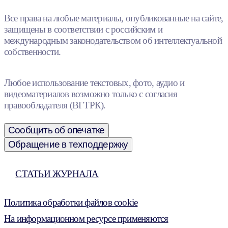
Все права на любые материалы, опубликованные на сайте,
защищены в соответствии с российским и
международным законодательством об интеллектуальной
собственности.
Любое использование текстовых, фото, аудио и
видеоматериалов возможно только с согласия
правообладателя (ВГТРК).
Сообщить об опечатке
Обращение в техподдержку
СТАТЬИ ЖУРНАЛА
Политика обработки файлов cookie
На информационном ресурсе применяются