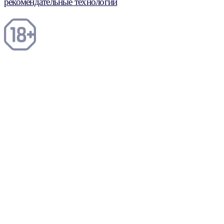
рекомендательные технологии