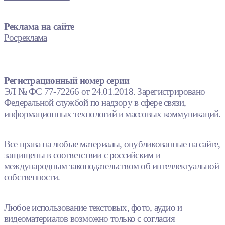
Реклама на сайте
Росреклама
Регистрационный номер серии
ЭЛ № ФС 77-72266 от 24.01.2018. Зарегистрировано
Федеральной службой по надзору в сфере связи,
информационных технологий и массовых коммуникаций.
Все права на любые материалы, опубликованные на сайте,
защищены в соответствии с российским и
международным законодательством об интеллектуальной
собственности.
Любое использование текстовых, фото, аудио и
видеоматериалов возможно только с согласия