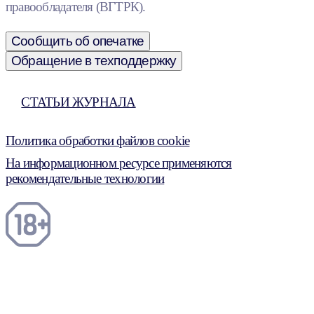
правообладателя (ВГТРК).
Сообщить об опечатке
Обращение в техподдержку
СТАТЬИ ЖУРНАЛА
Политика обработки файлов cookie
На информационном ресурсе применяются
рекомендательные технологии