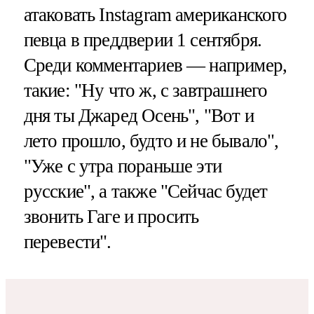
атаковать Instagram американского
певца в преддверии 1 сентября.
Среди комментариев — например,
такие: "Ну что ж, с завтрашнего
дня ты Джаред Осень", "Вот и
лето прошло, будто и не бывало",
"Уже с утра пораньше эти
русские", а также "Сейчас будет
звонить Гаге и просить
перевести".