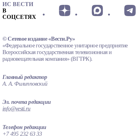
ИС ВЕСТИ
В
СОЦСЕТЯХ
© Сетевое издание «Вести.Ру»
«Федеральное государственное унитарное предприятие
Всероссийская государственная телевизионная и
радиовещательная компания» (ВГТРК).
Главный редактор
А. А. Филипповский
Эл. почта редакции
info@vesti.ru
Телефон редакции
+7 495 232 63 33