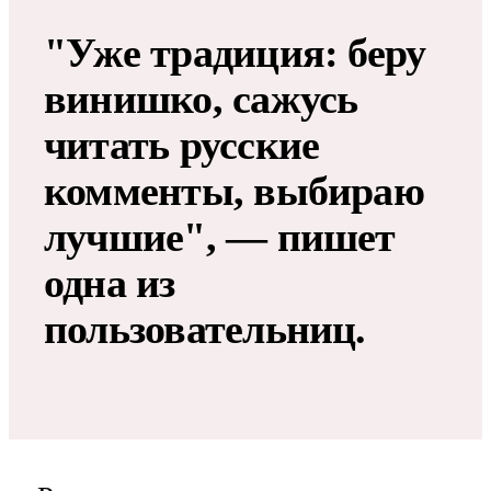
"Уже традиция: беру
винишко, сажусь
читать русские
комменты, выбираю
лучшие", — пишет
одна из
пользовательниц.