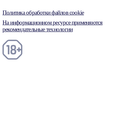
Политика обработки файлов cookie
На информационном ресурсе применяются
рекомендательные технологии