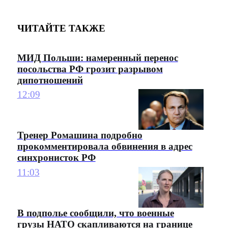
ЧИТАЙТЕ ТАКЖЕ
МИД Польши: намеренный перенос
посольства РФ грозит разрывом
дипотношений
12:09
Тренер Ромашина подробно
прокомментировала обвинения в адрес
синхронисток РФ
11:03
В подполье сообщили, что военные
грузы НАТО скапливаются на границе