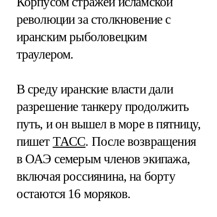
Корпусом стражей исламской
революции за столкновение с
иранским рыболовецким
траулером.
В среду иранские власти дали
разрешение танкеру продолжить
путь, и он вышел в море в пятницу,
пишет
ТАСС
. После возвращения
в ОАЭ семерым членов экипажа,
включая россиянина, на борту
остаются 16 моряков.