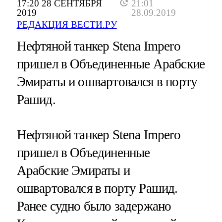
17:20 28 СЕНТЯБРЯ
21:01
2019
28.09.2019
РЕДАКЦИЯ ВЕСТИ.РУ
Нефтяной танкер Stena Impero
пришел в Объединенные Арабские
Эмираты и ошвартовался в порту
Рашид.
Нефтяной танкер Stena Impero
пришел в Объединенные
Арабские Эмираты и
ошвартовался в порту Рашид.
Ранее судно было задержано