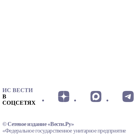
ИС ВЕСТИ
В
СОЦСЕТЯХ
© Сетевое издание «Вести.Ру»
«Федеральное государственное унитарное предприятие