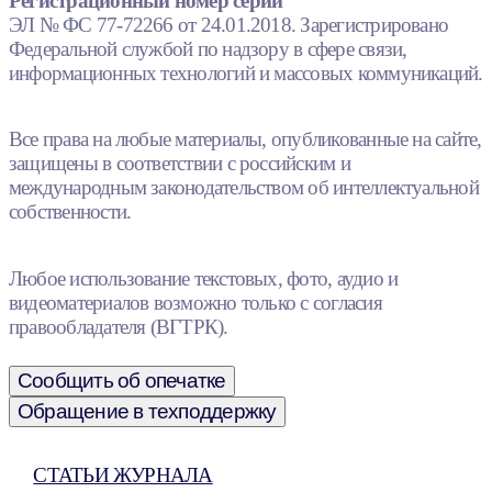
Регистрационный номер серии
ЭЛ № ФС 77-72266 от 24.01.2018. Зарегистрировано
Федеральной службой по надзору в сфере связи,
информационных технологий и массовых коммуникаций.
Все права на любые материалы, опубликованные на сайте,
защищены в соответствии с российским и
международным законодательством об интеллектуальной
собственности.
Любое использование текстовых, фото, аудио и
видеоматериалов возможно только с согласия
правообладателя (ВГТРК).
Сообщить об опечатке
Обращение в техподдержку
СТАТЬИ ЖУРНАЛА