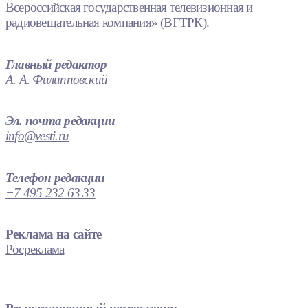
Всероссийская государственная телевизионная и
радиовещательная компания» (ВГТРК).
Главный редактор
А. А. Филипповский
Эл. почта редакции
info@vesti.ru
Телефон редакции
+7 495 232 63 33
Реклама на сайте
Росреклама