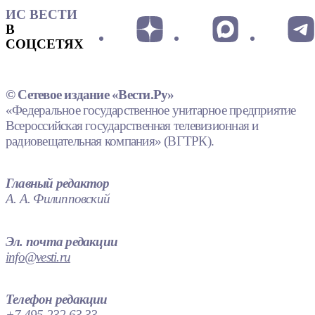
ИС ВЕСТИ
В
СОЦСЕТЯХ
© Сетевое издание «Вести.Ру»
«Федеральное государственное унитарное предприятие
Всероссийская государственная телевизионная и
радиовещательная компания» (ВГТРК).
Главный редактор
А. А. Филипповский
Эл. почта редакции
info@vesti.ru
Телефон редакции
+7 495 232 63 33