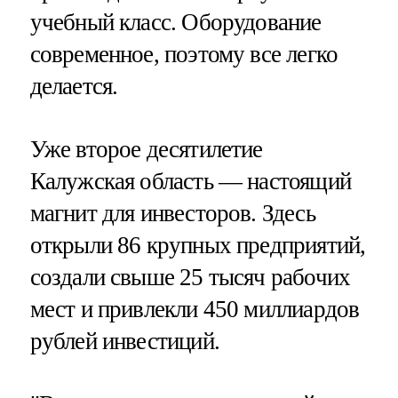
учебный класс. Оборудование
современное, поэтому все легко
делается.
Уже второе десятилетие
Калужская область — настоящий
магнит для инвесторов. Здесь
открыли 86 крупных предприятий,
создали свыше 25 тысяч рабочих
мест и привлекли 450 миллиардов
рублей инвестиций.