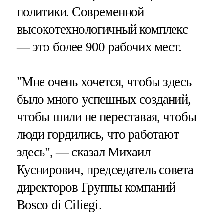
политики. Современной
высокотехнологичный комплекс
— это более 900 рабочих мест.
"Мне очень хочется, чтобы здесь
было много успешных созданий,
чтобы шили не переставая, чтобы
люди гордились, что работают
здесь", — сказал Михаил
Куснирович, председатель совета
директоров Группы компаний
Bosco di Ciliegi.