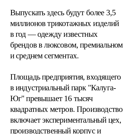
Выпускать здесь будут более 3,5
миллионов трикотажных изделий
в год — одежду известных
брендов в люксовом, премиальном
и среднем сегментах.
Площадь предприятия, входящего
в индустриальный парк "Калуга-
Юг" превышает 16 тысяч
квадратных метров. Производство
включает экспериментальный цех,
производственный корпус и