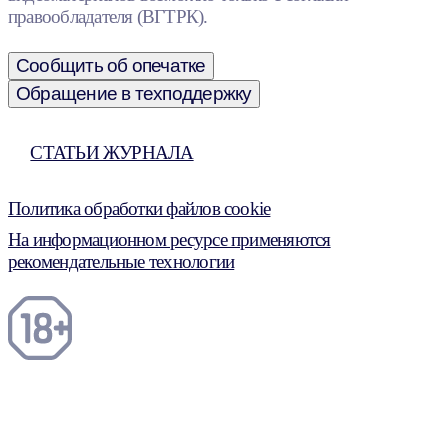
правообладателя (ВГТРК).
Сообщить об опечатке
Обращение в техподдержку
СТАТЬИ ЖУРНАЛА
Политика обработки файлов cookie
На информационном ресурсе применяются
рекомендательные технологии