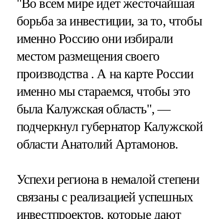
"Во всем мире идет жесточайшая
борьба за инвестиции, за то, чтобы
именно Россию они избирали
местом размещения своего
производства . А на карте России
именно мы стараемся, чтобы это
была Калужская область", —
подчеркнул губернатор Калужской
области Анатолий Артамонов.
Успехи региона в немалой степени
связаны с реализацией успешных
инвестпроектов, которые дают