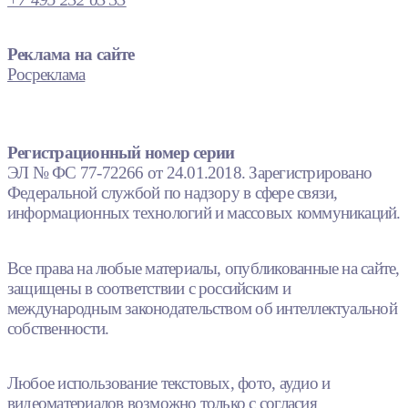
Реклама на сайте
Росреклама
Регистрационный номер серии
ЭЛ № ФС 77-72266 от 24.01.2018. Зарегистрировано
Федеральной службой по надзору в сфере связи,
информационных технологий и массовых коммуникаций.
Все права на любые материалы, опубликованные на сайте,
защищены в соответствии с российским и
международным законодательством об интеллектуальной
собственности.
Любое использование текстовых, фото, аудио и
видеоматериалов возможно только с согласия