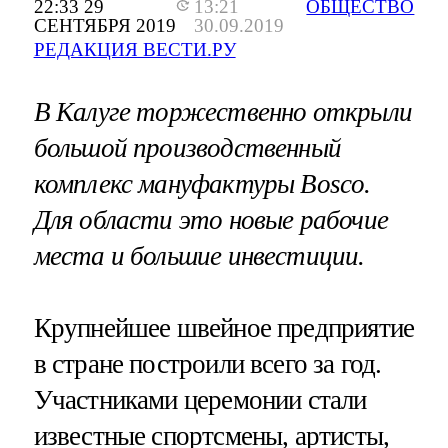
22:33 29
13:21
ОБЩЕСТВО
СЕНТЯБРЯ 2019
30.09.2019
РЕДАКЦИЯ ВЕСТИ.РУ
В Калуге торжественно открыли
большой производственный
комплекс мануфактуры Bosco.
Для области это новые рабочие
места и большие инвестиции.
Крупнейшее швейное предприятие
в стране построили всего за год.
Участниками церемонии стали
известные спортсмены, артисты,