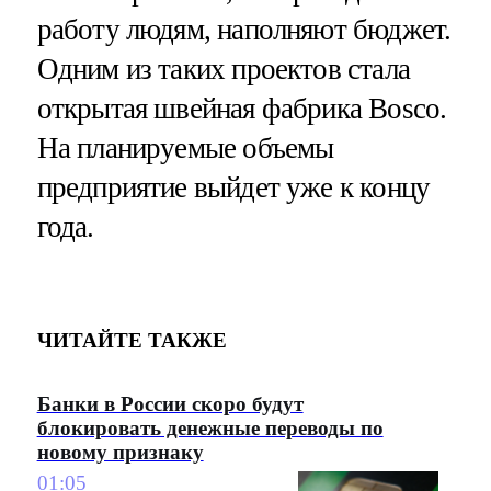
работу людям, наполняют бюджет.
Одним из таких проектов стала
открытая швейная фабрика Bosco.
На планируемые объемы
предприятие выйдет уже к концу
года.
ЧИТАЙТЕ ТАКЖЕ
Банки в России скоро будут
блокировать денежные переводы по
новому признаку
01:05