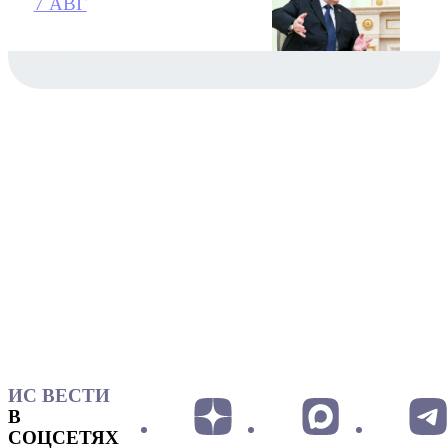
7 АВГ
ИС ВЕСТИ
В
СОЦСЕТЯХ