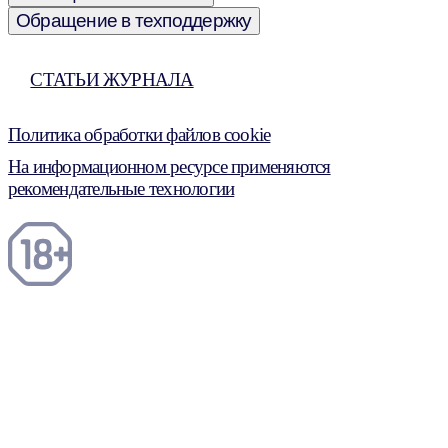
Обращение в техподдержку
СТАТЬИ ЖУРНАЛА
Политика обработки файлов cookie
На информационном ресурсе применяются
рекомендательные технологии