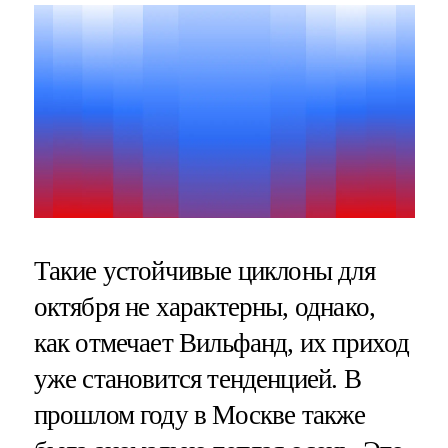
Такие устойчивые циклоны для
октября не характерны, однако,
как отмечает Вильфанд, их приход
уже становится тенденцией. В
прошлом году в Москве также