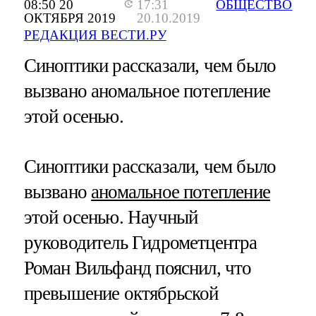
08:50 20
17:31
ОБЩЕСТВО
ОКТЯБРЯ 2019
20.10.2019
РЕДАКЦИЯ ВЕСТИ.РУ
Синоптики рассказали, чем было
вызвано аномальное потепление
этой осенью.
Синоптики рассказали, чем было
вызвано
аномальное потепление
этой осенью. Научный
руководитель Гидрометцентра
Роман Вильфанд пояснил, что
превышение октябрьской