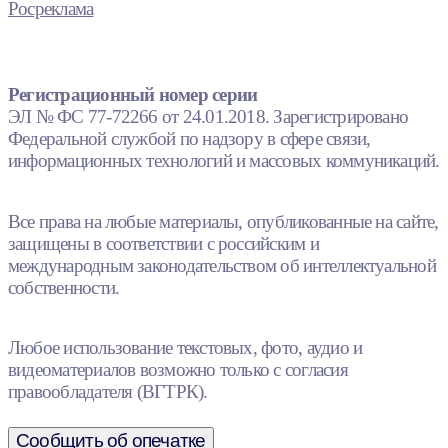
Росреклама
Регистрационный номер серии
ЭЛ № ФС 77-72266 от 24.01.2018. Зарегистрировано
Федеральной службой по надзору в сфере связи,
информационных технологий и массовых коммуникаций.
Все права на любые материалы, опубликованные на сайте,
защищены в соответствии с российским и
международным законодательством об интеллектуальной
собственности.
Любое использование текстовых, фото, аудио и
видеоматериалов возможно только с согласия
правообладателя (ВГТРК).
Сообщить об опечатке