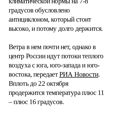
климатической нормы на 7-8
градусов обусловлено
антициклоном, который стоит
высоко, и потому долго держится.
Ветра в нем почти нет, однако в
центр России идут потоки теплого
воздуха с юга, юго-запада и юго-
востока, передает
РИА Новости
.
Вплоть до 22 октября
продержится температура плюс 11
– плюс 16 градусов.