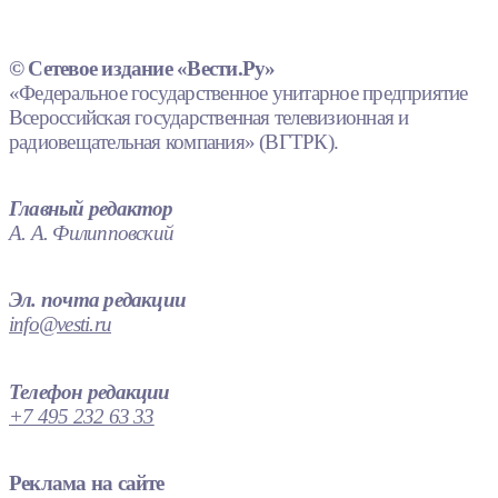
© Сетевое издание «Вести.Ру»
«Федеральное государственное унитарное предприятие
Всероссийская государственная телевизионная и
радиовещательная компания» (ВГТРК).
Главный редактор
А. А. Филипповский
Эл. почта редакции
info@vesti.ru
Телефон редакции
+7 495 232 63 33
Реклама на сайте