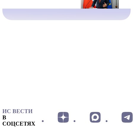
ИС ВЕСТИ
В
СОЦСЕТЯХ