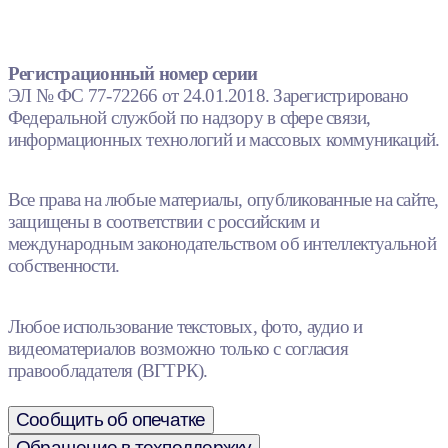
Регистрационный номер серии
ЭЛ № ФС 77-72266 от 24.01.2018. Зарегистрировано
Федеральной службой по надзору в сфере связи,
информационных технологий и массовых коммуникаций.
Все права на любые материалы, опубликованные на сайте,
защищены в соответствии с российским и
международным законодательством об интеллектуальной
собственности.
Любое использование текстовых, фото, аудио и
видеоматериалов возможно только с согласия
правообладателя (ВГТРК).
Сообщить об опечатке
Обращение в техподдержку