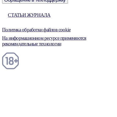
СТАТЬИ ЖУРНАЛА
Политика обработки файлов cookie
На информационном ресурсе применяются
рекомендательные технологии