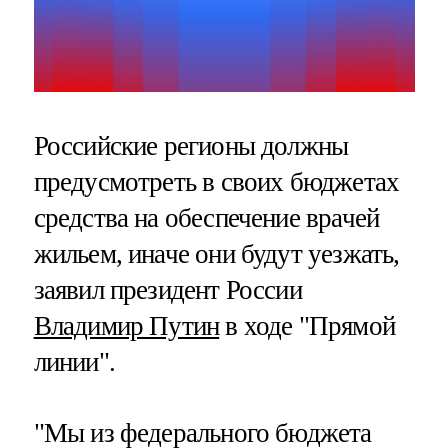
Российские регионы должны
предусмотреть в своих бюджетах
средства на обеспечение врачей
жильем, иначе они будут уезжать,
заявил президент России
Владимир Путин
в ходе "Прямой
линии".
"Мы из федерального бюджета