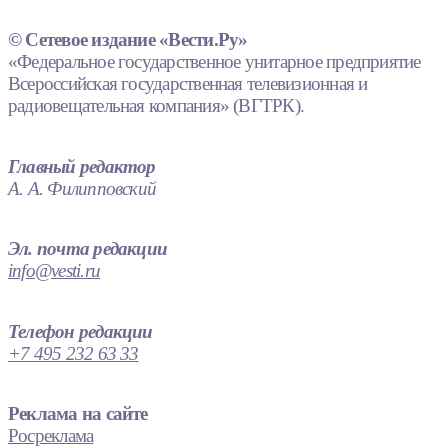
© Сетевое издание «Вести.Ру»
«Федеральное государственное унитарное предприятие
Всероссийская государственная телевизионная и
радиовещательная компания» (ВГТРК).
Главный редактор
А. А. Филипповский
Эл. почта редакции
info@vesti.ru
Телефон редакции
+7 495 232 63 33
Реклама на сайте
Росреклама