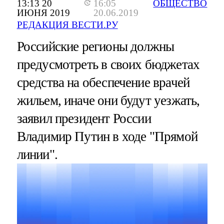
13:13 20
16:05
ОБЩЕСТВО
ИЮНЯ 2019
20.06.2019
РЕДАКЦИЯ ВЕСТИ.РУ
Российские регионы должны
предусмотреть в своих бюджетах
средства на обеспечение врачей
жильем, иначе они будут уезжать,
заявил президент России
Владимир Путин в ходе "Прямой
линии".