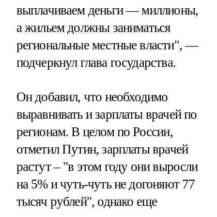
выплачиваем деньги — миллионы,
а жильем должны заниматься
региональные местные власти", —
подчеркнул глава государства.
Он добавил, что необходимо
выравнивать и зарплаты врачей по
регионам. В целом по России,
отметил Путин, зарплаты врачей
растут – "в этом году они выросли
на 5% и чуть-чуть не догоняют 77
тысяч рублей", однако еще