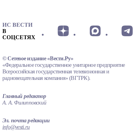
ИС ВЕСТИ
В
СОЦСЕТЯХ
© Сетевое издание «Вести.Ру»
«Федеральное государственное унитарное предприятие
Всероссийская государственная телевизионная и
радиовещательная компания» (ВГТРК).
Главный редактор
А. А. Филипповский
Эл. почта редакции
info@vesti.ru