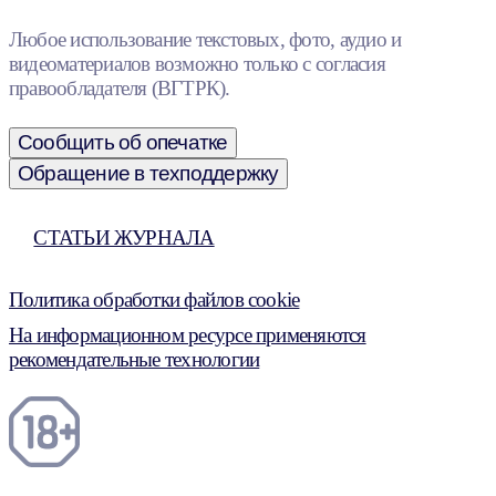
Любое использование текстовых, фото, аудио и
видеоматериалов возможно только с согласия
правообладателя (ВГТРК).
Сообщить об опечатке
Обращение в техподдержку
СТАТЬИ ЖУРНАЛА
Политика обработки файлов cookie
На информационном ресурсе применяются
рекомендательные технологии