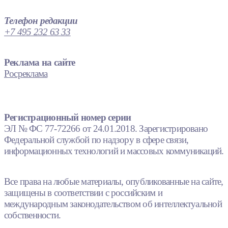
Телефон редакции
+7 495 232 63 33
Реклама на сайте
Росреклама
Регистрационный номер серии
ЭЛ № ФС 77-72266 от 24.01.2018. Зарегистрировано
Федеральной службой по надзору в сфере связи,
информационных технологий и массовых коммуникаций.
Все права на любые материалы, опубликованные на сайте,
защищены в соответствии с российским и
международным законодательством об интеллектуальной
собственности.