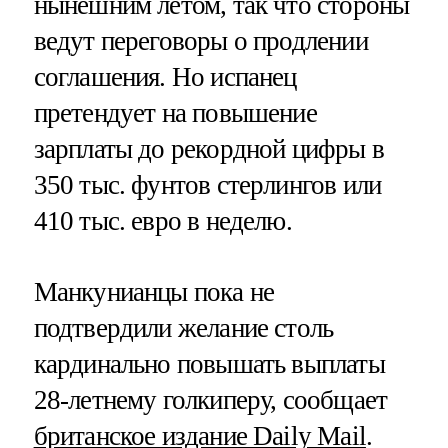
нынешним летом, так что стороны
ведут переговоры о продлении
соглашения. Но испанец
претендует на повышение
зарплаты до рекордной цифры в
350 тыс. фунтов стерлингов или
410 тыс. евро в неделю.
Манкунианцы пока не
подтвердили желание столь
кардинально повышать выплаты
28-летнему голкиперу, сообщает
британское издание Daily Mail
.