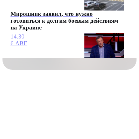
Мирошник заявил, что нужно
готовиться к долгим боевым действиям
на Украине
14:30
6 АВГ