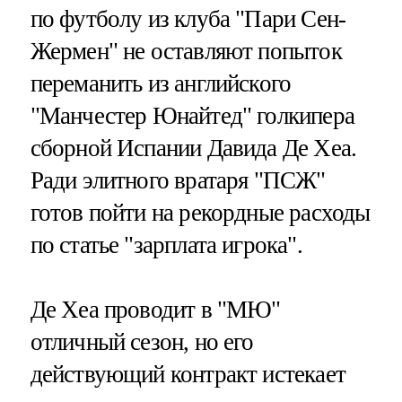
по футболу из клуба "Пари Сен-
Жермен" не оставляют попыток
переманить из английского
"Манчестер Юнайтед" голкипера
сборной Испании Давида Де Хеа.
Ради элитного вратаря "ПСЖ"
готов пойти на рекордные расходы
по статье "зарплата игрока".
Де Хеа проводит в "МЮ"
отличный сезон, но его
действующий контракт истекает