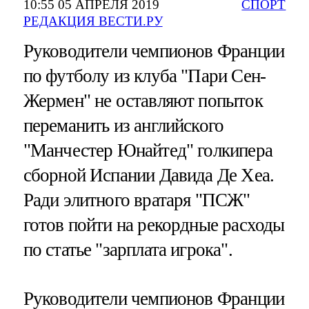
10:55 05 АПРЕЛЯ 2019
СПОРТ
РЕДАКЦИЯ ВЕСТИ.РУ
Руководители чемпионов Франции
по футболу из клуба "Пари Сен-
Жермен" не оставляют попыток
переманить из английского
"Манчестер Юнайтед" голкипера
сборной Испании Давида Де Хеа.
Ради элитного вратаря "ПСЖ"
готов пойти на рекордные расходы
по статье "зарплата игрока".
Руководители чемпионов Франции