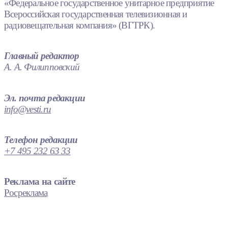
«Федеральное государственное унитарное предприятие
Всероссийская государственная телевизионная и
радиовещательная компания» (ВГТРК).
Главный редактор
А. А. Филипповский
Эл. почта редакции
info@vesti.ru
Телефон редакции
+7 495 232 63 33
Реклама на сайте
Росреклама