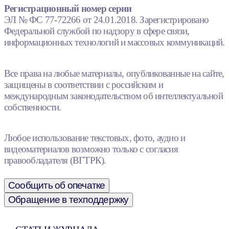
Регистрационный номер серии
ЭЛ № ФС 77-72266 от 24.01.2018. Зарегистрировано
Федеральной службой по надзору в сфере связи,
информационных технологий и массовых коммуникаций.
Все права на любые материалы, опубликованные на сайте,
защищены в соответствии с российским и
международным законодательством об интеллектуальной
собственности.
Любое использование текстовых, фото, аудио и
видеоматериалов возможно только с согласия
правообладателя (ВГТРК).
Сообщить об опечатке
Обращение в техподдержку