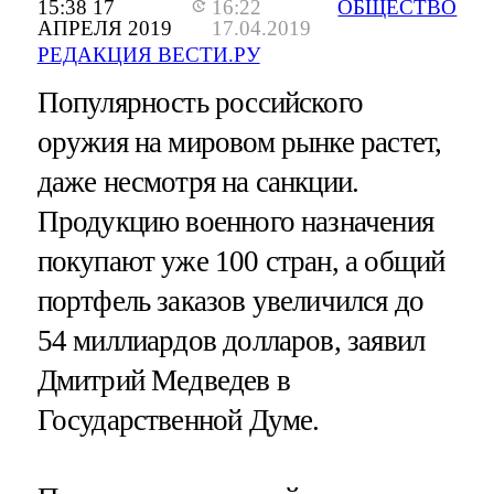
15:38 17
16:22
ОБЩЕСТВО
АПРЕЛЯ 2019
17.04.2019
РЕДАКЦИЯ ВЕСТИ.РУ
Популярность российского
оружия на мировом рынке растет,
даже несмотря на санкции.
Продукцию военного назначения
покупают уже 100 стран, а общий
портфель заказов увеличился до
54 миллиардов долларов, заявил
Дмитрий Медведев в
Государственной Думе.