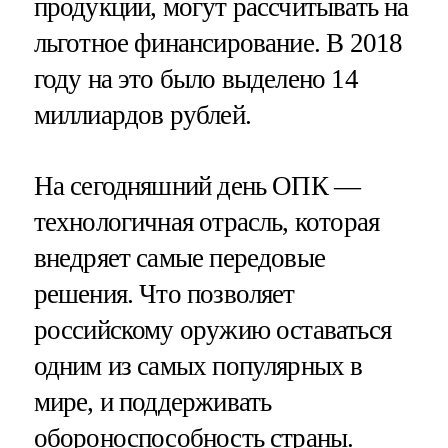
продукции, могут рассчитывать на
льготное финансирование. В 2018
году на это было выделено 14
миллиардов рублей.
На сегодняшний день ОПК —
технологичная отрасль, которая
внедряет самые передовые
решения. Что позволяет
российскому оружию оставаться
одним из самых популярных в
мире, и поддерживать
обороноспособность страны.