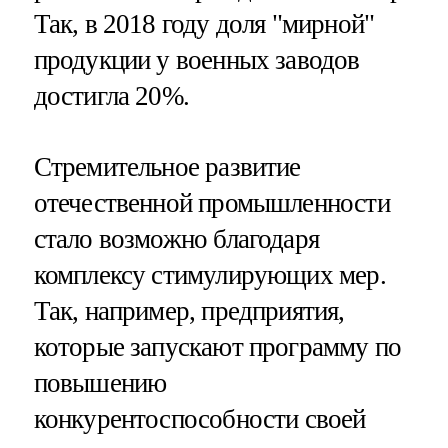
Так, в 2018 году доля "мирной"
продукции у военных заводов
достигла 20%.
Стремительное развитие
отечественной промышленности
стало возможно благодаря
комплексу стимулирующих мер.
Так, например, предприятия,
которые запускают программу по
повышению
конкурентоспособности своей