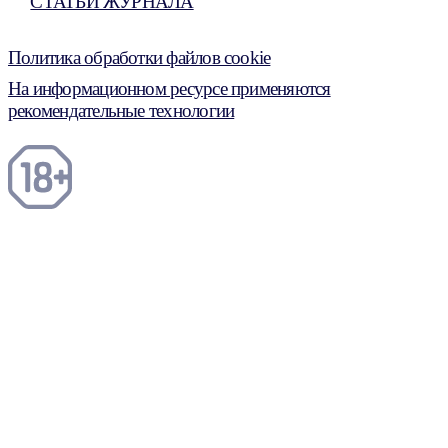
СТАТЬИ ЖУРНАЛА
Политика обработки файлов cookie
На информационном ресурсе применяются
рекомендательные технологии