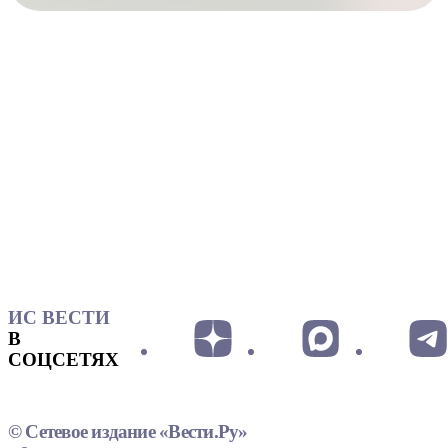
ИС ВЕСТИ
В
СОЦСЕТЯХ
© Сетевое издание «Вести.Ру»