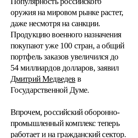
Популярность российского
оружия на мировом рынке растет,
даже несмотря на санкции.
Продукцию военного назначения
покупают уже 100 стран, а общий
портфель заказов увеличился до
54 миллиардов долларов, заявил
Дмитрий Медведев
в
Государственной Думе.
Впрочем, российский оборонно-
промышленный комплекс теперь
работает и на гражданский сектор.