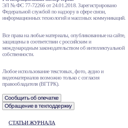
ЭЛ № ФС 77-72266 от 24.01.2018. Зарегистрировано
Федеральной службой по надзору в сфере связи,
информационных технологий и массовых коммуникаций.
Все права на любые материалы, опубликованные на сайте,
защищены в соответствии с российским и
международным законодательством об интеллектуальной
собственности.
Любое использование текстовых, фото, аудио и
видеоматериалов возможно только с согласия
правообладателя (ВГТРК).
Сообщить об опечатке
Обращение в техподдержку
СТАТЬИ ЖУРНАЛА