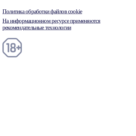
Политика обработки файлов cookie
На информационном ресурсе применяются
рекомендательные технологии