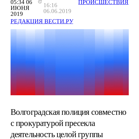
05:34 06
ПРОИСШЕСТВИЯ
16:16
ИЮНЯ
06.06.2019
2019
РЕДАКЦИЯ ВЕСТИ.РУ
Волгоградская полиция совместно
с прокуратурой пресекла
деятельность целой группы