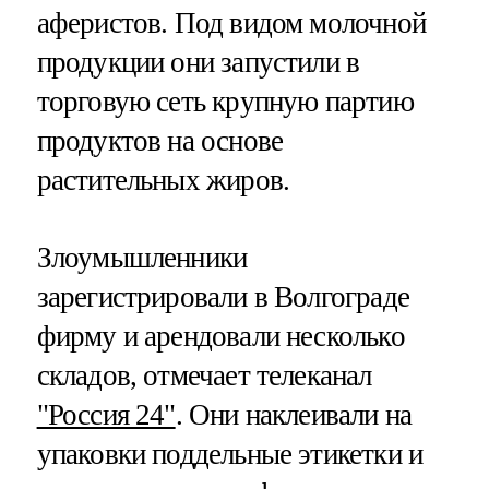
аферистов. Под видом молочной
продукции они запустили в
торговую сеть крупную партию
продуктов на основе
растительных жиров.
Злоумышленники
зарегистрировали в Волгограде
фирму и арендовали несколько
складов, отмечает телеканал
"Россия 24"
. Они наклеивали на
упаковки поддельные этикетки и