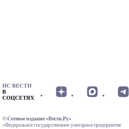
ИС ВЕСТИ
В
СОЦСЕТЯХ
© Сетевое издание «Вести.Ру»
«Федеральное государственное унитарное предприятие