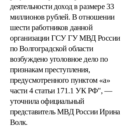
деятельности доход в размере 33
миллионов рублей. В отношении
шести работников данной
организации ГСУ ГУ МВД России
по Волгоградской области
возбуждено уголовное дело по
признакам преступления,
предусмотренного пунктом «а»
части 4 статьи 171.1 УК РФ", —
уточнила официальный
представитель МВД России Ирина
Волк.