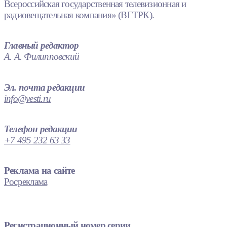
Всероссийская государственная телевизионная и
радиовещательная компания» (ВГТРК).
Главный редактор
А. А. Филипповский
Эл. почта редакции
info@vesti.ru
Телефон редакции
+7 495 232 63 33
Реклама на сайте
Росреклама
Регистрационный номер серии