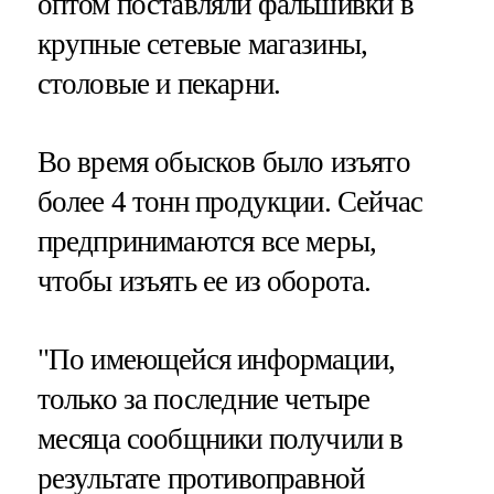
оптом поставляли фальшивки в
крупные сетевые магазины,
столовые и пекарни.
Во время обысков было изъято
более 4 тонн продукции. Сейчас
предпринимаются все меры,
чтобы изъять ее из оборота.
"По имеющейся информации,
только за последние четыре
месяца сообщники получили в
результате противоправной