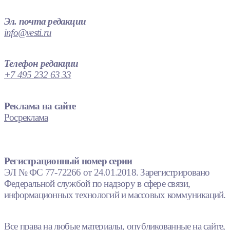
Эл. почта редакции
info@vesti.ru
Телефон редакции
+7 495 232 63 33
Реклама на сайте
Росреклама
Регистрационный номер серии
ЭЛ № ФС 77-72266 от 24.01.2018. Зарегистрировано
Федеральной службой по надзору в сфере связи,
информационных технологий и массовых коммуникаций.
Все права на любые материалы, опубликованные на сайте,