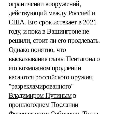
ограничении вооружений,
действующий между Россией и
США. Его срок истекает в 2021
году, и пока в Вашингтоне не
решили, стоит ли его продлевать.
Однако понятно, что
высказывания главы Пентагона о
его возможном продлении
касаются российского оружия,
"разрекламированного"
Владимиром Путиным
в
прошлогоднем Послании
Федеральному Собранию. Тогда