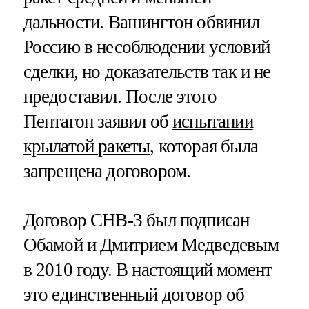
дальности. Вашингтон обвинил
Россию в несоблюдении условий
сделки, но доказательств так и не
предоставил. После этого
Пентагон заявил об
испытании
крылатой ракеты
, которая была
запрещена договором.
Договор СНВ-3 был подписан
Обамой и Дмитрием Медведевым
в 2010 году. В настоящий момент
это единственный договор об