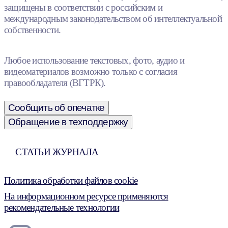
защищены в соответствии с российским и
международным законодательством об интеллектуальной
собственности.
Любое использование текстовых, фото, аудио и
видеоматериалов возможно только с согласия
правообладателя (ВГТРК).
Сообщить об опечатке
Обращение в техподдержку
СТАТЬИ ЖУРНАЛА
Политика обработки файлов cookie
На информационном ресурсе применяются
рекомендательные технологии