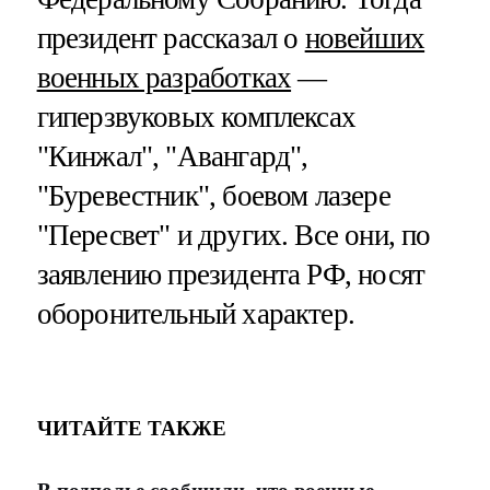
президент рассказал о
новейших
военных разработках
—
гиперзвуковых комплексах
"Кинжал", "Авангард",
"Буревестник", боевом лазере
"Пересвет" и других. Все они, по
заявлению президента РФ, носят
оборонительный характер.
ЧИТАЙТЕ ТАКЖЕ