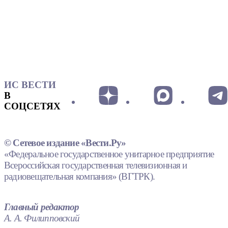
ИС ВЕСТИ
В
СОЦСЕТЯХ
© Сетевое издание «Вести.Ру»
«Федеральное государственное унитарное предприятие
Всероссийская государственная телевизионная и
радиовещательная компания» (ВГТРК).
Главный редактор
А. А. Филипповский