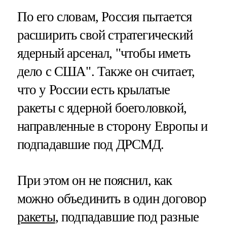
По его словам, Россия пытается
расширить свой стратегический
ядерный арсенал, "чтобы иметь
дело с США". Также он считает,
что у России есть крылатые
ракеты с ядерной боеголовкой,
направленные в сторону Европы и
подпадавшие под ДРСМД.
При этом он не пояснил, как
можно объединить в один договор
ракеты
, подпадавшие под разные