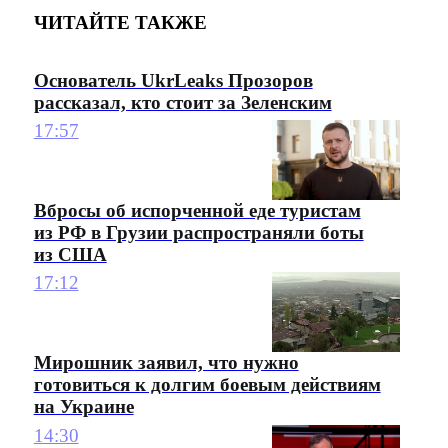
ЧИТАЙТЕ ТАКЖЕ
Основатель UkrLeaks Прозоров
рассказал, кто стоит за Зеленским
17:57
Вбросы об испорченной еде туристам
из РФ в Грузии распространяли боты
из США
17:12
Мирошник заявил, что нужно
готовиться к долгим боевым действиям
на Украине
14:30