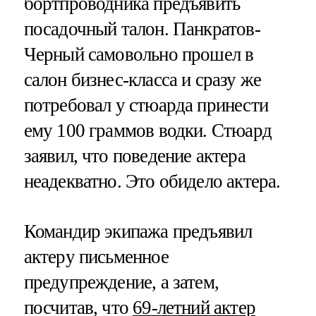
бортпроводника предъявить
посадочный талон. Панкратов-
Черный самовольно прошел в
салон бизнес-класса и сразу же
потребовал у стюарда принести
ему 100 граммов водки. Стюард
заявил, что поведение актера
неадекватно. Это обидело актера.
Командир экипажа предъявил
актеру письменное
предупреждение, а затем,
посчитав, что
69-летний актер