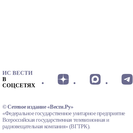
ИС ВЕСТИ
В
СОЦСЕТЯХ
© Сетевое издание «Вести.Ру»
«Федеральное государственное унитарное предприятие
Всероссийская государственная телевизионная и
радиовещательная компания» (ВГТРК).