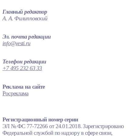
Главный редактор
А. А. Филипповский
Эл. почта редакции
info@vesti.ru
Телефон редакции
+7 495 232 63 33
Реклама на сайте
Росреклама
Регистрационный номер серии
ЭЛ № ФС 77-72266 от 24.01.2018. Зарегистрировано
Федеральной службой по надзору в сфере связи,