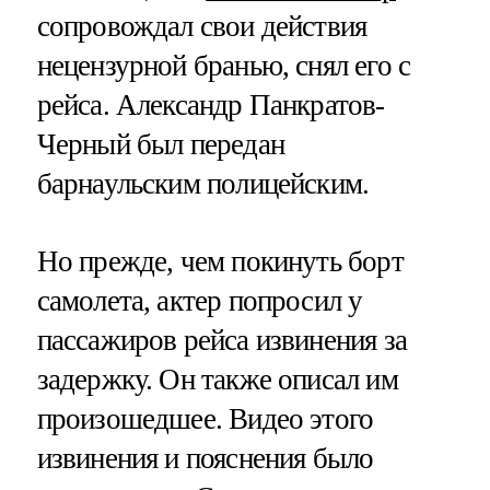
сопровождал свои действия
нецензурной бранью, снял его с
рейса. Александр Панкратов-
Черный был передан
барнаульским полицейским.
Но прежде, чем покинуть борт
самолета, актер попросил у
пассажиров рейса извинения за
задержку. Он также описал им
произошедшее. Видео этого
извинения и пояснения было