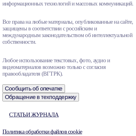
информационных технологий и массовых коммуникаций.
Все права на любые материалы, опубликованные на сайте,
защищены в соответствии с российским и
международным законодательством об интеллектуальной
собственности.
Любое использование текстовых, фото, аудио и
видеоматериалов возможно только с согласия
правообладателя (ВГТРК).
Сообщить об опечатке
Обращение в техподдержку
СТАТЬИ ЖУРНАЛА
Политика обработки файлов cookie