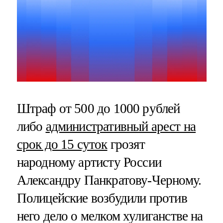
Штраф от 500 до 1000 рублей
либо
административный арест на
срок до 15 суток
грозят
народному артисту России
Александру Панкратову-Черному.
Полицейские возбудили против
него дело о мелком хулиганстве на