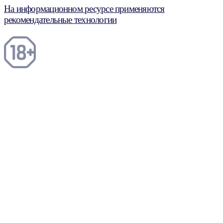
На информационном ресурсе применяются
рекомендательные технологии