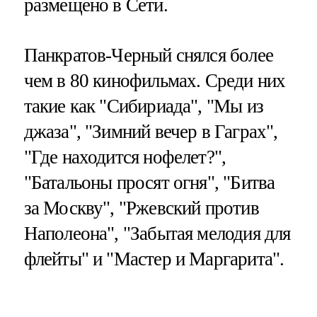
размещено в Сети.
Панкратов-Черный снялся более
чем в 80 кинофильмах. Среди них
такие как "Сибириада", "Мы из
джаза", "Зимний вечер в Гаграх",
"Где находится нофелет?",
"Батальоны просят огня", "Битва
за Москву", "Ржевский против
Наполеона", "Забытая мелодия для
флейты" и "Мастер и Маргарита".