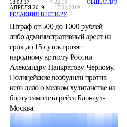
18:03 17
22:16
ОБЩЕСТВО
АПРЕЛЯ 2019
17.04.2019
РЕДАКЦИЯ ВЕСТИ.РУ
Штраф от 500 до 1000 рублей
либо административный арест на
срок до 15 суток грозят
народному артисту России
Александру Панкратову-Черному.
Полицейские возбудили против
него дело о мелком хулиганстве на
борту самолета рейса Барнаул-
Москва.