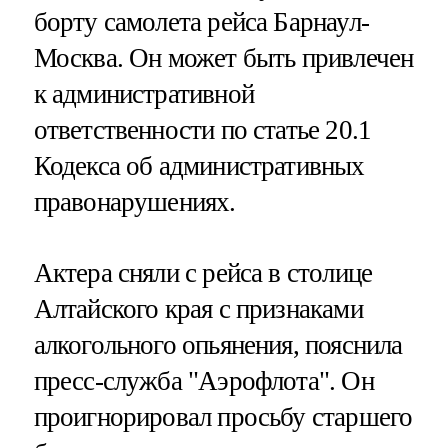
борту самолета рейса Барнаул-
Москва. Он может быть привлечен
к административной
ответственности по статье 20.1
Кодекса об административных
правонарушениях.
Актера сняли с рейса в столице
Алтайского края с признаками
алкогольного опьянения, пояснила
пресс-служба "Аэрофлота". Он
проигнорировал просьбу старшего