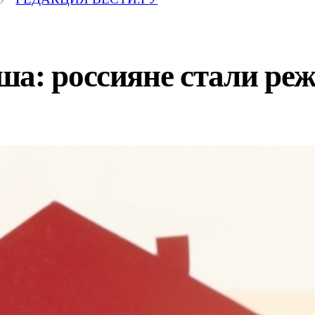
а: россияне стали реж