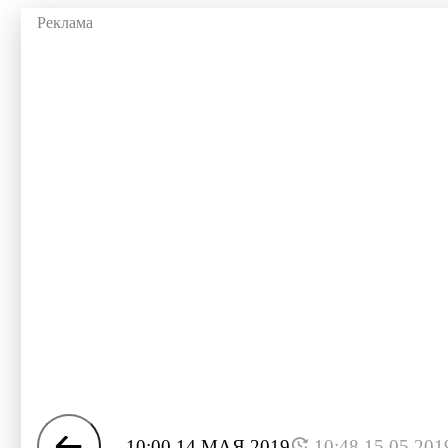
10:00 14 МАЯ 2019
10:48 15.05.201