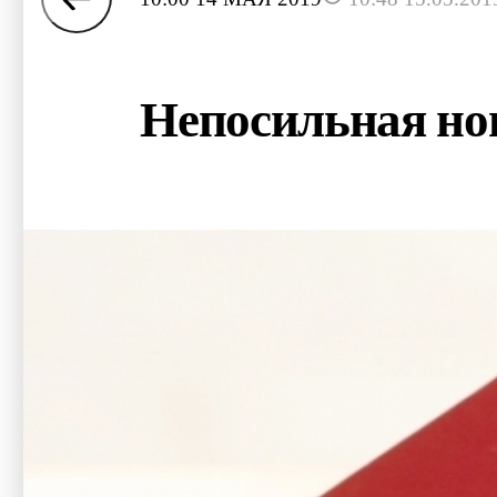
Непосильная нош