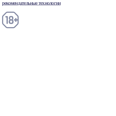
рекомендательные технологии