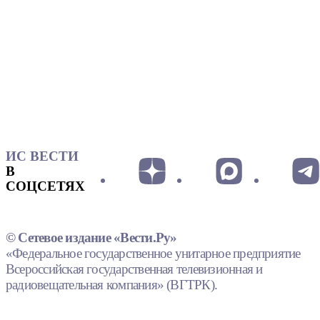
ИС ВЕСТИ
В
СОЦСЕТЯХ
© Сетевое издание «Вести.Ру»
«Федеральное государственное унитарное предприятие
Всероссийская государственная телевизионная и
радиовещательная компания» (ВГТРК).