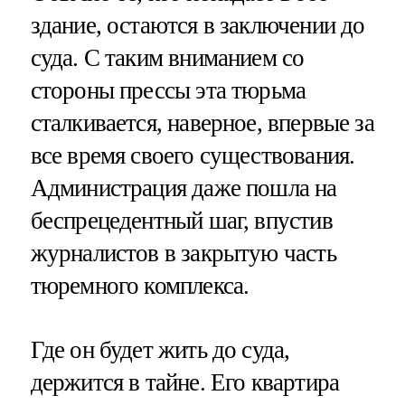
здание, остаются в заключении до
суда. С таким вниманием со
стороны прессы эта тюрьма
сталкивается, наверное, впервые за
все время своего существования.
Администрация даже пошла на
беспрецедентный шаг, впустив
журналистов в закрытую часть
тюремного комплекса.
Где он будет жить до суда,
держится в тайне. Его квартира