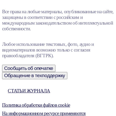
Все права на любые материалы, опубликованные на сайте,
защищены в соответствии с российским и
международным законодательством об интеллектуальной
собственности.
Любое использование текстовых, фото, аудио и
видеоматериалов возможно только с согласия
правообладателя (ВГТРК).
Сообщить об опечатке
Обращение в техподдержку
СТАТЬИ ЖУРНАЛА
Политика обработки файлов cookie
На информационном ресурсе применяются