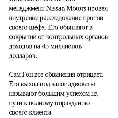
менеджмент Nissan Motors провел
внутренне расследование против
своего шефа. Его обвиняют в
сокрытии от контрольных органов
доходов на 45 миллионов
долларов.
Сам Гон все обвинения отрицает.
Его выход под залог адвокаты
называют большим успехом на
пути к полному оправданию
своего клиента.