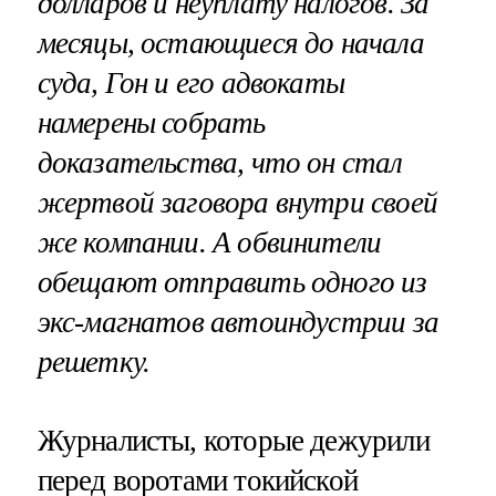
долларов и неуплату налогов. За
месяцы, остающиеся до начала
суда, Гон и его адвокаты
намерены собрать
доказательства, что он стал
жертвой заговора внутри своей
же компании. А обвинители
обещают отправить одного из
экс-магнатов автоиндустрии за
решетку.
Журналисты, которые дежурили
перед воротами токийской