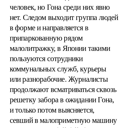
человек, но Гона среди них явно
нет. Следом выходит группа людей
в форме и направляется в
припаркованную рядом
малолитражку, в Японии такими
пользуются сотрудники
коммунальных служб, курьеры
или разнорабочие. Журналисты
продолжают всматриваться сквозь
решетку забора в ожидании Гона,
и только потом выясняется,
севший в малоприметную машину