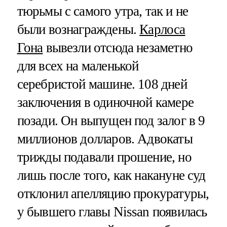
тюрьмы с самого утра, так и не
были вознаграждены.
Карлоса
Гона
вывезли отсюда незаметно
для всех на маленькой
серебристой машине. 108 дней
заключения в одиночной камере
позади. Он выпущен под залог в 9
миллионов долларов. Адвокаты
трижды подавали прошение, но
лишь после того, как накануне суд
отклонил апелляцию прокуратуры,
у бывшего главы Nissan появилась