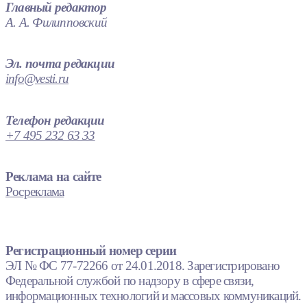
Главный редактор
А. А. Филипповский
Эл. почта редакции
info@vesti.ru
Телефон редакции
+7 495 232 63 33
Реклама на сайте
Росреклама
Регистрационный номер серии
ЭЛ № ФС 77-72266 от 24.01.2018. Зарегистрировано
Федеральной службой по надзору в сфере связи,
информационных технологий и массовых коммуникаций.