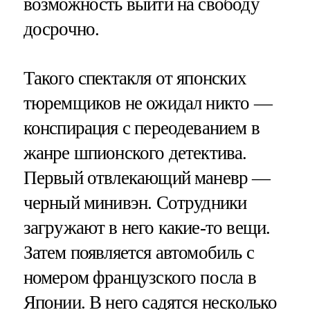
возможность выйти на свободу
досрочно.
Такого спектакля от японских
тюремщиков не ожидал никто —
конспирация с переодеванием в
жанре шпионского детектива.
Первый отвлекающий маневр —
черный минивэн. Сотрудники
загружают в него какие-то вещи.
Затем появляется автомобиль с
номером французского посла в
Японии. В него садятся несколько