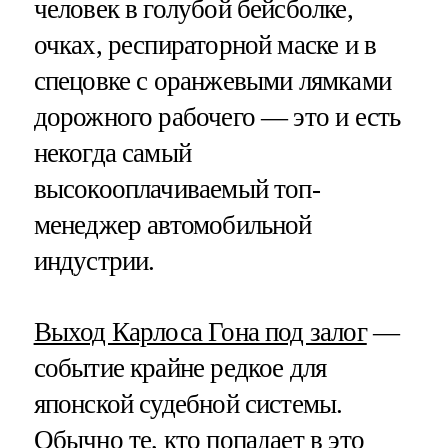
человек в голубой бейсболке,
очках, респираторной маске и в
спецовке с оранжевыми лямками
дорожного рабочего — это и есть
некогда самый
высокооплачиваемый топ-
менеджер автомобильной
индустрии.
Выход Карлоса Гона под залог
—
событие крайне редкое для
японской судебной системы.
Обычно те, кто попадает в это