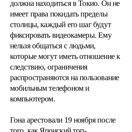
должна находиться в Токио. Он не
имеет права покидать пределы
столицы, каждый его шаг будут
фиксировать видеокамеры. Ему
нельзя общаться с людьми,
которые могут иметь отношение к
следствию, ограничения
распространяются на пользование
мобильным телефоном и
компьютером.
Гона арестовали 19 ноября после
того, как Японский топ-