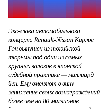
Экс-глава автомобильного
концерна Renault-Nissan Карлос
Гон выпущен из токийской
тюрьмы под один из самых
крупных залогов в японской
судебной практике — миллиард
йен. Ему вменяют в вину
занижение своих вознаграждений
более чем на 80 миллионов