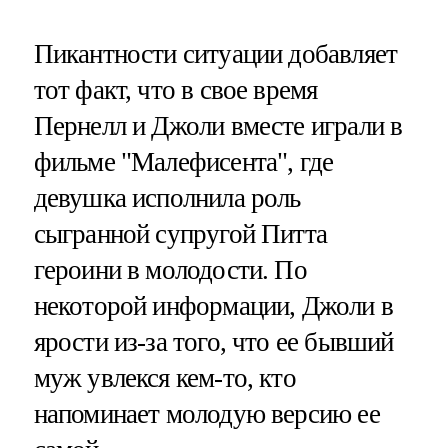
Пикантности ситуации добавляет
тот факт, что в свое время
Пернелл и Джоли вместе играли в
фильме "Малефисента", где
девушка исполнила роль
сыгранной супругой Питта
героини в молодости. По
некоторой информации, Джоли в
ярости из-за того, что ее бывший
муж увлекся кем-то, кто
напоминает молодую версию ее