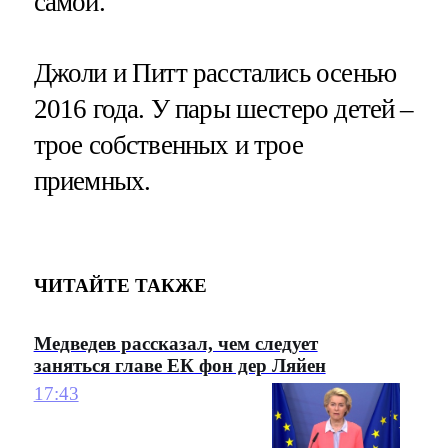
самой.
Джоли и Питт расстались осенью
2016 года. У пары шестеро детей –
трое собственных и трое
приемных.
ЧИТАЙТЕ ТАКЖЕ
Медведев рассказал, чем следует
заняться главе ЕК фон дер Ляйен
17:43