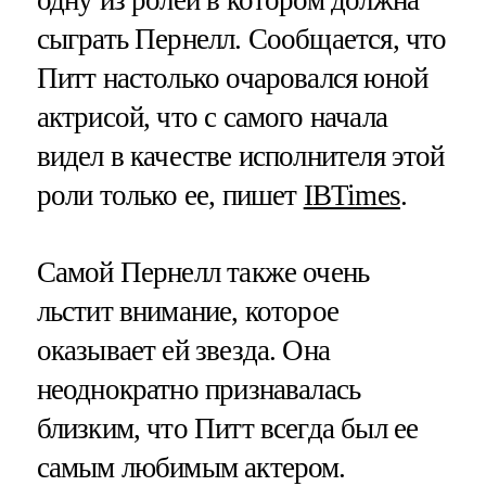
сыграть Пернелл. Сообщается, что
Питт настолько очаровался юной
актрисой, что с самого начала
видел в качестве исполнителя этой
роли только ее, пишет
IBTimes
.
Самой Пернелл также очень
льстит внимание, которое
оказывает ей звезда. Она
неоднократно признавалась
близким, что Питт всегда был ее
самым любимым актером.