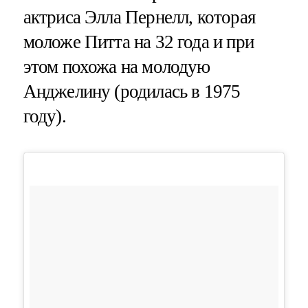
актриса Элла Пернелл, которая
моложе Питта на 32 года и при
этом похожа на молодую
Анджелину (родилась в 1975
году).