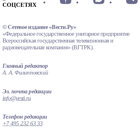
СОЦСЕТЯХ
© Сетевое издание «Вести.Ру»
«Федеральное государственное унитарное предприятие
Всероссийская государственная телевизионная и
радиовещательная компания» (ВГТРК).
Главный редактор
А. А. Филипповский
Эл. почта редакции
info@vesti.ru
Телефон редакции
+7 495 232 63 33