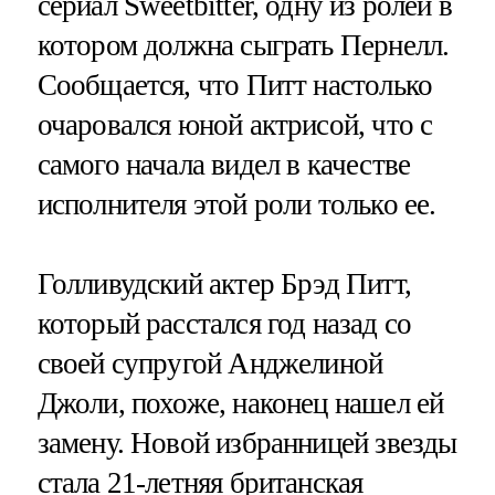
сериал Sweetbitter, одну из ролей в
котором должна сыграть Пернелл.
Сообщается, что Питт настолько
очаровался юной актрисой, что с
самого начала видел в качестве
исполнителя этой роли только ее.
Голливудский актер Брэд Питт,
который расстался год назад со
своей супругой Анджелиной
Джоли, похоже, наконец нашел ей
замену. Новой избранницей звезды
стала 21-летняя британская