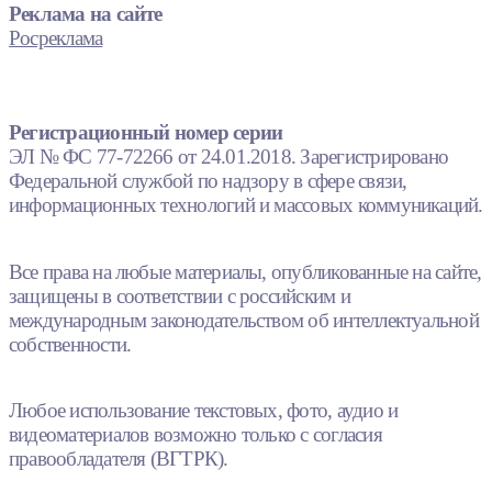
Реклама на сайте
Росреклама
Регистрационный номер серии
ЭЛ № ФС 77-72266 от 24.01.2018. Зарегистрировано
Федеральной службой по надзору в сфере связи,
информационных технологий и массовых коммуникаций.
Все права на любые материалы, опубликованные на сайте,
защищены в соответствии с российским и
международным законодательством об интеллектуальной
собственности.
Любое использование текстовых, фото, аудио и
видеоматериалов возможно только с согласия
правообладателя (ВГТРК).