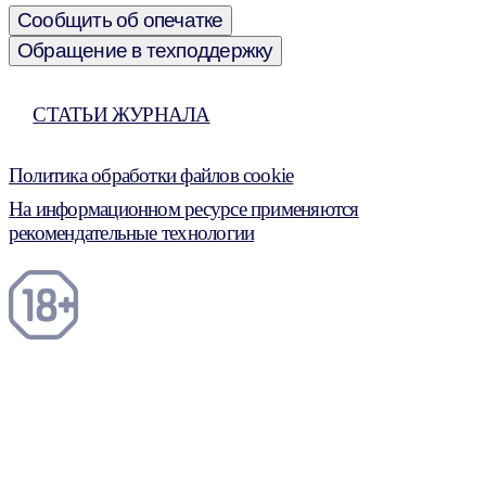
Сообщить об опечатке
Обращение в техподдержку
СТАТЬИ ЖУРНАЛА
Политика обработки файлов cookie
На информационном ресурсе применяются
рекомендательные технологии