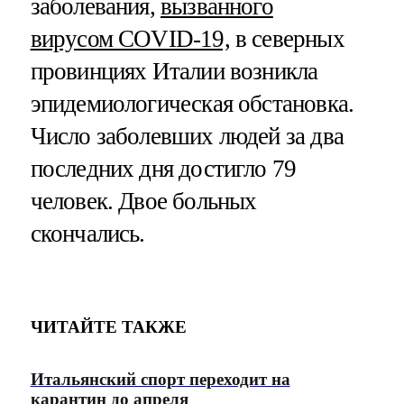
заболевания,
вызванного
вирусом COVID-19,
в северных
провинциях Италии возникла
эпидемиологическая обстановка.
Число заболевших людей за два
последних дня достигло 79
человек. Двое больных
скончались.
ЧИТАЙТЕ ТАКЖЕ
Итальянский спорт переходит на
карантин до апреля