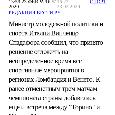
13:59 23 ФЕВРАЛЯ
16:22
СПОРТ
2020
23.02.2020
РЕДАКЦИЯ ВЕСТИ.РУ
Министр молодежной политики и
спорта Италии Винченцо
Спадафора сообщил, что принято
решение отложить на
неопределенное время все
спортивные мероприятия в
регионах Ломбардия и Венето. К
ранее отмененным трем матчам
чемпионата страны добавилась
еще и встреча между "Торино" и