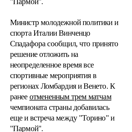
"Пармой".
Министр молодежной политики и
спорта Италии Винченцо
Спадафора сообщил, что принято
решение отложить на
неопределенное время все
спортивные мероприятия в
регионах Ломбардия и Венето. К
ранее
отмененным трем матчам
чемпионата страны добавилась
еще и встреча между "Торино" и
"Пармой".