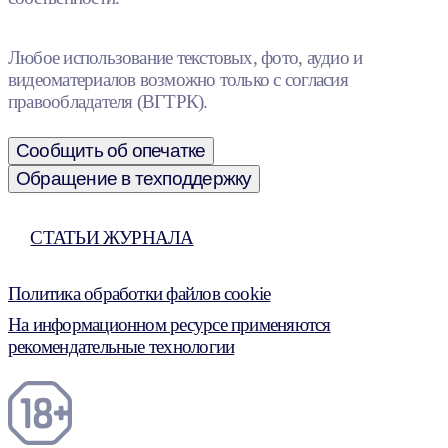
Любое использование текстовых, фото, аудио и
видеоматериалов возможно только с согласия
правообладателя (ВГТРК).
Сообщить об опечатке
Обращение в техподдержку
СТАТЬИ ЖУРНАЛА
Политика обработки файлов cookie
На информационном ресурсе применяются
рекомендательные технологии