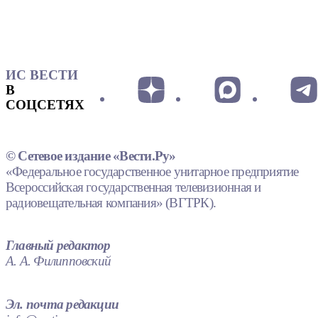
ИС ВЕСТИ
В
СОЦСЕТЯХ
© Сетевое издание «Вести.Ру»
«Федеральное государственное унитарное предприятие
Всероссийская государственная телевизионная и
радиовещательная компания» (ВГТРК).
Главный редактор
А. А. Филипповский
Эл. почта редакции