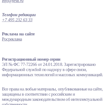
info@vesti.ru
Телефон редакции
+7 495 232 63 33
Реклама на сайте
Росреклама
Регистрационный номер серии
ЭЛ № ФС 77-72266 от 24.01.2018. Зарегистрировано
Федеральной службой по надзору в сфере связи,
информационных технологий и массовых коммуникаций.
Все права на любые материалы, опубликованные на сайте,
защищены в соответствии с российским и
международным законодательством об интеллектуальной
собственности.