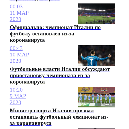
00:03
11 МАР
2020
Официально: чемпионат Италии по
футболу остановлен из-за
коронавируса
00:43
10 МАР
2020
Футбольные власти Италии обсуждают
приостановку чемпионата из-за
коронавируса
10:20
9 МАР
2020
Министр спорта Италии призвал
остановить футбольный чемпионат из-
за коронавируса