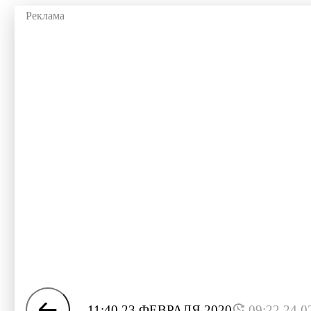
11:40 23 ФЕВРАЛЯ 2020
09:22 24.0