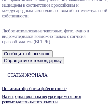
защищены в соответствии с российским и
международным законодательством об интеллектуальной
собственности.
Любое использование текстовых, фото, аудио и
видеоматериалов возможно только с согласия
правообладателя (ВГТРК).
Сообщить об опечатке
Обращение в техподдержку
СТАТЬИ ЖУРНАЛА
Политика обработки файлов cookie
На информационном ресурсе применяются
рекомендательные технологии