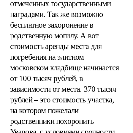
отмеченных государственными
наградами. Так же возможно
бесплатное захоронение в
родственную могилу. А вот
стоимость аренды места для
погребения на элитном
московском кладбище начинается
от 100 тысяч рублей, в
зависимости от места. 370 тысяч
рублей – это стоимость участка,
на котором пожелали
родственники похоронить
Уварова, с условиями срочности