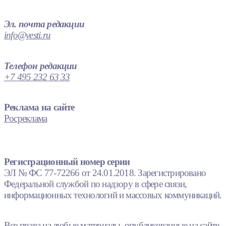
Эл. почта редакции
info@vesti.ru
Телефон редакции
+7 495 232 63 33
Реклама на сайте
Росреклама
Регистрационный номер серии
ЭЛ № ФС 77-72266 от 24.01.2018. Зарегистрировано
Федеральной службой по надзору в сфере связи,
информационных технологий и массовых коммуникаций.
Все права на любые материалы, опубликованные на сайте,