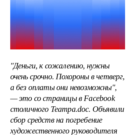
"Деньги, к сожалению, нужны
очень срочно. Похороны в четверг,
а без оплаты они невозможны",
— это со страницы в Facebook
столичного Театра.doc. Объявили
сбор средств на погребение
художественного руководителя