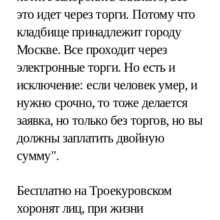
это идет через торги. Потому что
кладбище принадлежит городу
Москве. Все проходит через
электронные торги. Но есть и
исключение: если человек умер, и
нужно срочно, то тоже делается
заявка, но только без торгов, но вы
должны заплатить двойную
сумму".
Бесплатно на Троекуровском
хоронят лиц, при жизни