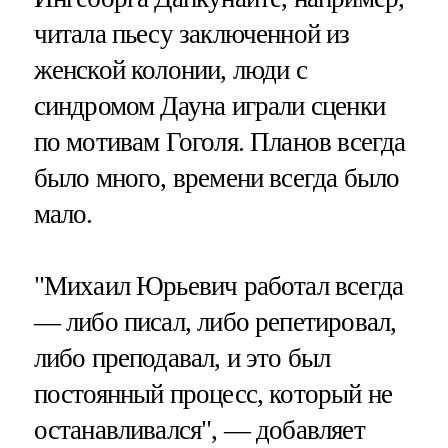
читала пьесу заключенной из
женской колонии, люди с
синдромом Дауна играли сценки
по мотивам Гоголя. Планов всегда
было много, времени всегда было
мало.
"Михаил Юрьевич работал всегда
— либо писал, либо репетировал,
либо преподавал, и это был
постоянный процесс, который не
останавливался", — добавляет