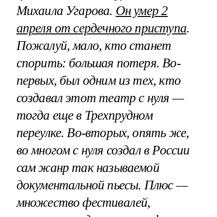
Михаила Угарова.
Он умер 2
апреля от сердечного приступа
.
Пожалуй, мало, кто станет
спорить: большая потеря. Во-
первых, был одним из тех, кто
создавал этот театр с нуля —
тогда еще в Трехпрудном
переулке. Во-вторых, опять же,
во многом с нуля создал в России
сам жанр так называемой
документальной пьесы. Плюс —
множество фестивалей,