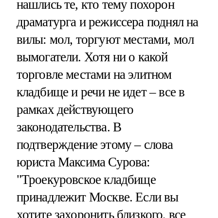
нашлись те, кто тему похорон
драматурга и режиссера поднял на
вилы: мол, торгуют местами, мол
вымогатели. Хотя ни о какой
торговле местами на элитном
кладбище и речи не идет – все в
рамках действующего
законодательства. В
подтверждение этому – слова
юриста Максима Сурова:
"Троекуровское кладбище
принадлежит Москве. Если вы
хотите захоронить близкого, все