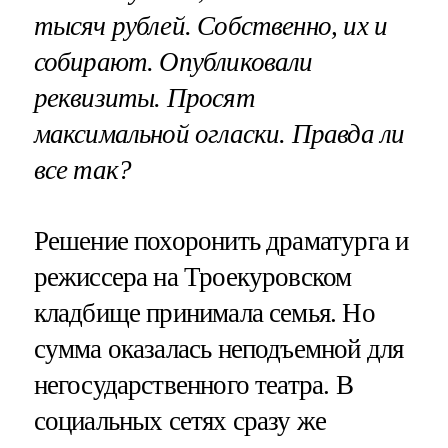
тысяч рублей. Собственно, их и
собирают. Опубликовали
реквизиты. Просят
максимальной огласки. Правда ли
все так?
Решение похоронить драматурга и
режиссера на Троекуровском
кладбище принимала семья. Но
сумма оказалась неподъемной для
негосударственного театра. В
социальных сетях сразу же