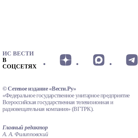
ИС ВЕСТИ
В
СОЦСЕТЯХ
© Сетевое издание «Вести.Ру»
«Федеральное государственное унитарное предприятие
Всероссийская государственная телевизионная и
радиовещательная компания» (ВГТРК).
Главный редактор
А. А. Филипповский