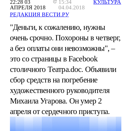
22:28 03
15:34
КУЛЬТУРА
АПРЕЛЯ 2018
04.04.2018
РЕДАКЦИЯ ВЕСТИ.РУ
"Деньги, к сожалению, нужны
очень срочно. Похороны в четверг,
а без оплаты они невозможны", –
это со страницы в Facebook
столичного Театра.doc. Объявили
сбор средств на погребение
художественного руководителя
Михаила Угарова. Он умер 2
апреля от сердечного приступа.