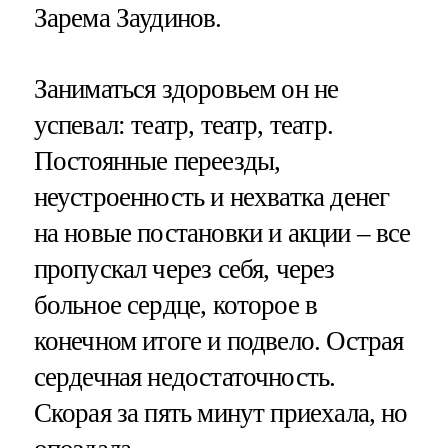
Зарема Заудинов.
Заниматься здоровьем он не
успевал: театр, театр, театр.
Постоянные переезды,
неустроенность и нехватка денег
на новые постановки и акции – все
пропускал через себя, через
больное сердце, которое в
конечном итоге и подвело. Острая
сердечная недостаточность.
Скорая за пять минут приехала, но