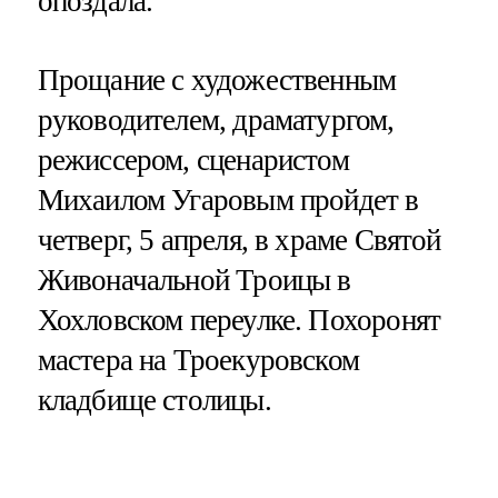
опоздала.
Прощание с художественным
руководителем, драматургом,
режиссером, сценаристом
Михаилом Угаровым пройдет в
четверг, 5 апреля, в храме Святой
Живоначальной Троицы в
Хохловском переулке. Похоронят
мастера на Троекуровском
кладбище столицы.