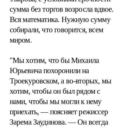
сумма без торгов возросла вдвое.
Вся математика. Нужную сумму
собирали, что говорится, всем
миром.
"Мы хотим, что бы Михаила
Юрьевича похоронили на
Троекуровском, а во-вторых, мы
хотим, чтобы он был рядом с
нами, чтобы мы могли к нему
приехать, — поясняет режиссер
Зарема Заудинова. — Он всегда