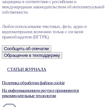
защищены в соответствии с российским и
международным законодательством об интеллектуальной
собственности.
Любое использование текстовых, фото, аудио и
видеоматериалов возможно только с согласия
правообладателя (ВГТРК).
Сообщить об опечатке
Обращение в техподдержку
СТАТЬИ ЖУРНАЛА
Политика обработки файлов cookie
На информационном ресурсе применяются
рекомендательные технологии