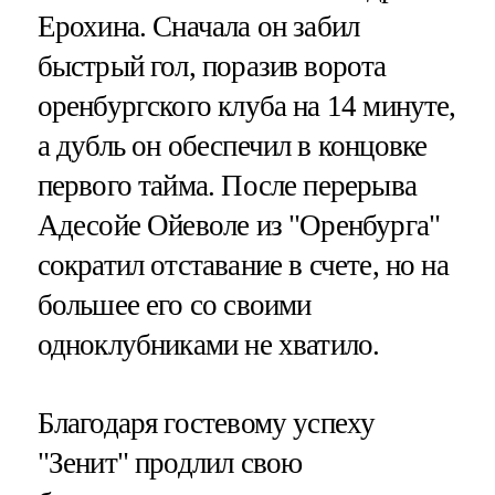
Ерохина. Сначала он забил
быстрый гол, поразив ворота
оренбургского клуба на 14 минуте,
а дубль он обеспечил в концовке
первого тайма. После перерыва
Адесойе Ойеволе из "Оренбурга"
сократил отставание в счете, но на
большее его со своими
одноклубниками не хватило.
Благодаря гостевому успеху
"Зенит" продлил свою