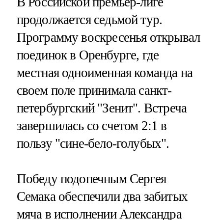
В Российской премьер-лиге
продолжается седьмой тур.
Программу воскресенья открывал
поединок в Оренбурге, где
местная одноименная команда на
своем поле принимала санкт-
петербургский "Зенит". Встреча
завершилась со счетом 2:1 в
пользу "сине-бело-голубых".
Победу подопечным Сергея
Семака обеспечили два забитых
мяча в исполнении Александра