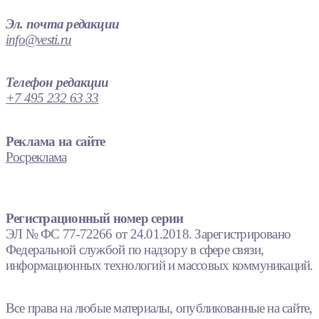
Эл. почта редакции
info@vesti.ru
Телефон редакции
+7 495 232 63 33
Реклама на сайте
Росреклама
Регистрационный номер серии
ЭЛ № ФС 77-72266 от 24.01.2018. Зарегистрировано
Федеральной службой по надзору в сфере связи,
информационных технологий и массовых коммуникаций.
Все права на любые материалы, опубликованные на сайте,