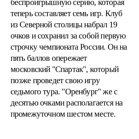
беспроигрышную серию, которая
теперь составляет семь игр. Клуб
из Северной столицы набрал 19
очков и сохранил за собой первую
строчку чемпионата России. Он на
пять баллов опережает
московский "Спартак", который
позже проведет свою игру
седьмого тура. "Оренбург" же с
десятью очками располагается на
промежуточном шестом месте.