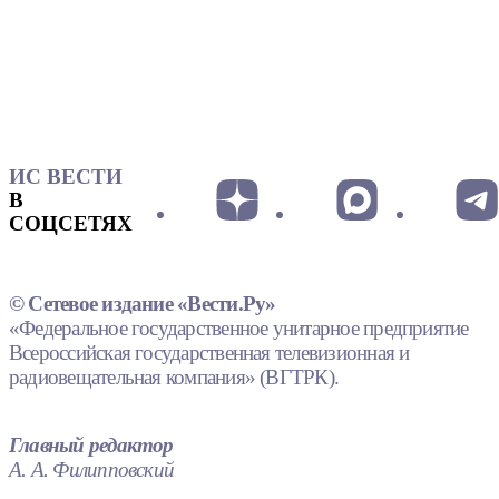
ИС ВЕСТИ
В
СОЦСЕТЯХ
© Сетевое издание «Вести.Ру»
«Федеральное государственное унитарное предприятие
Всероссийская государственная телевизионная и
радиовещательная компания» (ВГТРК).
Главный редактор
А. А. Филипповский