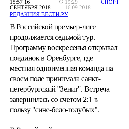
15:57 16
19:29
СПОРТ
СЕНТЯБРЯ 2018
16.09.2018
РЕДАКЦИЯ ВЕСТИ.РУ
В Российской премьер-лиге
продолжается седьмой тур.
Программу воскресенья открывал
поединок в Оренбурге, где
местная одноименная команда на
своем поле принимала санкт-
петербургский "Зенит". Встреча
завершилась со счетом 2:1 в
пользу "сине-бело-голубых".