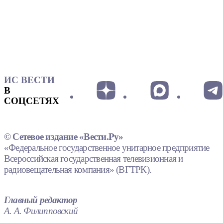
ИС ВЕСТИ
В
СОЦСЕТЯХ
© Сетевое издание «Вести.Ру»
«Федеральное государственное унитарное предприятие
Всероссийская государственная телевизионная и
радиовещательная компания» (ВГТРК).
Главный редактор
А. А. Филипповский