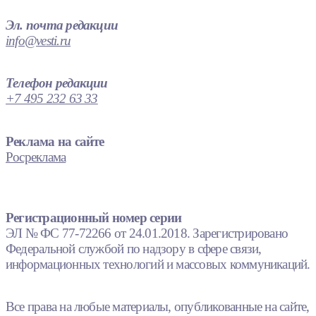
Эл. почта редакции
info@vesti.ru
Телефон редакции
+7 495 232 63 33
Реклама на сайте
Росреклама
Регистрационный номер серии
ЭЛ № ФС 77-72266 от 24.01.2018. Зарегистрировано
Федеральной службой по надзору в сфере связи,
информационных технологий и массовых коммуникаций.
Все права на любые материалы, опубликованные на сайте,