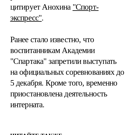
цитирует Анохина
"Спорт-
экспресс"
.
Ранее стало известно, что
воспитанникам Академии
"Спартака" запретили выступать
на официальных соревнованиях до
5 декабря. Кроме того, временно
приостановлена деятельность
интерната.