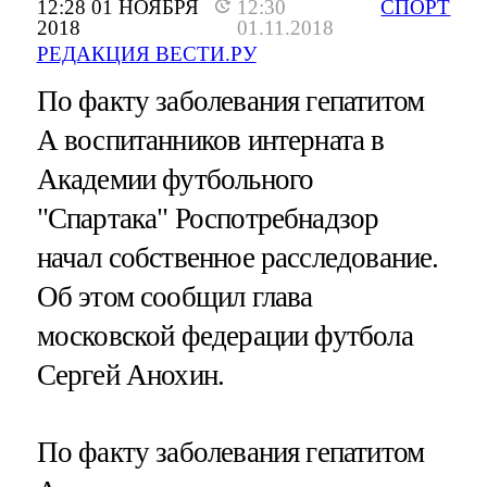
12:28 01 НОЯБРЯ
12:30
СПОРТ
2018
01.11.2018
РЕДАКЦИЯ ВЕСТИ.РУ
По факту заболевания гепатитом
А воспитанников интерната в
Академии футбольного
"Спартака" Роспотребнадзор
начал собственное расследование.
Об этом сообщил глава
московской федерации футбола
Сергей Анохин.
По факту заболевания гепатитом