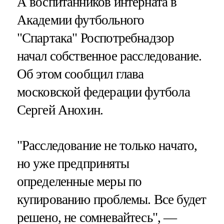
А воспитанников интерната в
Академии футбольного
"Спартака" Роспотребнадзор
начал собственное расследование.
Об этом сообщил глава
московской федерации футбола
Сергей Анохин.
"Расследование не только начато,
но уже предприняты
определенные меры по
купированию проблемы. Все будет
решено, не сомневайтесь", —