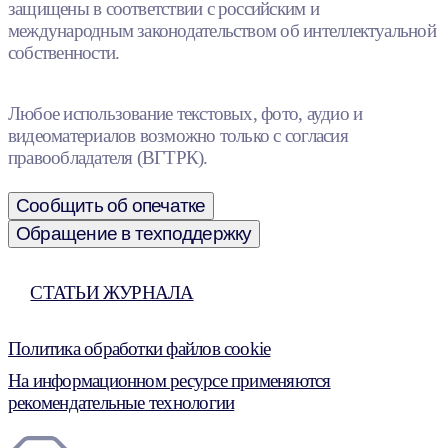
защищены в соответствии с российским и
международным законодательством об интеллектуальной
собственности.
Любое использование текстовых, фото, аудио и
видеоматериалов возможно только с согласия
правообладателя (ВГТРК).
Сообщить об опечатке
Обращение в техподдержку
СТАТЬИ ЖУРНАЛА
Политика обработки файлов cookie
На информационном ресурсе применяются
рекомендательные технологии