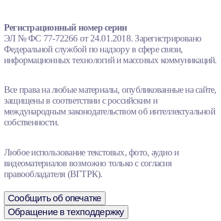
Регистрационный номер серии
ЭЛ № ФС 77-72266 от 24.01.2018. Зарегистрировано
Федеральной службой по надзору в сфере связи,
информационных технологий и массовых коммуникаций.
Все права на любые материалы, опубликованные на сайте,
защищены в соответствии с российским и
международным законодательством об интеллектуальной
собственности.
Любое использование текстовых, фото, аудио и
видеоматериалов возможно только с согласия
правообладателя (ВГТРК).
Сообщить об опечатке
Обращение в техподдержку