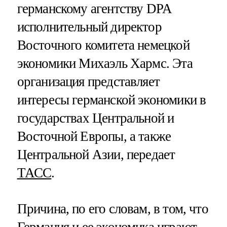
германскому агентству DPA
исполнительный директор
Восточного комитета немецкой
экономики Михаэль Хармс. Эта
организация представляет
интересы германской экономики в
государствах Центральной и
Восточной Европы, а также
Центральной Азии, передает
ТАСС
.
Причина, по его словам, в том, что
Германия и ее экономика играют