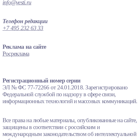
info@vesti.ru
Телефон редакции
+7 495 232 63 33
Реклама на сайте
Росреклама
Регистрационный номер серии
ЭЛ № ФС 77-72266 от 24.01.2018. Зарегистрировано
Федеральной службой по надзору в сфере связи,
информационных технологий и массовых коммуникаций.
Все права на любые материалы, опубликованные на сайте,
защищены в соответствии с российским и
международным законодательством об интеллектуальной