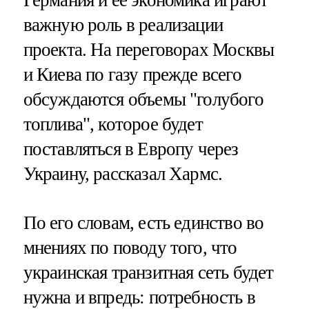
важную роль в реализации
проекта. На переговорах Москвы
и Киева по газу прежде всего
обсуждаются объемы "голубого
топлива", которое будет
поставляться в Европу через
Украину, рассказал Хармс.
По его словам, есть единство во
мнениях по поводу того, что
украинская транзитная сеть будет
нужна и впредь: потребность в