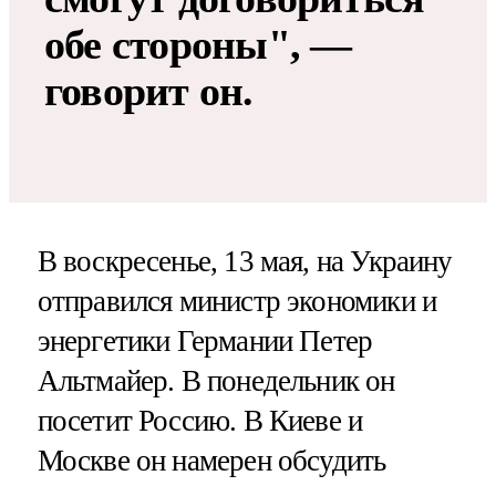
обе стороны", —
говорит он.
В воскресенье, 13 мая, на Украину
отправился министр экономики и
энергетики Германии Петер
Альтмайер. В понедельник он
посетит Россию. В Киеве и
Москве он намерен обсудить