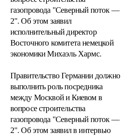
газопровода "Северный поток —
2". Об этом заявил
исполнительный директор
Восточного комитета немецкой
экономики Михаэль Хармс.
Правительство Германии должно
выполнить роль посредника
между Москвой и Киевом в
вопросе строительства
газопровода "Северный поток —
2". Об этом заявил в интервью