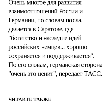
Очень многое для развития
взаимоотношений России и
Германии, по словам посла,
делается в Саратове, где
"богатство и наследие идей
российских немцев... хорошо
сохраняется и поддерживается".
По его словам, германская сторона
"очень это ценит", передает ТАСС.
ЧИТАЙТЕ ТАКЖЕ