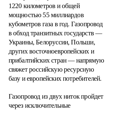
1220 километров и общей
мощностью 55 миллиардов
кубометров газа в год. Газопровод
в обход транзитных государств —
Украины, Белоруссии, Польши,
других восточноевропейских и
прибалтийских стран — напрямую
свяжет российскую ресурсную
базу и европейских потребителей.
Газопровод из двух ниток пройдет
через исключительные