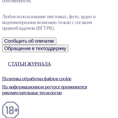
собственности.
Любое использование текстовых, фото, аудио и
видеоматериалов возможно только с согласия
правообладателя (ВГТРК).
Сообщить об опечатке
Обращение в техподдержку
СТАТЬИ ЖУРНАЛА
Политика обработки файлов cookie
На информационном ресурсе применяются
рекомендательные технологии