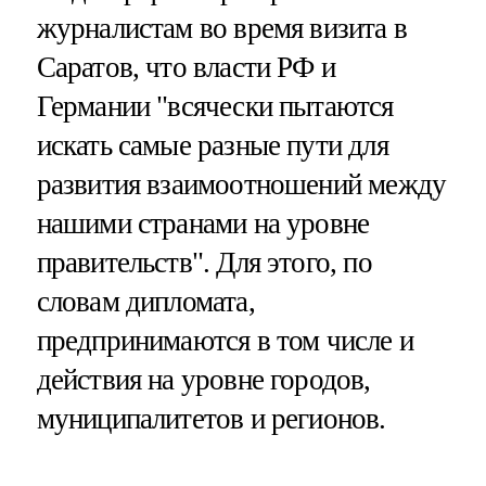
журналистам во время визита в
Саратов, что власти РФ и
Германии "всячески пытаются
искать самые разные пути для
развития взаимоотношений между
нашими странами на уровне
правительств". Для этого, по
словам дипломата,
предпринимаются в том числе и
действия на уровне городов,
муниципалитетов и регионов.