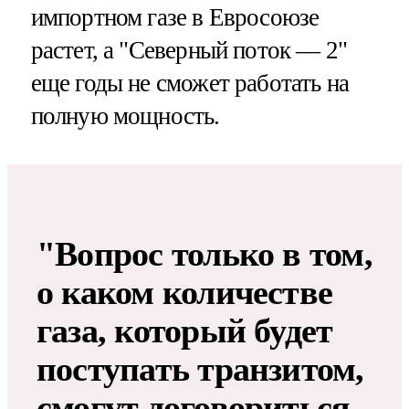
импортном газе в Евросоюзе
растет, а "Северный поток — 2"
еще годы не сможет работать на
полную мощность.
"Вопрос только в том,
о каком количестве
газа, который будет
поступать транзитом,
смогут договориться