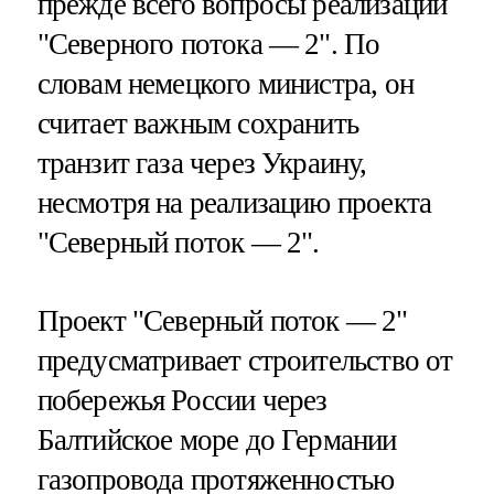
прежде всего вопросы реализации
"Северного потока — 2". По
словам немецкого министра, он
считает важным сохранить
транзит газа через Украину,
несмотря на реализацию проекта
"Северный поток — 2".
Проект "Северный поток — 2"
предусматривает строительство от
побережья России через
Балтийское море до Германии
газопровода протяженностью