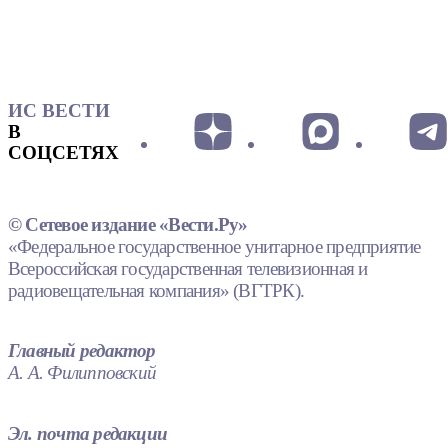
ИС ВЕСТИ
В
СОЦСЕТЯХ
© Сетевое издание «Вести.Ру»
«Федеральное государственное унитарное предприятие
Всероссийская государственная телевизионная и
радиовещательная компания» (ВГТРК).
Главный редактор
А. А. Филипповский
Эл. почта редакции