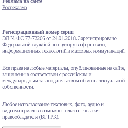
Реклама на сайте
Росреклама
Регистрационный номер серии
ЭЛ № ФС 77-72266 от 24.01.2018. Зарегистрировано
Федеральной службой по надзору в сфере связи,
информационных технологий и массовых коммуникаций.
Все права на любые материалы, опубликованные на сайте,
защищены в соответствии с российским и
международным законодательством об интеллектуальной
собственности.
Любое использование текстовых, фото, аудио и
видеоматериалов возможно только с согласия
правообладателя (ВГТРК).