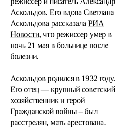
режиссер и писатель Александр
Аскольдов. Его вдова Светлана
Аскольдова рассказала
РИА
Новости
, что режиссер умер в
ночь 21 мая в больнице после
болезни.
Аскольдов родился в 1932 году.
Его отец — крупный советский
хозяйственник и герой
Гражданской войны – был
расстрелян, мать арестована.