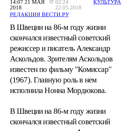
14:07 21 МАЯ
02:24
КУЛЬТУРА
2018
22.05.2018
РЕДАКЦИЯ ВЕСТИ.РУ
В Швеции на 86-м году жизни
скончался известный советский
режиссер и писатель Александр
Аскольдов. Зрителям Аскольдов
известен по фильму "Комиссар"
(1967). Главную роль в нем
исполнила Нонна Мордюкова.
В Швеции на 86-м году жизни
скончался известный советский