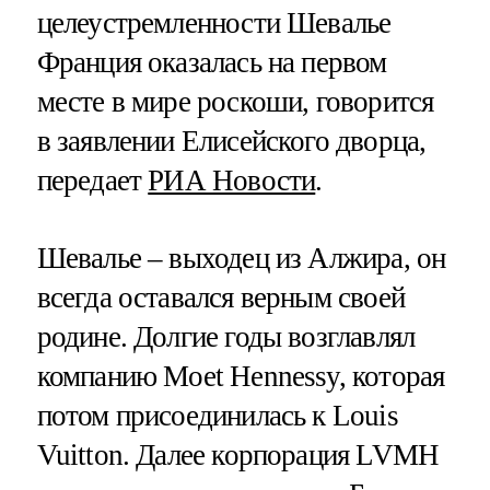
целеустремленности Шевалье
Франция оказалась на первом
месте в мире роскоши, говорится
в заявлении Елисейского дворца​​​,
передает
РИА Новости
.
Шевалье – выходец из Алжира, он
всегда оставался верным своей
родине. Долгие годы возглавлял
компанию Moet Hennessy, которая
потом присоединилась к Louis
Vuitton. Далее корпорация LVMH