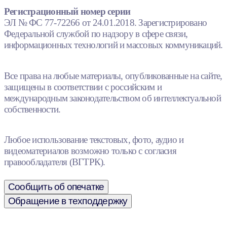
Регистрационный номер серии
ЭЛ № ФС 77-72266 от 24.01.2018. Зарегистрировано
Федеральной службой по надзору в сфере связи,
информационных технологий и массовых коммуникаций.
Все права на любые материалы, опубликованные на сайте,
защищены в соответствии с российским и
международным законодательством об интеллектуальной
собственности.
Любое использование текстовых, фото, аудио и
видеоматериалов возможно только с согласия
правообладателя (ВГТРК).
Сообщить об опечатке
Обращение в техподдержку