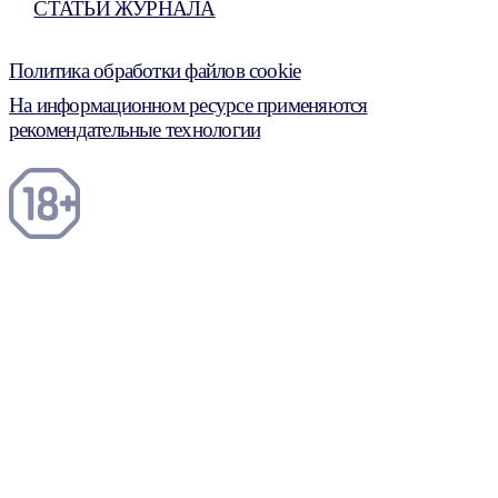
СТАТЬИ ЖУРНАЛА
Политика обработки файлов cookie
На информационном ресурсе применяются
рекомендательные технологии