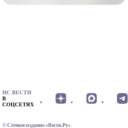
ИС ВЕСТИ
В
СОЦСЕТЯХ
© Сетевое издание «Вести.Ру»