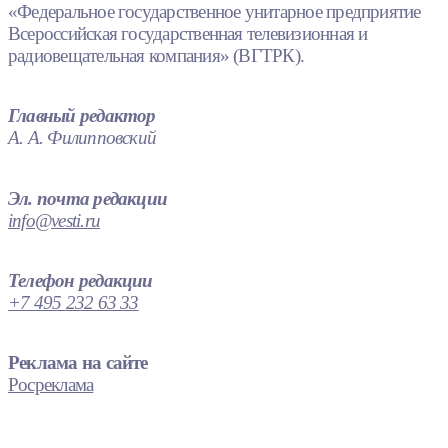
«Федеральное государственное унитарное предприятие
Всероссийская государственная телевизионная и
радиовещательная компания» (ВГТРК).
Главный редактор
А. А. Филипповский
Эл. почта редакции
info@vesti.ru
Телефон редакции
+7 495 232 63 33
Реклама на сайте
Росреклама