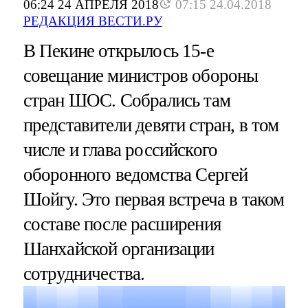
06:24 24 АПРЕЛЯ 2018
07:15 24.04.2018
РЕДАКЦИЯ ВЕСТИ.РУ
В Пекине открылось 15-е
совещание министров обороны
стран ШОС. Собрались там
представители девяти стран, в том
числе и глава российского
оборонного ведомства Сергей
Шойгу. Это первая встреча в таком
составе после расширения
Шанхайской организации
сотрудничества.