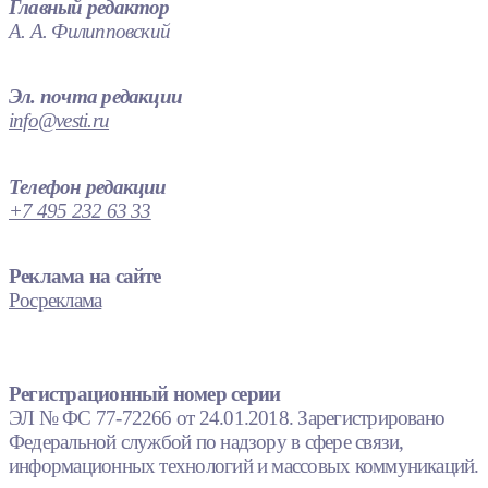
Главный редактор
А. А. Филипповский
Эл. почта редакции
info@vesti.ru
Телефон редакции
+7 495 232 63 33
Реклама на сайте
Росреклама
Регистрационный номер серии
ЭЛ № ФС 77-72266 от 24.01.2018. Зарегистрировано
Федеральной службой по надзору в сфере связи,
информационных технологий и массовых коммуникаций.