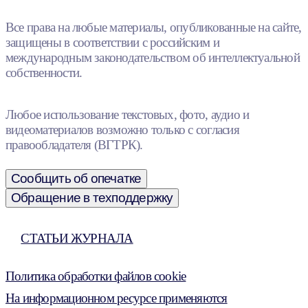
Все права на любые материалы, опубликованные на сайте,
защищены в соответствии с российским и
международным законодательством об интеллектуальной
собственности.
Любое использование текстовых, фото, аудио и
видеоматериалов возможно только с согласия
правообладателя (ВГТРК).
Сообщить об опечатке
Обращение в техподдержку
СТАТЬИ ЖУРНАЛА
Политика обработки файлов cookie
На информационном ресурсе применяются