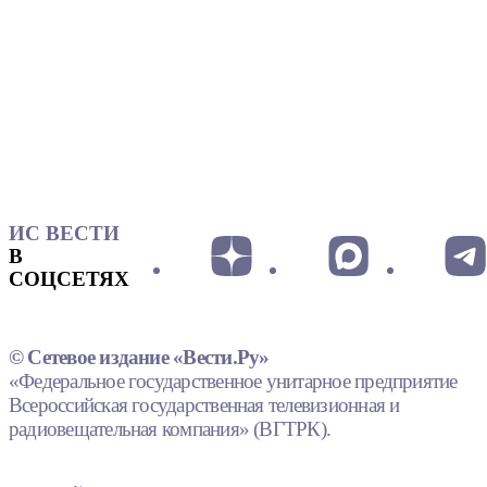
ИС ВЕСТИ
В
СОЦСЕТЯХ
© Сетевое издание «Вести.Ру»
«Федеральное государственное унитарное предприятие
Всероссийская государственная телевизионная и
радиовещательная компания» (ВГТРК).