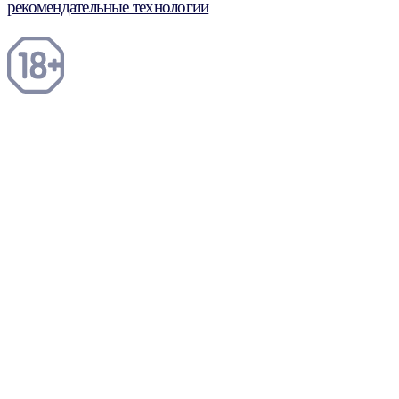
рекомендательные технологии