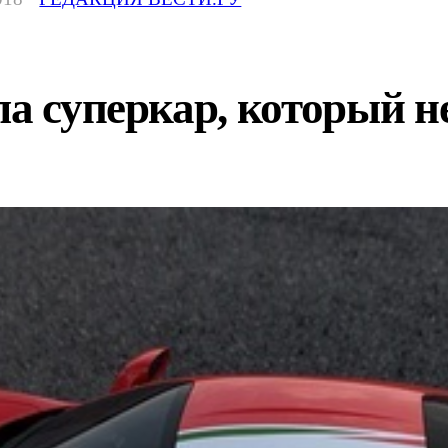
ла суперкар, который 