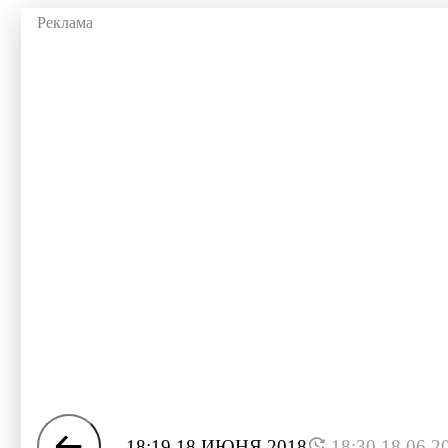
18:19 18 ИЮНЯ 2018
18:30 18.06.2