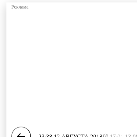
23:38 12 АВГУСТА 2018
17:01 13.0