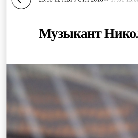
Музыкант Никол