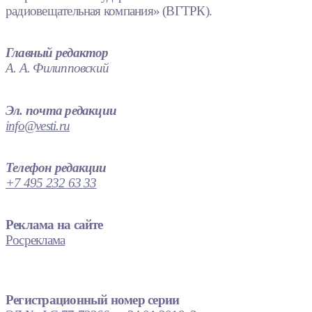
радиовещательная компания» (ВГТРК).
Главный редактор
А. А. Филипповский
Эл. почта редакции
info@vesti.ru
Телефон редакции
+7 495 232 63 33
Реклама на сайте
Росреклама
Регистрационный номер серии