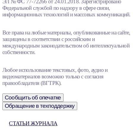
ЭЛ № ФС 77-72266 от 24.01.2018. Зарегистрировано
Федеральной службой по надзору в сфере связи,
информационных технологий и массовых коммуникаций.
Все права на любые материалы, опубликованные на сайте,
защищены в соответствии с российским и
международным законодательством об интеллектуальной
собственности.
Любое использование текстовых, фото, аудио и
видеоматериалов возможно только с согласия
правообладателя (ВГТРК).
Сообщить об опечатке
Обращение в техподдержку
СТАТЬИ ЖУРНАЛА