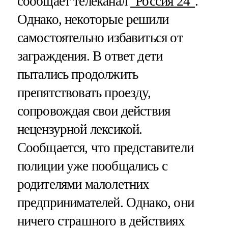
сообщает телеканал
"Россия 24"
.
Однако, некоторые решили
самостоятельно избавиться от
заграждения. В ответ дети
пытались продолжить
препятствовать проезду,
сопровождая свои действия
нецензурной лексикой.
Сообщается, что представители
полиции уже пообщались с
родителями малолетних
предпринимателей. Однако, они
ничего страшного в действиях