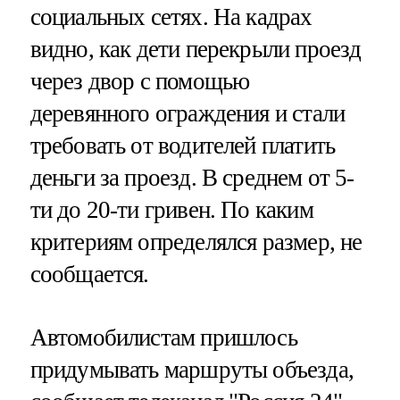
социальных сетях. На кадрах
видно, как дети перекрыли проезд
через двор с помощью
деревянного ограждения и стали
требовать от водителей платить
деньги за проезд. В среднем от 5-
ти до 20-ти гривен. По каким
критериям определялся размер, не
сообщается.
Автомобилистам пришлось
придумывать маршруты объезда,