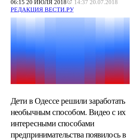
06:15 20 ИЮЛЯ 2018
14:37 20.07.2018
РЕДАКЦИЯ ВЕСТИ.РУ
Дети в Одессе решили заработать
необычным способом. Видео с их
интересными способами
предпринимательства появилось в