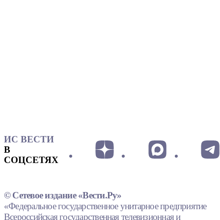
ИС ВЕСТИ
В
СОЦСЕТЯХ
© Сетевое издание «Вести.Ру»
«Федеральное государственное унитарное предприятие
Всероссийская государственная телевизионная и