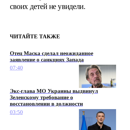
своих детей не увидели.
ЧИТАЙТЕ ТАКЖЕ
Отец Маска сделал неожиданное
заявление о санкциях Запада
07:40
Экс-глава МО Украины выдвинул
Зеленскому требование о
восстановлении в должности
03:50