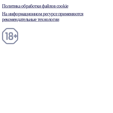
Политика обработки файлов cookie
На информационном ресурсе применяются
рекомендательные технологии