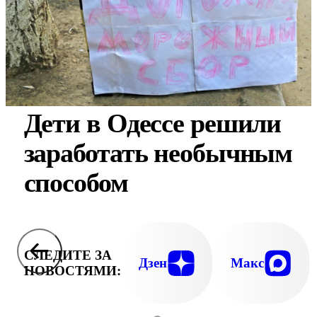
Дети в Одессе решили
заработать необычным
способом
СЛЕДИТЕ ЗА
Дзен
Макс
НОВОСТЯМИ: