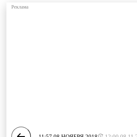
11:57 08 НОЯБРЯ 2018
12:00 08.11.