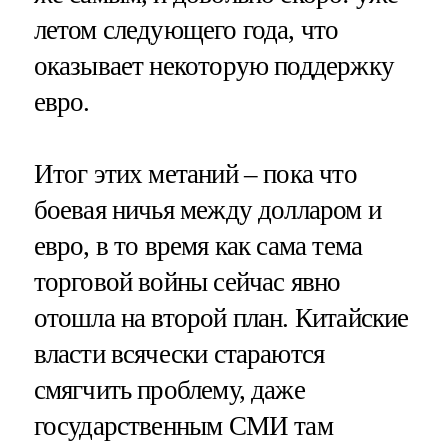
летом следующего года, что
оказывает некоторую поддержку
евро.
Итог этих метаний – пока что
боевая ничья между долларом и
евро, в то время как сама тема
торговой войны сейчас явно
отошла на второй план. Китайские
власти всячески стараются
смягчить проблему, даже
государственным СМИ там