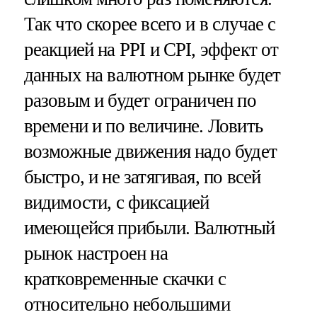
Так что скорее всего и в случае с
реакцией на PPI и CPI, эффект от
данных на валютном рынке будет
разовым и будет ограничен по
времени и по величине. Ловить
возможные движения надо будет
быстро, и не затягивая, по всей
видимости, с фиксацией
имеющейся прибыли. Валютный
рынок настроен на
кратковременные скачки с
относительно небольшими