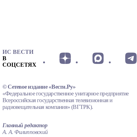
ИС ВЕСТИ
В
СОЦСЕТЯХ
© Сетевое издание «Вести.Ру»
«Федеральное государственное унитарное предприятие
Всероссийская государственная телевизионная и
радиовещательная компания» (ВГТРК).
Главный редактор
А. А. Филипповский