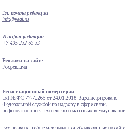
Эл. почта редакции
info@vesti.ru
Телефон редакции
+7 495 232 63 33
Реклама на сайте
Росреклама
Регистрационный номер серии
ЭЛ № ФС 77-72266 от 24.01.2018. Зарегистрировано
Федеральной службой по надзору в сфере связи,
информационных технологий и массовых коммуникаций.
Все права на любые материалы, опубликованные на сайте,