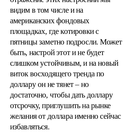
видим в том числе и на
американских фондовых
площадках, где котировки с
пятницы заметно подросли. Может
быть, настрой этот и не будет
слишком устойчивым, и на новый
виток восходящего тренда по
доллару он не тянет – но
достаточно, чтобы дать доллару
отсрочку, приглушить на рынке
желания от доллара именно сейчас
избавляться.