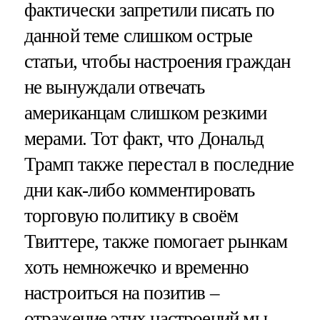
фактически запретили писать по
данной теме слишком острые
статьи, чтобы настроения граждан
не вынуждали отвечать
американцам слишком резкими
мерами. Тот факт, что Дональд
Трамп также перестал в последние
дни как-либо комментировать
торговую политику в своём
Твиттере, также помогает рынкам
хоть немножечко и временно
настроиться на позитив –
отражение этих настроений мы