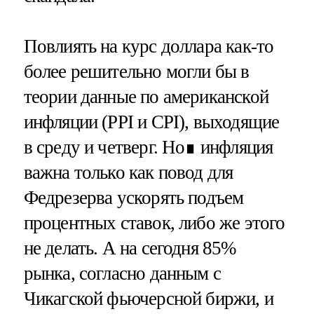
Повлиять на курс доллара как-то
более решительно могли бы в
теории данные по американской
инфляции (PPI и CPI), выходящие
в среду и четверг. Но∎ инфляция
важна только как повод для
Федрезерва ускорять подъем
процентных ставок, либо же этого
не делать. А на сегодня 85%
рынка, согласно данным с
Чикагской фьючерсной биржи, и