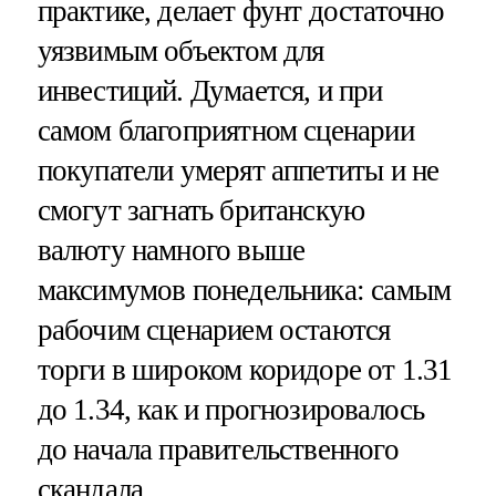
практике, делает фунт достаточно
уязвимым объектом для
инвестиций. Думается, и при
самом благоприятном сценарии
покупатели умерят аппетиты и не
смогут загнать британскую
валюту намного выше
максимумов понедельника: самым
рабочим сценарием остаются
торги в широком коридоре от 1.31
до 1.34, как и прогнозировалось
до начала правительственного
скандала.