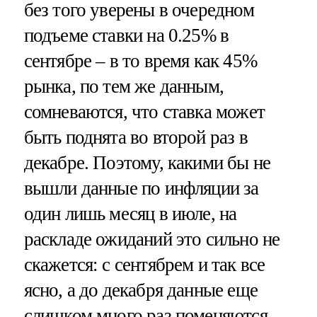
без того уверены в очередном
подъеме ставки на 0.25% в
сентябре – в то время как 45%
рынка, по тем же данным,
сомневаются, что ставка может
быть поднята во второй раз в
декабре. Поэтому, какими бы не
вышли данные по инфляции за
один лишь месяц в июле, на
раскладе ожиданий это сильно не
скажется: с сентябрем и так все
ясно, а до декабря данные еще
слишком много раз поменяются.