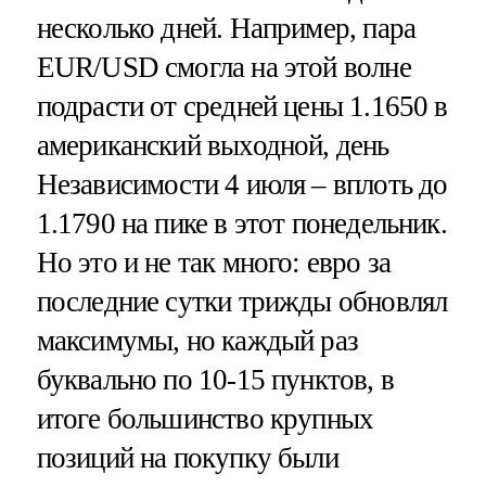
несколько дней. Например, пара
EUR/USD смогла на этой волне
подрасти от средней цены 1.1650 в
американский выходной, день
Независимости 4 июля – вплоть до
1.1790 на пике в этот понедельник.
Но это и не так много: евро за
последние сутки трижды обновлял
максимумы, но каждый раз
буквально по 10-15 пунктов, в
итоге большинство крупных
позиций на покупку были