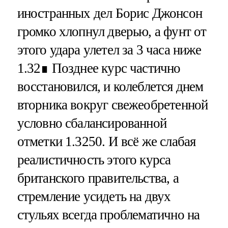
иностранных дел Борис Джонсон
громко хлопнул дверью, а фунт от
этого удара улетел за 3 часа ниже
1.32∎ Позднее курс частично
восстановился, и колеблется днем
вторника вокруг свежеобретенной
условно сбалансированной
отметки 1.3250. И всё же слабая
реалистичность этого курса
британского правительства, а
стремление усидеть на двух
стульях всегда проблематично на