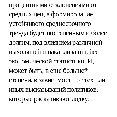
процентными отклонениями от
средних цен, а формирование
устойчивого среднесрочного
тренда будет постепенным и более
долгим, под влиянием различной
выходящей и накапливающейся
экономической статистики. И,
может быть, в еще большей
степени, в зависимости от тех или
иных высказываний политиков,
которые раскачивают лодку.