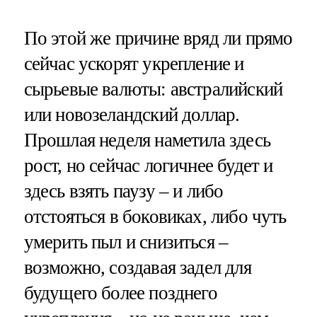
По этой же причине вряд ли прямо
сейчас ускорят укрепление и
сырьевые валюты: австралийский
или новозеландский доллар.
Прошлая неделя наметила здесь
рост, но сейчас логичнее будет и
здесь взять паузу – и либо
отстояться в боковиках, либо чуть
умерить пыл и снизиться –
возможно, создавая задел для
будущего более позднего