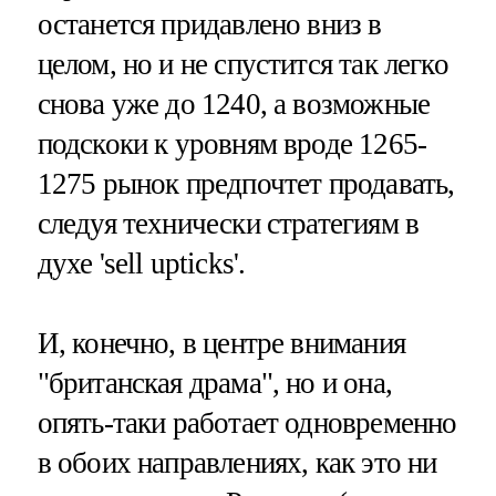
останется придавлено вниз в
целом, но и не спустится так легко
снова уже до 1240, а возможные
подскоки к уровням вроде 1265-
1275 рынок предпочтет продавать,
следуя технически стратегиям в
духе 'sell upticks'.
И, конечно, в центре внимания
"британская драма", но и она,
опять-таки работает одновременно
в обоих направлениях, как это ни