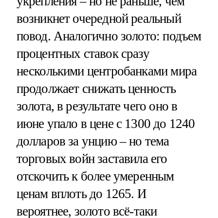
укрепления – но не раньше, чем
возникнет очередной реальный
повод. Аналогично золото: подъем
процентных ставок сразу
несколькими центробанками мира
продолжает снижать ценность
золота, в результате чего оно в
июне упало в цене с 1300 до 1240
долларов за унцию – но тема
торговых войн заставила его
отскочить к более умеренным
ценам вплоть до 1265. И
вероятнее, золото всё-таки