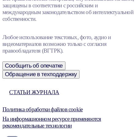
защищены в соответствии с российским и
международным законодательством об интеллектуальной
собственности.
Любое использование текстовых, фото, аудио и
видеоматериалов возможно только с согласия
правообладателя (ВГТРК).
Сообщить об опечатке
Обращение в техподдержку
СТАТЬИ ЖУРНАЛА
Политика обработки файлов cookie
На информационном ресурсе применяются
рекомендательные технологии