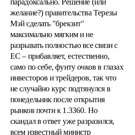
парадоксально. Решение (или
желание?) правительства Терезы
Мэй сделать "брекзит"
максимально мягким и не
разрывать полностью все связи с
ЕС – прибавляет, естественно,
само по себе, фунту очков в глазах
инвесторов и трейдеров, так что
не случайно курс подтянулся в
понедельник после открытия
рынков почти к 1.3360. Но
скандал в ответ уже разразился,
всем известный министр