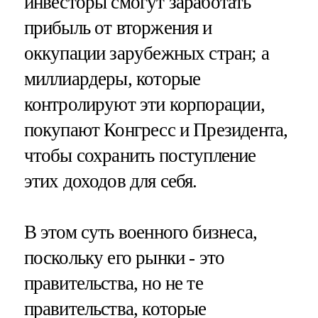
инвесторы смогут заработать
прибыль от вторжения и
оккупации зарубежных стран; а
миллиардеры, которые
контролируют эти корпорации,
покупают Конгресс и Президента,
чтобы сохранить поступление
этих доходов для себя.
В этом суть военного бизнеса,
поскольку его рынки - это
правительства, но не те
правительства, которые