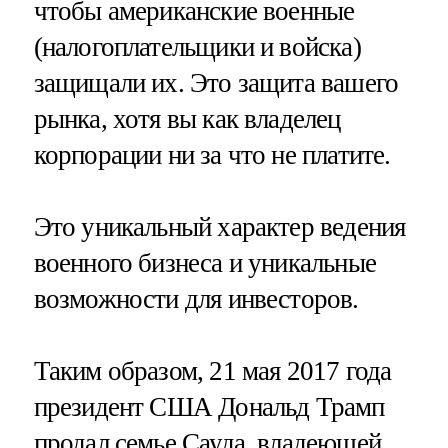
чтобы американские военные
(налогоплательщики и войска)
защищали их. Это защита вашего
рынка, хотя вы как владелец
корпорации ни за что не платите.
Это уникальный характер ведения
военного бизнеса и уникальные
возможности для инвесторов.
Таким образом, 21 мая 2017 года
президент США Дональд Трамп
продал семье Сауда, владеющей