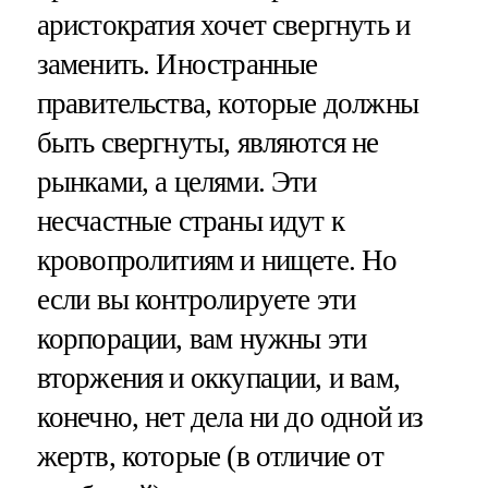
аристократия хочет свергнуть и
заменить. Иностранные
правительства, которые должны
быть свергнуты, являются не
рынками, а целями. Эти
несчастные страны идут к
кровопролитиям и нищете. Но
если вы контролируете эти
корпорации, вам нужны эти
вторжения и оккупации, и вам,
конечно, нет дела ни до одной из
жертв, которые (в отличие от