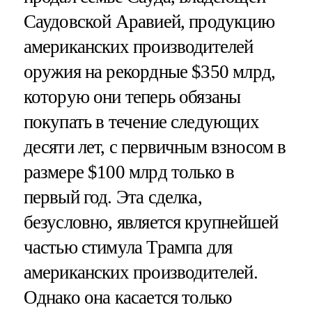
Саудовской Аравией, продукцию
американских производителей
оружия на рекордные $350 млрд,
которую они теперь обязаны
покупать в течение следующих
десяти лет, с первичным взносом в
размере $100 млрд только в
первый год. Эта сделка,
безусловно, является крупнейшей
частью стимула Трампа для
американских производителей.
Однако она касается только