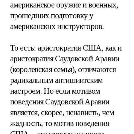
американское оружие и военных,
прошедших подготовку у
американских инструкторов.
То есть: аристократия США, как и
аристократия Саудовской Аравии
(королевская семья), отличаются
радикальным антишиитским
настроем. Но если мотивом
поведения Саудовской Аравии
является, скорее, ненависть, чем
жадность, то мотив поведения
США – это именно жадность.