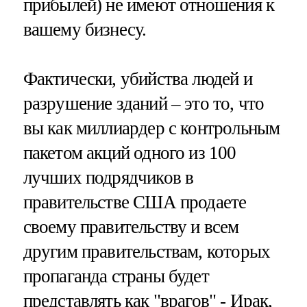
прибылей) не имеют отношения к
вашему бизнесу.
Фактически, убийства людей и
разрушение зданий – это то, что
вы как миллиардер с контрольным
пакетом акций одного из 100
лучших подрядчиков в
правительстве США продаете
своему правительству и всем
другим правительствам, которых
пропаганда страны будет
представлять как "врагов" - Ирак,