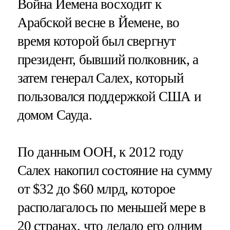
Война Йемена восходит к
Арабской весне в Йемене, во
время которой был свергнут
президент, бывший полковник, а
затем генерал Салех, который
пользовался поддержкой США и
домом Сауда.
По данным ООН, к 2012 году
Салех накопил состояние на сумму
от $32 до $60 млрд, которое
располагалось по меньшей мере в
20 странах, что делало его одним