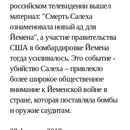
российском телевидении вышел
материал: "Смерть Салеха
ознаменовала новый ад для
Йемена", а участие правительства
США в бомбардировке Йемена
тогда усиливалось. Это событие -
убийство Салеха – привлекло
более широкое общественное
внимание к Йеменской войне в
стране, которая поставляла бомбы
и оружие саудитам.