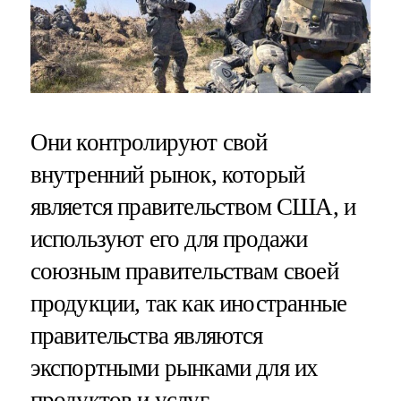
Они контролируют свой
внутренний рынок, который
является правительством США, и
используют его для продажи
союзным правительствам своей
продукции, так как иностранные
правительства являются
экспортными рынками для их
продуктов и услуг.