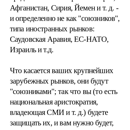
Афганистан, Сирия, Йемен и т. д. -
и определенно не как "союзников",
типа иностранных рынков:
Саудовская Аравия, ЕС-НАТО,
Израиль и т.д.
Что касается ваших крупнейших
зарубежных рынков, они будут
"союзниками"; так что вы (то есть
национальная аристократия,
владеющая СМИ и т. д.) будете
защищать их, и вам нужно будет,