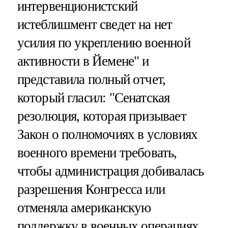
интервенционистский
истеблишмент сведет на нет
усилия по укреплению военной
активности в Йемене" и
представила полный отчет,
который гласил: "Сенатская
резолюция, которая призывает
Закон о полномочиях в условиях
военного времени требовать,
чтобы администрация добивалась
разрешения Конгресса или
отменяла американскую
поддержку в военных операциях