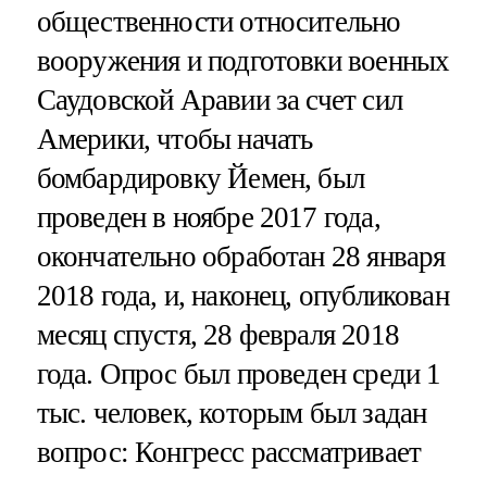
общественности относительно
вооружения и подготовки военных
Саудовской Аравии за счет сил
Америки, чтобы начать
бомбардировку Йемен, был
проведен в ноябре 2017 года,
окончательно обработан 28 января
2018 года, и, наконец, опубликован
месяц спустя, 28 февраля 2018
года. Опрос был проведен среди 1
тыс. человек, которым был задан
вопрос: Конгресс рассматривает