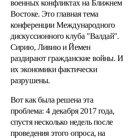
военных конфликтах на Ближнем
Востоке. Это главная тема
конференции Международного
дискуссионного клуба "Валдай".
Сирию, Ливию и Йемен
раздирают гражданские войны. И
их экономики фактически
разрушены.
Вот как была решена эта
проблема: 4 декабря 2017 года,
спустя несколько недель после
проведения этого опроса, на