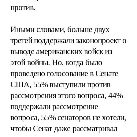
против.
Иными словами, больше двух
третей поддержали законопроект о
выводе американских войск из
этой войны. Но, когда было
проведено голосование в Сенате
США, 55% выступили против
рассмотрения этого вопроса, 44%
поддержали рассмотрение
вопроса, 55% сенаторов не хотели,
чтобы Сенат даже рассматривал