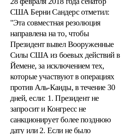
28 февраля 2018 года сенатор
США Берни Сандерс отметил:
"Эта совместная резолюция
направлена на то, чтобы
Президент вывел Вооруженные
Силы США из боевых действий в
Йемене, за исключением тех,
которые участвуют в операциях
против Аль-Каиды, в течение 30
дней, если: 1. Президент не
запросит и Конгресс не
санкционирует более позднюю
дату или 2. Если не было