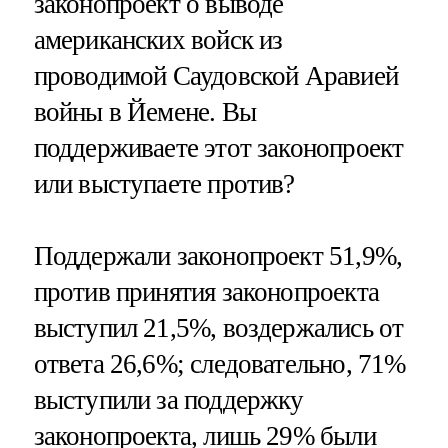
законопроект о выводе
американских войск из
проводимой Саудовской Аравией
войны в Йемене. Вы
поддерживаете этот законопроект
или выступаете против?
Поддержали законопроект 51,9%,
против принятия законопроекта
выступил 21,5%, воздержались от
ответа 26,6%; следовательно, 71%
выступили за поддержку
законопроекта, лишь 29% были