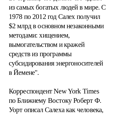
из самых богатых людей в мире. С
1978 по 2012 год Салех получил
$2 млрд в основном незаконными
методами: хищением,
вымогательством и кражей
средств из программы
субсидирования энергоносителей
в Йемене".
Корреспондент New York Times
по Ближнему Востоку Роберт Ф.
Уорт описал Салеха как человека,