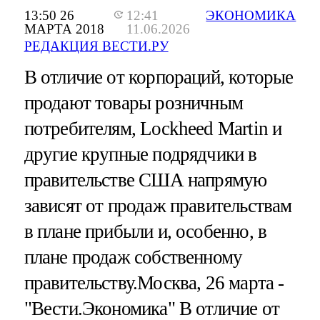
13:50 26
12:41
ЭКОНОМИКА
МАРТА 2018
11.06.2026
РЕДАКЦИЯ ВЕСТИ.РУ
В отличие от корпораций, которые
продают товары розничным
потребителям, Lockheed Martin и
другие крупные подрядчики в
правительстве США напрямую
зависят от продаж правительствам
в плане прибыли и, особенно, в
плане продаж собственному
правительству.Москва, 26 марта -
"Вести.Экономика"
В отличие от