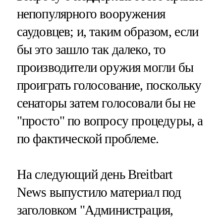
непопулярного вооружения
саудовцев; и, таким образом, если
бы это зашло так далеко, то
производители оружия могли бы
проиграть голосование, поскольку
сенаторы затем голосовали бы не
"просто" по вопросу процедуры, а
по фактической проблеме.
На следующий день Breitbart
News выпустило материал под
заголовком "Администрация,