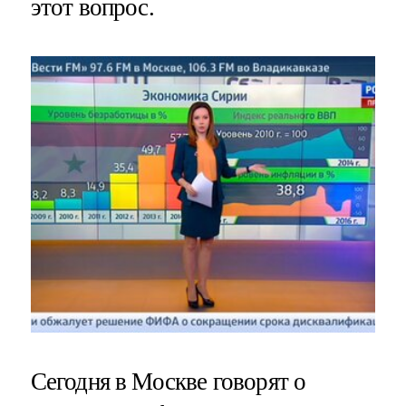
этот вопрос.
Сегодня в Москве говорят о