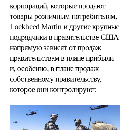
корпораций, которые продают
товары розничным потребителям,
Lockheed Martin и другие крупные
подрядчики в правительстве США
напрямую зависят от продаж
правительствам в плане прибыли
и, особенно, в плане продаж
собственному правительству,
которое они контролируют.