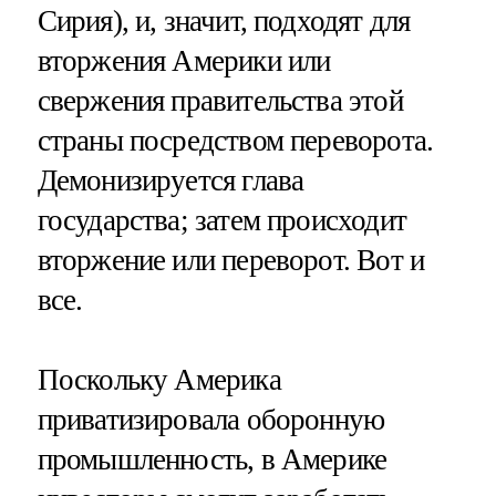
Сирия), и, значит, подходят для
вторжения Америки или
свержения правительства этой
страны посредством переворота.
Демонизируется глава
государства; затем происходит
вторжение или переворот. Вот и
все.
Поскольку Америка
приватизировала оборонную
промышленность, в Америке