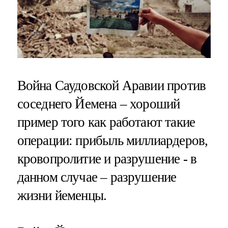
Война Саудовской Аравии против
соседнего Йемена – хороший
пример того как работают такие
операции: прибыль миллиардеров,
кровопролитие и разрушение - в
данном случае – разрушение
жизни йеменцы.