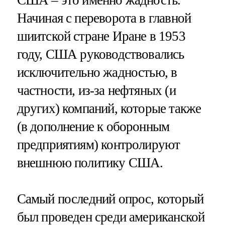
Начиная с переворота в главной
шиитской стране Иране в 1953
году, США руководствовались
исключительно жадностью, в
частности, из-за нефтяных (и
других) компаний, которые также
(в дополнение к оборонным
предприятиям) контролируют
внешнюю политику США.
Самый последний опрос, который
был проведен среди американской