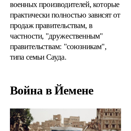
военных производителей, которые
практически полностью зависят от
продаж правительствам, в
частности, "дружественным"
правительствам: "союзникам",
типа семьи Сауда.
Война в Йемене