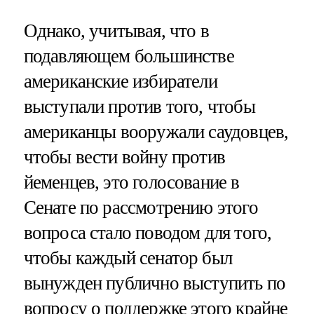
Однако, учитывая, что в
подавляющем большинстве
американские избиратели
выступали против того, чтобы
американцы вооружали саудовцев,
чтобы вести войну против
йеменцев, это голосование в
Сенате по рассмотрению этого
вопроса стало поводом для того,
чтобы каждый сенатор был
вынужден публично выступить по
вопросу о поддержке этого крайне