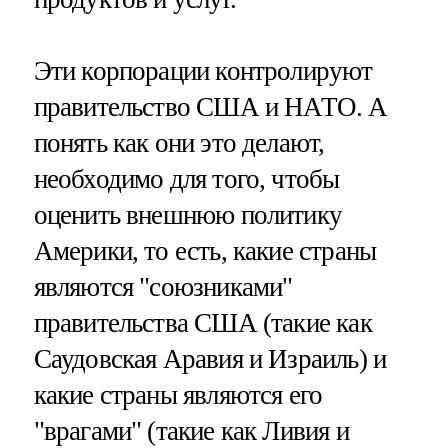
Эти корпорации контролируют
правительство США и НАТО. А
понять как они это делают,
необходимо для того, чтобы
оценить внешнюю политику
Америки, то есть, какие страны
являются "союзниками"
правительства США (такие как
Саудовская Аравия и Израиль) и
какие страны являются его
"врагами" (такие как Ливия и