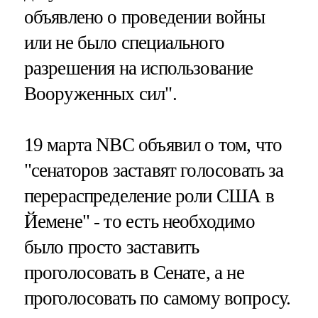
объявлено о проведении войны
или не было специального
разрешения на использование
Вооруженных сил".
19 марта NBC объявил о том, что
"сенаторов заставят голосовать за
перераспределение роли США в
Йемене" - то есть необходимо
было просто заставить
проголосовать в Сенате, а не
проголосовать по самому вопросу.