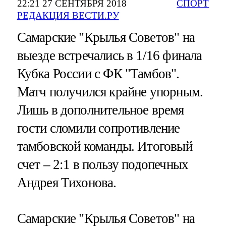
22:21 27 СЕНТЯБРЯ 2018
СПОРТ
РЕДАКЦИЯ ВЕСТИ.РУ
Самарские "Крылья Советов" на
выезде встречались в 1/16 финала
Кубка России с ФК "Тамбов".
Матч получился крайне упорным.
Лишь в дополнительное время
гости сломили сопротивление
тамбовской команды. Итоговый
счет – 2:1 в пользу подопечных
Андрея Тихонова.
Самарские "Крылья Советов" на