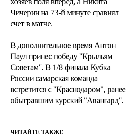
хозяев поля вперед, а Никита
Чичерин на 73-й минуте сравнял
счет в матче.
В дополнительное время Антон
Паул принес победу "Крыльям
Советам". В 1/8 финала Кубка
России самарская команда
встретится с "Краснодаром", ранее
обыгравшим курский "Авангард".
ЧИТАЙТЕ ТАКЖЕ