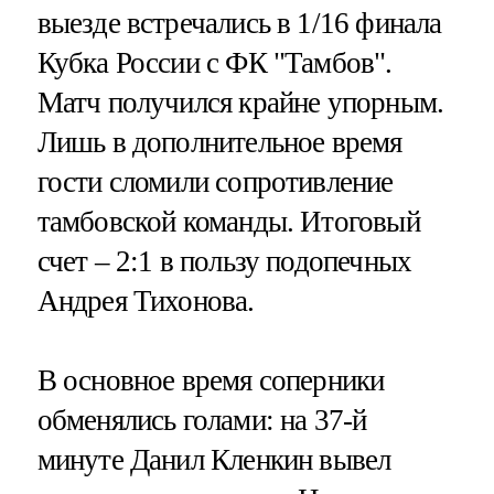
выезде встречались в 1/16 финала
Кубка России с ФК "Тамбов".
Матч получился крайне упорным.
Лишь в дополнительное время
гости сломили сопротивление
тамбовской команды. Итоговый
счет – 2:1 в пользу подопечных
Андрея Тихонова.
В основное время соперники
обменялись голами: на 37-й
минуте Данил Кленкин вывел