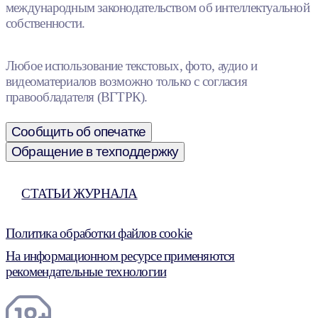
международным законодательством об интеллектуальной
собственности.
Любое использование текстовых, фото, аудио и
видеоматериалов возможно только с согласия
правообладателя (ВГТРК).
Сообщить об опечатке
Обращение в техподдержку
СТАТЬИ ЖУРНАЛА
Политика обработки файлов cookie
На информационном ресурсе применяются
рекомендательные технологии