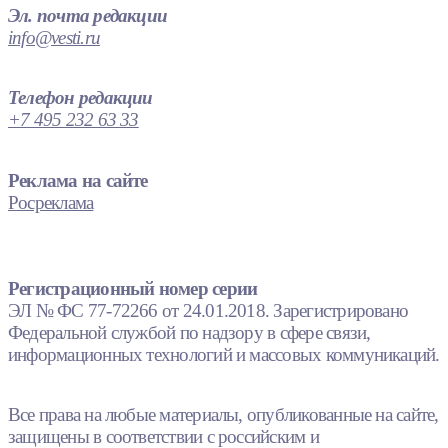
Эл. почта редакции
info@vesti.ru
Телефон редакции
+7 495 232 63 33
Реклама на сайте
Росреклама
Регистрационный номер серии
ЭЛ № ФС 77-72266 от 24.01.2018. Зарегистрировано
Федеральной службой по надзору в сфере связи,
информационных технологий и массовых коммуникаций.
Все права на любые материалы, опубликованные на сайте,
защищены в соответствии с российским и