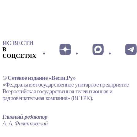
ИС ВЕСТИ
В
СОЦСЕТЯХ
© Сетевое издание «Вести.Ру»
«Федеральное государственное унитарное предприятие
Всероссийская государственная телевизионная и
радиовещательная компания» (ВГТРК).
Главный редактор
А. А. Филипповский