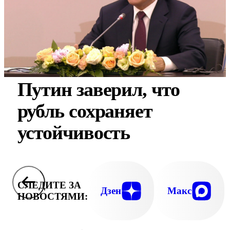
Путин заверил, что
рубль сохраняет
устойчивость
СЛЕДИТЕ ЗА
Дзен
Макс
НОВОСТЯМИ: