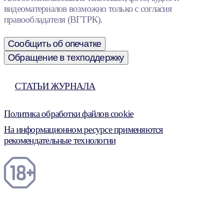
видеоматериалов возможно только с согласия
правообладателя (ВГТРК).
Сообщить об опечатке
Обращение в техподдержку
СТАТЬИ ЖУРНАЛА
Политика обработки файлов cookie
На информационном ресурсе применяются
рекомендательные технологии