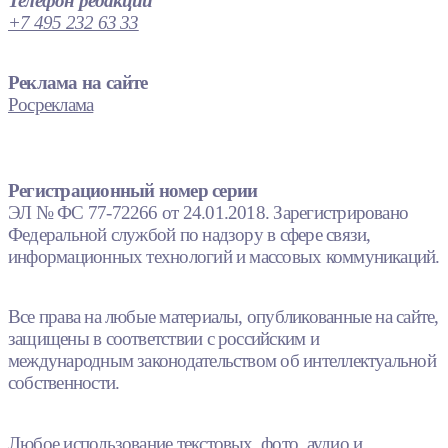
Телефон редакции
+7 495 232 63 33
Реклама на сайте
Росреклама
Регистрационный номер серии
ЭЛ № ФС 77-72266 от 24.01.2018. Зарегистрировано
Федеральной службой по надзору в сфере связи,
информационных технологий и массовых коммуникаций.
Все права на любые материалы, опубликованные на сайте,
защищены в соответствии с российским и
международным законодательством об интеллектуальной
собственности.
Любое использование текстовых, фото, аудио и