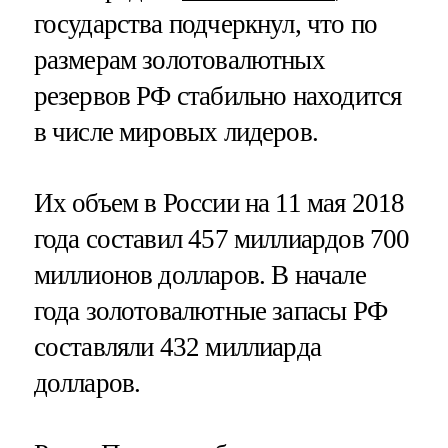
государства подчеркнул, что по
размерам золотовалютных
резервов РФ стабильно находится
в числе мировых лидеров.
Их объем в России на 11 мая 2018
года составил 457 миллиардов 700
миллионов долларов. В начале
года золотовалютные запасы РФ
составляли 432 миллиарда
долларов.