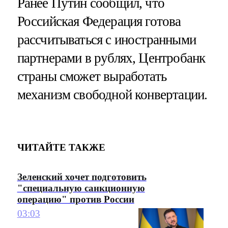
Ранее Путин сообщил, что
Российская Федерация готова
рассчитываться с иностранными
партнерами в рублях, Центробанк
страны сможет выработать
механизм свободной конвертации.
ЧИТАЙТЕ ТАКЖЕ
Зеленский хочет подготовить
"специальную санкционную
операцию" против России
03:03