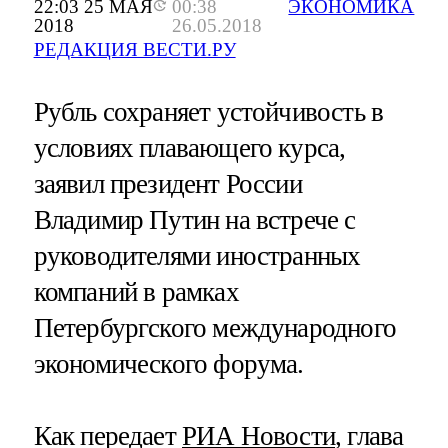
22:03 25 МАЯ
00:38
ЭКОНОМИКА
2018
26.05.2018
РЕДАКЦИЯ ВЕСТИ.РУ
Рубль сохраняет устойчивость в
условиях плавающего курса,
заявил президент России
Владимир Путин на встрече с
руководителями иностранных
компаний в рамках
Петербургского международного
экономического форума.
Как передает
РИА Новости
, глава