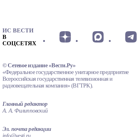
ИС ВЕСТИ
В
СОЦСЕТЯХ
© Сетевое издание «Вести.Ру»
«Федеральное государственное унитарное предприятие
Всероссийская государственная телевизионная и
радиовещательная компания» (ВГТРК).
Главный редактор
А. А. Филипповский
Эл. почта редакции
info@vesti.ru