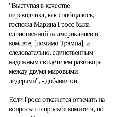
"Выступая в качестве
переводчика, как сообщалось,
госпожа Марина Гросс была
единственной из американцев в
комнате, [помимо Трампа], и
следовательно, единственным
надежным свидетелем разговора
между двумя мировыми
лидерами", - добавил он.
Если Гросс откажется отвечать на
вопросы по просьбе комитета, по