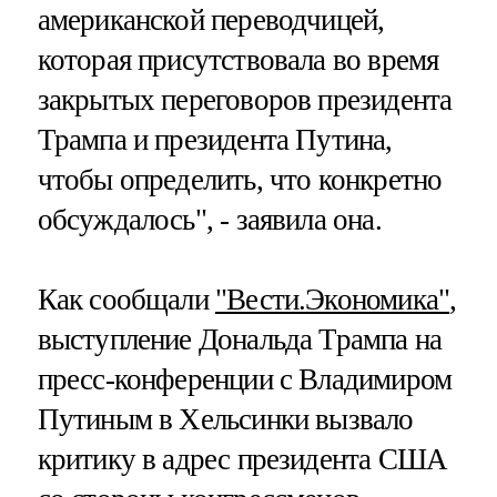
американской переводчицей,
которая присутствовала во время
закрытых переговоров президента
Трампа и президента Путина,
чтобы определить, что конкретно
обсуждалось", - заявила она.
Как сообщали
"Вести.Экономика"
,
выступление Дональда Трампа на
пресс-конференции с Владимиром
Путиным в Хельсинки вызвало
критику в адрес президента США