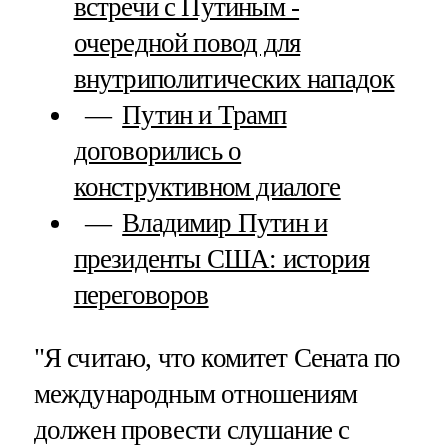
встречи с Путиным -
очередной повод для
внутриполитических нападок
Путин и Трамп
договорились о
конструктивном диалоге
Владимир Путин и
президенты США: история
переговоров
"Я считаю, что комитет Сената по
международным отношениям
должен провести слушание с