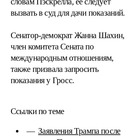
словам Пэскрелла, ее следует
вызвать в суд для дачи показаний.
Сенатор-демократ Жанна Шахин,
член комитета Сената по
международным отношениям,
также призвала запросить
показания у Гросс.
Ссылки по теме
Заявления Трампа после