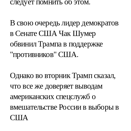
следует помнить об этом.
В свою очередь лидер демократов
в Сенате США Чак Шумер
обвинил Трампа в поддержке
"противников" США.
Однако во вторник Трамп сказал,
что все же доверяет выводам
американских спецслужб о
вмешательстве России в выборы в
США