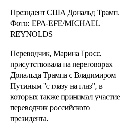
Президент США Дональд Трамп.
Фото: EPA-EFE/MICHAEL
REYNOLDS
Переводчик, Марина Гросс,
присутствовала на переговорах
Дональда Трампа с Владимиром
Путиным "с глазу на глаз", в
которых также принимал участие
переводчик российского
президента.