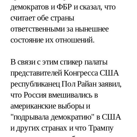
демократов и ФБР и сказал, что
считает обе страны
ответственными за нынешнее
состояние их отношений.
В связи с этим спикер палаты
представителей Конгресса США
республиканец Пол Райан заявил,
что Россия вмешивались в
американские выборы и
"подрывала демократию" в США
и других странах и что Трампу