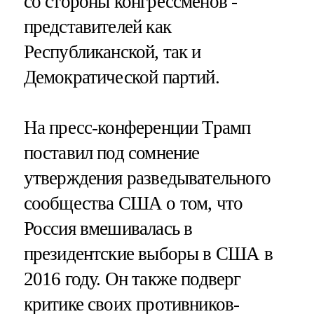
со стороны конгрессменов -
представителей как
Республиканской, так и
Демократической партий.
На пресс-конференции Трамп
поставил под сомнение
утверждения разведывательного
сообщества США о том, что
Россия вмешивалась в
президентские выборы в США в
2016 году. Он также подверг
критике своих противников-