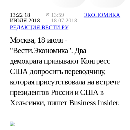
13:22 18
13:59
ЭКОНОМИКА
ИЮЛЯ 2018
18.07.2018
РЕДАКЦИЯ ВЕСТИ.РУ
Москва, 18 июля -
"Вести.Экономика".
Два
демократа призывают Конгресс
США допросить переводчицу,
которая присутствовала на встрече
президентов России и США в
Хельсинки, пишет Business Insider.