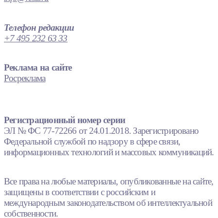
Телефон редакции
+7 495 232 63 33
Реклама на сайте
Росреклама
Регистрационный номер серии
ЭЛ № ФС 77-72266 от 24.01.2018. Зарегистрировано
Федеральной службой по надзору в сфере связи,
информационных технологий и массовых коммуникаций.
Все права на любые материалы, опубликованные на сайте,
защищены в соответствии с российским и
международным законодательством об интеллектуальной
собственности.