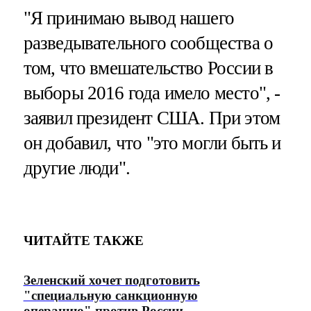
"Я принимаю вывод нашего
разведывательного сообщества о
том, что вмешательство России в
выборы 2016 года имело место", -
заявил президент США. При этом
он добавил, что "это могли быть и
другие люди".
ЧИТАЙТЕ ТАКЖЕ
Зеленский хочет подготовить
"специальную санкционную
операцию" против России