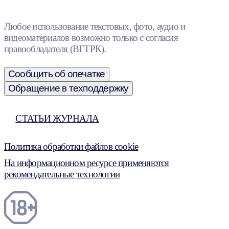
Любое использование текстовых, фото, аудио и
видеоматериалов возможно только с согласия
правообладателя (ВГТРК).
Сообщить об опечатке
Обращение в техподдержку
СТАТЬИ ЖУРНАЛА
Политика обработки файлов cookie
На информационном ресурсе применяются
рекомендательные технологии