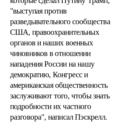
которые сделал Путину Трамп,
"выступая против
разведывательного сообщества
США, правоохранительных
органов и наших военных
чиновников в отношении
нападения России на нашу
демократию, Конгресс и
американская общественность
заслуживают того, чтобы знать
подробности их частного
разговора", написал Пэскрелл.