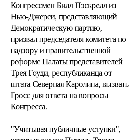
Конгрессмен Билл Пэскрелл из
Нью-Джерси, представляющий
Демократическую партию,
призвал председателя комитета по
надзору и правительственной
реформе Палаты представителей
Трея Гоуди, республиканца от
штата Северная Каролина, вызвать
Гросс для ответа на вопросы
Конгресса.
"Учитывая публичные уступки",