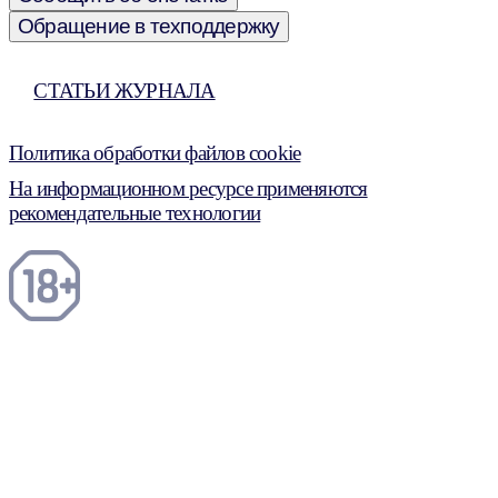
Обращение в техподдержку
СТАТЬИ ЖУРНАЛА
Политика обработки файлов cookie
На информационном ресурсе применяются
рекомендательные технологии