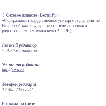
© Сетевое издание «Вести.Ру»
«Федеральное государственное унитарное предприятие
Всероссийская государственная телевизионная и
радиовещательная компания» (ВГТРК).
Главный редактор
А. А. Филипповский
Эл. почта редакции
info@vesti.ru
Телефон редакции
+7 495 232 63 33
Реклама на сайте