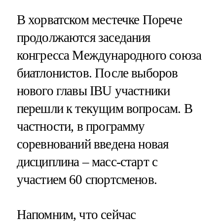
В хорватском местечке Порече
продолжаются заседания
конгресса Международного союза
биатлонистов. После выборов
нового главы IBU участники
перешли к текущим вопросам. В
частности, в программу
соревнований введена новая
дисциплина – масс-старт с
участием 60 спортсменов.
Напомним, что сейчас