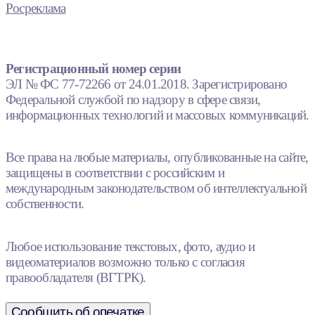
Росреклама
Регистрационный номер серии
ЭЛ № ФС 77-72266 от 24.01.2018. Зарегистрировано
Федеральной службой по надзору в сфере связи,
информационных технологий и массовых коммуникаций.
Все права на любые материалы, опубликованные на сайте,
защищены в соответствии с российским и
международным законодательством об интеллектуальной
собственности.
Любое использование текстовых, фото, аудио и
видеоматериалов возможно только с согласия
правообладателя (ВГТРК).
Сообщить об опечатке