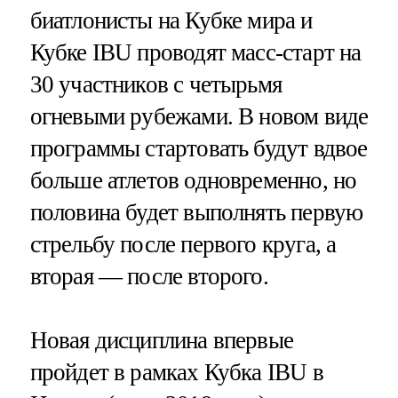
биатлонисты на Кубке мира и
Кубке IBU проводят масс-старт на
30 участников с четырьмя
огневыми рубежами. В новом виде
программы стартовать будут вдвое
больше атлетов одновременно, но
половина будет выполнять первую
стрельбу после первого круга, а
вторая — после второго.
Новая дисциплина впервые
пройдет в рамках Кубка IBU в