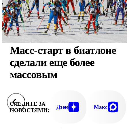
Масс-старт в биатлоне
сделали еще более
массовым
СЛЕДИТЕ ЗА
Дзен
Макс
НОВОСТЯМИ: