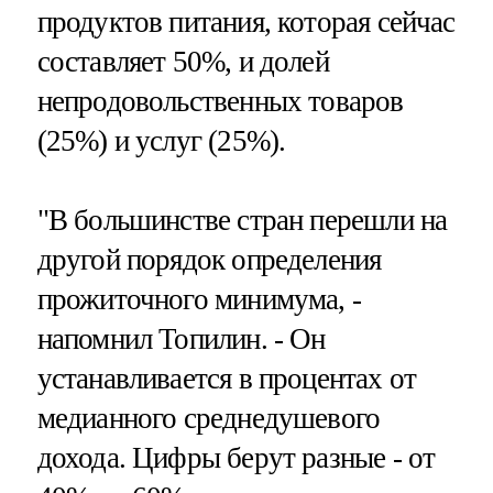
продуктов питания, которая сейчас
составляет 50%, и долей
непродовольственных товаров
(25%) и услуг (25%).
"В большинстве стран перешли на
другой порядок определения
прожиточного минимума, -
напомнил Топилин. - Он
устанавливается в процентах от
медианного среднедушевого
дохода. Цифры берут разные - от