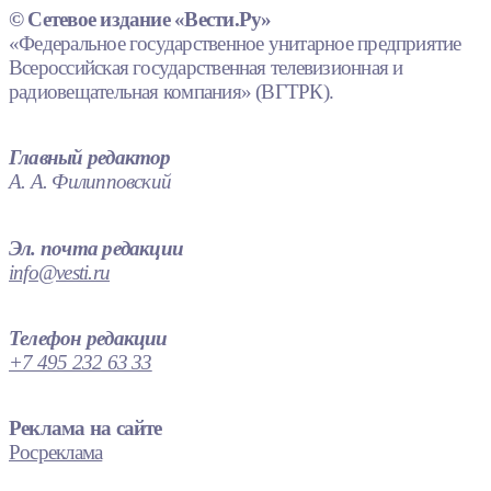
© Сетевое издание «Вести.Ру»
«Федеральное государственное унитарное предприятие
Всероссийская государственная телевизионная и
радиовещательная компания» (ВГТРК).
Главный редактор
А. А. Филипповский
Эл. почта редакции
info@vesti.ru
Телефон редакции
+7 495 232 63 33
Реклама на сайте
Росреклама