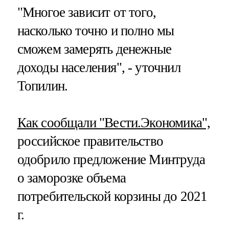
"Многое зависит от того,
насколько точно и полно мы
сможем замерять денежные
доходы населения", - уточнил
Топилин.
Как сообщали "Вести.Экономика",
российское правительство
одобрило предложение Минтруда
о заморозке объема
потребительской корзины до 2021
г.