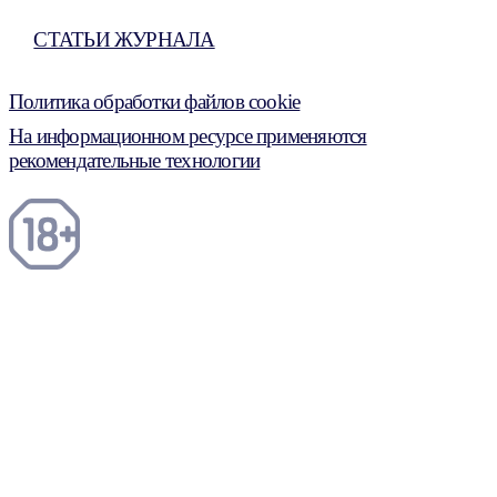
СТАТЬИ ЖУРНАЛА
Политика обработки файлов cookie
На информационном ресурсе применяются
рекомендательные технологии