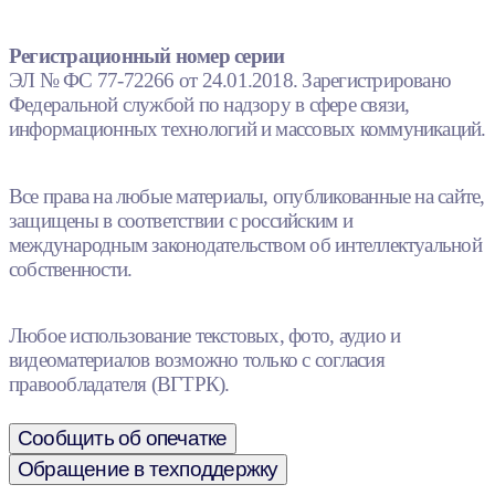
Регистрационный номер серии
ЭЛ № ФС 77-72266 от 24.01.2018. Зарегистрировано
Федеральной службой по надзору в сфере связи,
информационных технологий и массовых коммуникаций.
Все права на любые материалы, опубликованные на сайте,
защищены в соответствии с российским и
международным законодательством об интеллектуальной
собственности.
Любое использование текстовых, фото, аудио и
видеоматериалов возможно только с согласия
правообладателя (ВГТРК).
Сообщить об опечатке
Обращение в техподдержку