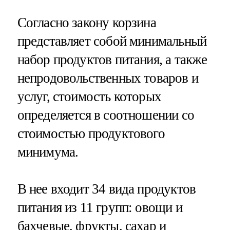
Согласно закону корзина
представляет собой минимальный
набор продуктов питания, а также
непродовольственных товаров и
услуг, стоимость которых
определяется в соотношении со
стоимостью продуктового
минимума.
В нее входит 34 вида продуктов
питания из 11 групп: овощи и
бахчевые, фрукты, сахар и