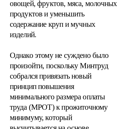
овощей, фруктов, мяса, молочных
продуктов и уменьшить
содержание круп и мучных
изделий.
Однако этому не суждено было
произойти, поскольку Минтруд
собрался привязать новый
принцип повышения
минимального размера оплаты
труда (МРОТ) к прожиточному
минимуму, который
высчитывается на основе