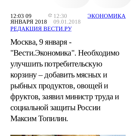
12:03 09
12:30
ЭКОНОМИКА
ЯНВАРЯ 2018
09.01.2018
РЕДАКЦИЯ ВЕСТИ.РУ
Москва, 9 января -
"Вести.Экономика".
Необходимо
улучшить потребительскую
корзину – добавить мясных и
рыбных продуктов, овощей и
фруктов, заявил министр труда и
социальной защиты России
Максим Топилин.