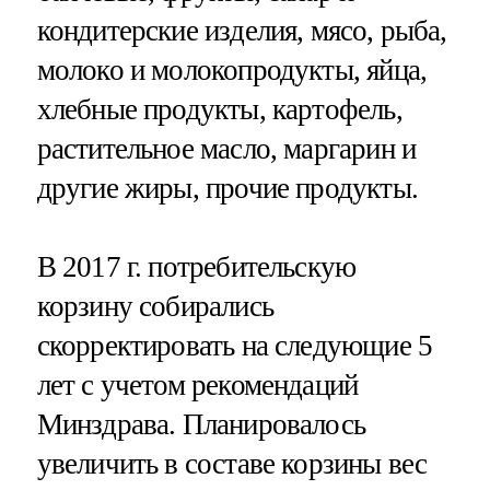
кондитерские изделия, мясо, рыба,
молоко и молокопродукты, яйца,
хлебные продукты, картофель,
растительное масло, маргарин и
другие жиры, прочие продукты.
В 2017 г. потребительскую
корзину собирались
скорректировать на следующие 5
лет с учетом рекомендаций
Минздрава. Планировалось
увеличить в составе корзины вес