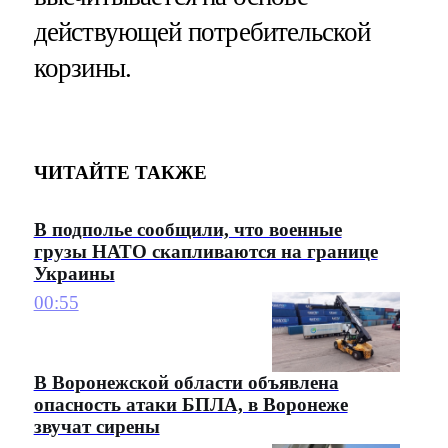
действующей потребительской
корзины.
ЧИТАЙТЕ ТАКЖЕ
В подполье сообщили, что военные
грузы НАТО скапливаются на границе
Украины
00:55
В Воронежской области объявлена
опасность атаки БПЛА, в Воронеже
звучат сирены