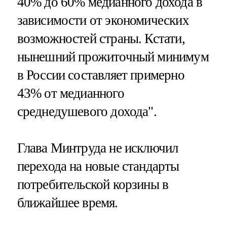
40% до 60% медианного дохода в
зависимости от экономических
возможностей страны. Кстати,
нынешний прожиточный минимум
в России составляет примерно
43% от медианного
среднедушевого дохода".
Глава Минтруда не исключил
перехода на новые стандарты
потребительской корзины в
ближайшее время.