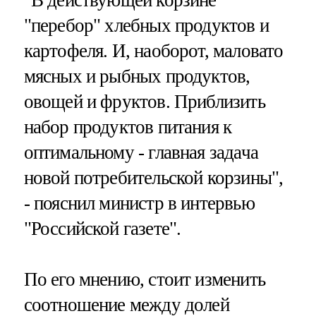
"В действующей корзине
"перебор" хлебных продуктов и
картофеля. И, наоборот, маловато
мясных и рыбных продуктов,
овощей и фруктов. Приблизить
набор продуктов питания к
оптимальному - главная задача
новой потребительской корзины",
- пояснил министр в интервью
"Российской газете".
По его мнению, стоит изменить
соотношение между долей