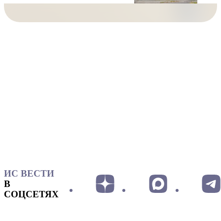
ИС ВЕСТИ
В
СОЦСЕТЯХ