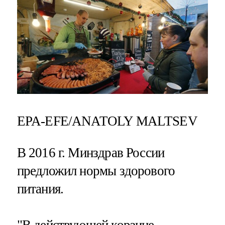
EPA-EFE/ANATOLY MALTSEV
В 2016 г. Минздрав России
предложил нормы здорового
питания.