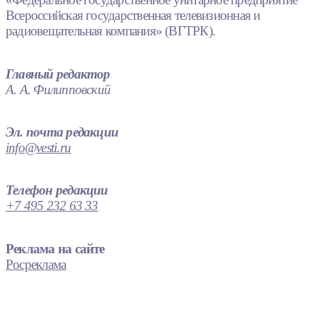
Всероссийская государственная телевизионная и
радиовещательная компания» (ВГТРК).
Главный редактор
А. А. Филипповский
Эл. почта редакции
info@vesti.ru
Телефон редакции
+7 495 232 63 33
Реклама на сайте
Росреклама