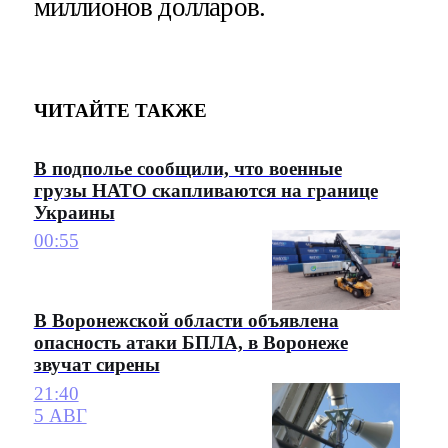
миллионов долларов.
ЧИТАЙТЕ ТАКЖЕ
В подполье сообщили, что военные
грузы НАТО скапливаются на границе
Украины
00:55
В Воронежской области объявлена
опасность атаки БПЛА, в Воронеже
звучат сирены
21:40
5 АВГ