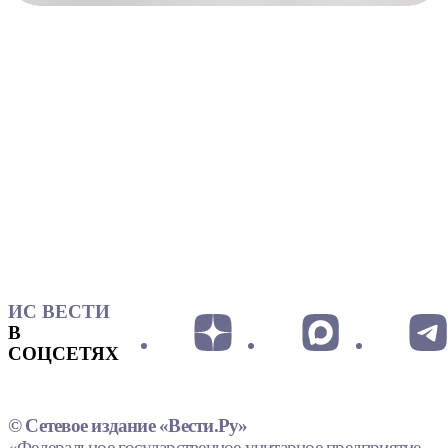
ИС ВЕСТИ
В
СОЦСЕТЯХ
© Сетевое издание «Вести.Ру»
«Федеральное государственное унитарное предприятие