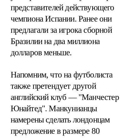
представителей действующего
чемпиона Испании. Ранее они
предлагали за игрока сборной
Бразилии на два миллиона
долларов меньше.
Напомним, что на футболиста
также претендует другой
английский клуб — "Манчестер
Юнайтед". Манкунианцы
намерены сделать лондонцам
предложение в размере 80