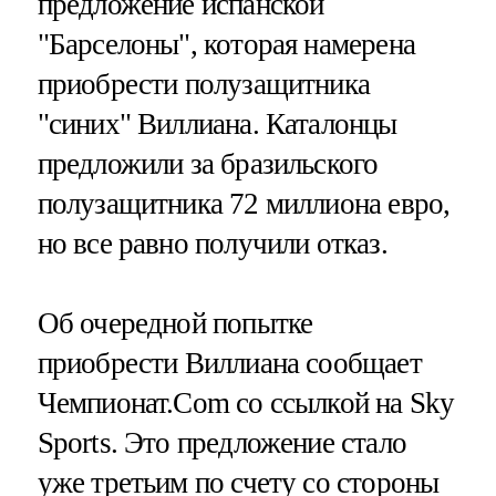
предложение испанской
"Барселоны", которая намерена
приобрести полузащитника
"синих" Виллиана. Каталонцы
предложили за бразильского
полузащитника 72 миллиона евро,
но все равно получили отказ.
Об очередной попытке
приобрести Виллиана сообщает
Чемпионат.Com со ссылкой на Sky
Sports. Это предложение стало
уже третьим по счету со стороны