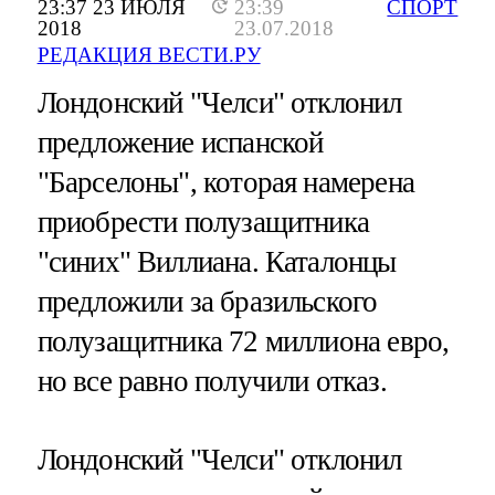
23:37 23 ИЮЛЯ
23:39
СПОРТ
2018
23.07.2018
РЕДАКЦИЯ ВЕСТИ.РУ
Лондонский "Челси" отклонил
предложение испанской
"Барселоны", которая намерена
приобрести полузащитника
"синих" Виллиана. Каталонцы
предложили за бразильского
полузащитника 72 миллиона евро,
но все равно получили отказ.
Лондонский "Челси" отклонил