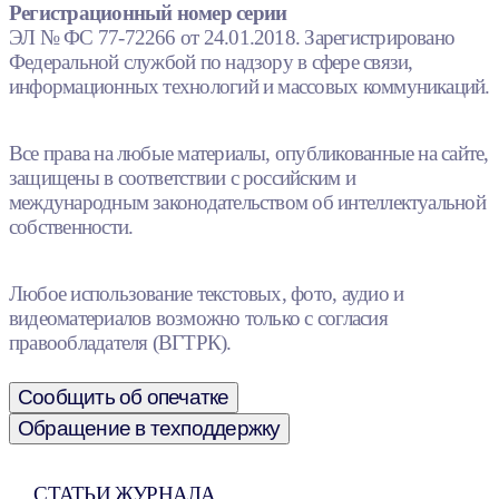
Регистрационный номер серии
ЭЛ № ФС 77-72266 от 24.01.2018. Зарегистрировано
Федеральной службой по надзору в сфере связи,
информационных технологий и массовых коммуникаций.
Все права на любые материалы, опубликованные на сайте,
защищены в соответствии с российским и
международным законодательством об интеллектуальной
собственности.
Любое использование текстовых, фото, аудио и
видеоматериалов возможно только с согласия
правообладателя (ВГТРК).
Сообщить об опечатке
Обращение в техподдержку
СТАТЬИ ЖУРНАЛА