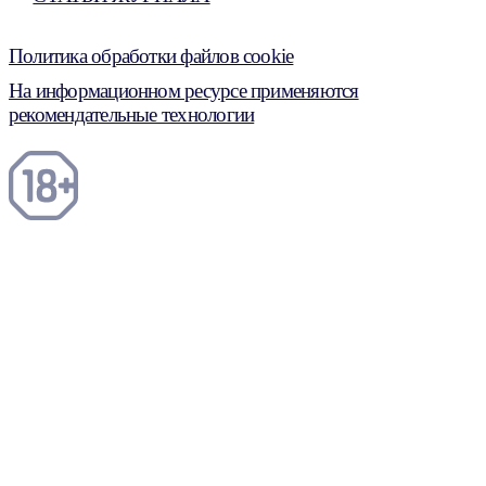
Политика обработки файлов cookie
На информационном ресурсе применяются
рекомендательные технологии