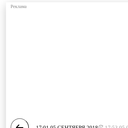
17:01 05 СЕНТЯБРЯ 2018
17:53 05.