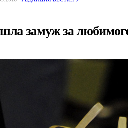
ла замуж за любимого 