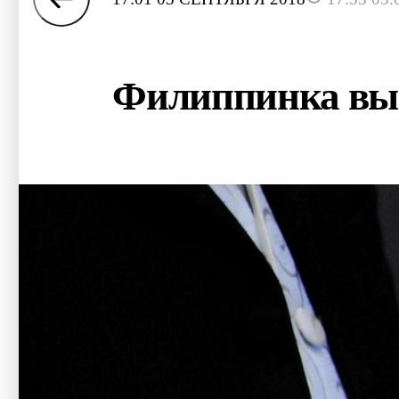
Филиппинка выш