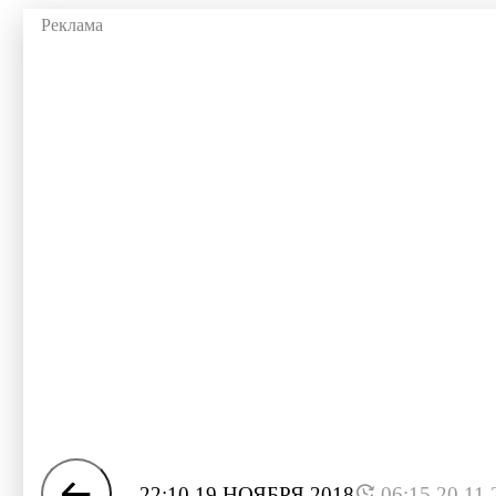
22:10 19 НОЯБРЯ 2018
06:15 20.11