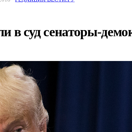
и в суд сенаторы-дем