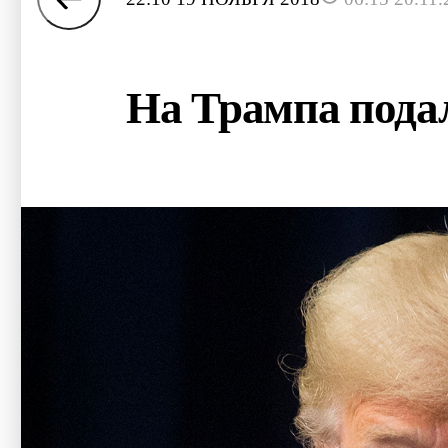
На Трампа подал