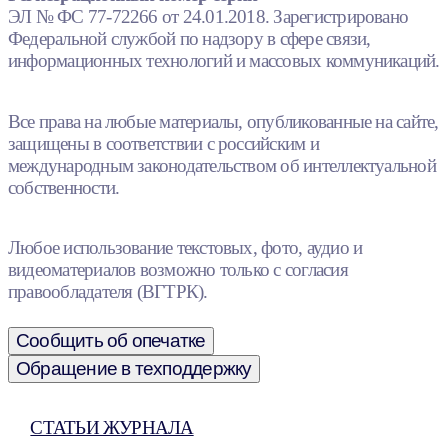
ЭЛ № ФС 77-72266 от 24.01.2018. Зарегистрировано
Федеральной службой по надзору в сфере связи,
информационных технологий и массовых коммуникаций.
Все права на любые материалы, опубликованные на сайте,
защищены в соответствии с российским и
международным законодательством об интеллектуальной
собственности.
Любое использование текстовых, фото, аудио и
видеоматериалов возможно только с согласия
правообладателя (ВГТРК).
Сообщить об опечатке
Обращение в техподдержку
СТАТЬИ ЖУРНАЛА