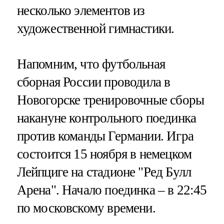
несколько элементов из
художественной гимнастики.
Напомним, что футбольная
сборная России проводила в
Новогорске тренировочные сборы
накануне контрольного поединка
против команды Германии. Игра
состоится 15 ноября в немецком
Лейпциге на стадионе "Ред Булл
Арена". Начало поединка – в 22:45
по московскому времени.