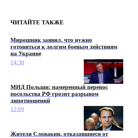
ЧИТАЙТЕ ТАКЖЕ
Мирошник заявил, что нужно
готовиться к долгим боевым действиям
на Украине
14:30
МИД Польши: намеренный перенос
посольства РФ грозит разрывом
дипотношений
12:09
Жители Словакии, отказавшиеся от