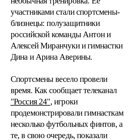
необычная тренировка. Ее
участниками стали спортсмены-
близнецы: полузащитники
российской команды Антон и
Алексей Миранчуки и гимнастки
Дина и Арина Аверины.
Спортсмены весело провели
время. Как сообщает телеканал
"Россия 24"
, игроки
продемонстрировали гимнасткам
несколько футбольных финтов, а
те, в свою очередь, показали