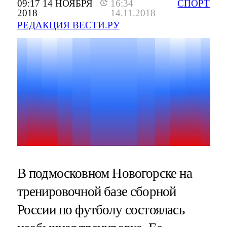
09:17 14 НОЯБРЯ
16:34
СПОРТ
2018
14.11.2018
РЕДАКЦИЯ ВЕСТИ.РУ
В подмосковном Новогорске на
тренировочной базе сборной
России по футболу состоялась