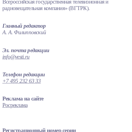
Всероссийская государственная телевизионная и
радиовещательная компания» (ВГТРК).
Главный редактор
А. А. Филипповский
Эл. почта редакции
info@vesti.ru
Телефон редакции
+7 495 232 63 33
Реклама на сайте
Росреклама
Регистрационный номер серии