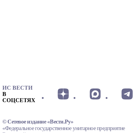
ИС ВЕСТИ
В
СОЦСЕТЯХ
© Сетевое издание «Вести.Ру»
«Федеральное государственное унитарное предприятие