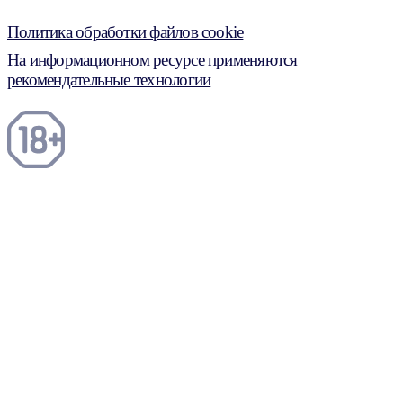
Политика обработки файлов cookie
На информационном ресурсе применяются
рекомендательные технологии