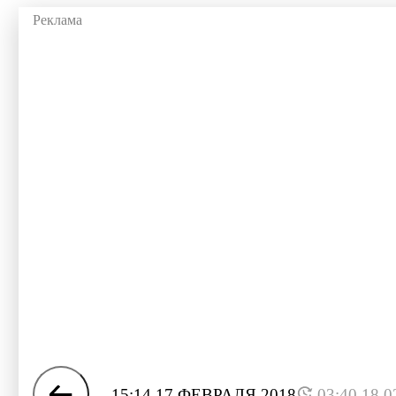
15:14 17 ФЕВРАЛЯ 2018
03:40 18.0