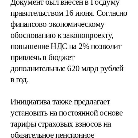
Документ был внесен в Госдуму
правительством 16 июня. Согласно
финансово-экономическому
обоснованию к законопроекту,
повышение НДС на 2% позволит
привлечь в бюджет
дополнительные 620 млрд рублей
в год.
Инициатива также предлагает
установить на постоянной основе
тарифы страховых взносов на
обязательное пенсионное