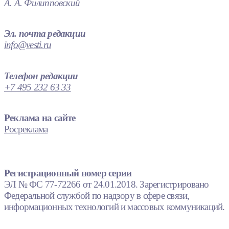
А. А. Филипповский
Эл. почта редакции
info@vesti.ru
Телефон редакции
+7 495 232 63 33
Реклама на сайте
Росреклама
Регистрационный номер серии
ЭЛ № ФС 77-72266 от 24.01.2018. Зарегистрировано
Федеральной службой по надзору в сфере связи,
информационных технологий и массовых коммуникаций.