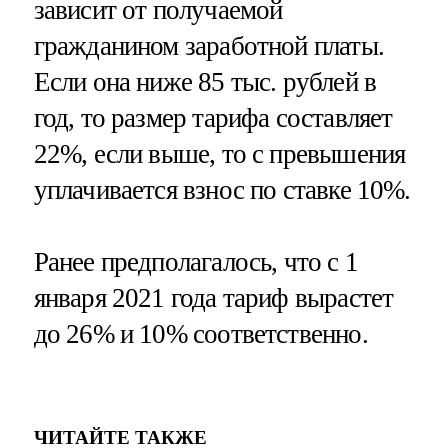
зависит от получаемой
гражданином заработной платы.
Если она ниже 85 тыс. рублей в
год, то размер тарифа составляет
22%, если выше, то с превышения
уплачивается взнос по ставке 10%.
Ранее предполагалось, что с 1
января 2021 года тариф вырастет
до 26% и 10% соответственно.
ЧИТАЙТЕ ТАКЖЕ