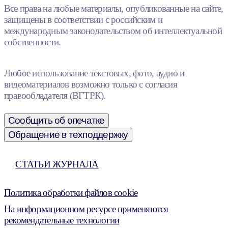
Все права на любые материалы, опубликованные на сайте,
защищены в соответствии с российским и
международным законодательством об интеллектуальной
собственности.
Любое использование текстовых, фото, аудио и
видеоматериалов возможно только с согласия
правообладателя (ВГТРК).
Сообщить об опечатке
Обращение в техподдержку
СТАТЬИ ЖУРНАЛА
Политика обработки файлов cookie
На информационном ресурсе применяются
рекомендательные технологии