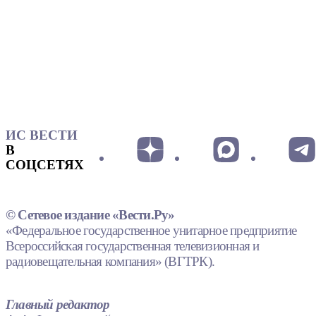
ИС ВЕСТИ
В
СОЦСЕТЯХ
© Сетевое издание «Вести.Ру»
«Федеральное государственное унитарное предприятие
Всероссийская государственная телевизионная и
радиовещательная компания» (ВГТРК).
Главный редактор