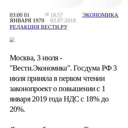
03:00 01
18:57
ЭКОНОМИКА
ЯНВАРЯ 1970
03.07.2018
РЕДАКЦИЯ ВЕСТИ.РУ
Москва, 3 июля -
"Вести.Экономика".
Госдума РФ 3
июля приняла в первом чтении
законопроект о повышении с 1
января 2019 года НДС с 18% до
20%.