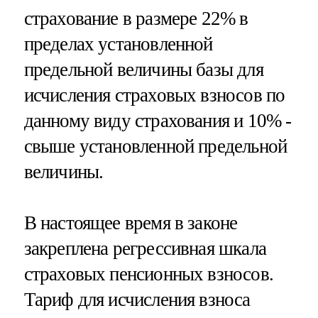
страхование в размере 22% в
пределах установленной
предельной величины базы для
исчисления страховых взносов по
данному виду страхования и 10% -
свыше установленной предельной
величины.
В настоящее время в законе
закреплена регрессивная шкала
страховых пенсионных взносов.
Тариф для исчисления взноса