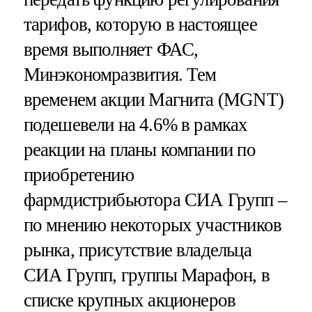
тарифов, которую в настоящее
время выполняет ФАС,
Минэкономразвития. Тем
временем акции Магнита (MGNT)
подешевели на 4.6% в рамках
реакции на планы компании по
приобретению
фармдистрибьютора СИА Групп –
по мнению некоторых участников
рынка, присутствие владельца
СИА Групп, группы Марафон, в
списке крупных акционеров