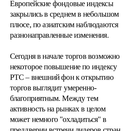
Европейские фондовые индексы
закрылись в среднем в небольшом
плюсе, по азиатским наблюдаются
разнонаправленные изменения.
Сегодня в начале торгов возможно
некоторое повышение по индексу
РТС – внешний фон к открытию
торгов выглядит умеренно-
благоприятным. Между тем
активность на рынках в целом
может немного "охладиться" в
преддверии встречи лидеров стран