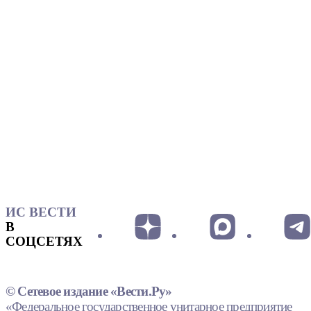
ИС ВЕСТИ
В
СОЦСЕТЯХ
© Сетевое издание «Вести.Ру»
«Федеральное государственное унитарное предприятие