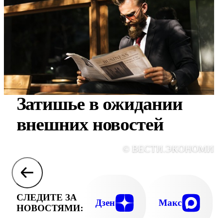
Затишье в ожидании
внешних новостей
© ВЕСТИ.ЭКОНОМИ
СЛЕДИТЕ ЗА
Дзен
Макс
НОВОСТЯМИ: