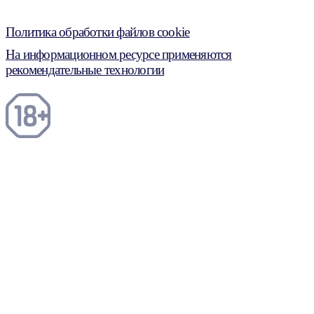
Политика обработки файлов cookie
На информационном ресурсе применяются
рекомендательные технологии