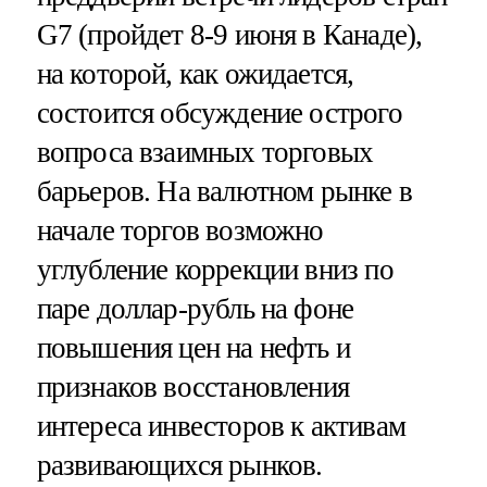
G7 (пройдет 8-9 июня в Канаде),
на которой, как ожидается,
состоится обсуждение острого
вопроса взаимных торговых
барьеров. На валютном рынке в
начале торгов возможно
углубление коррекции вниз по
паре доллар-рубль на фоне
повышения цен на нефть и
признаков восстановления
интереса инвесторов к активам
развивающихся рынков.