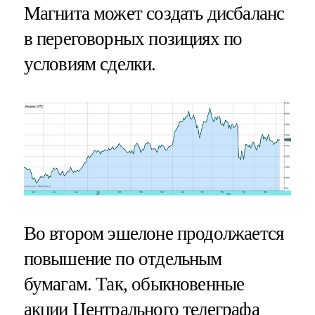
Магнита может создать дисбаланс
в переговорных позициях по
условиям сделки.
Во втором эшелоне продолжается
повышение по отдельным
бумагам. Так, обыкновенные
акции Центрального телеграфа