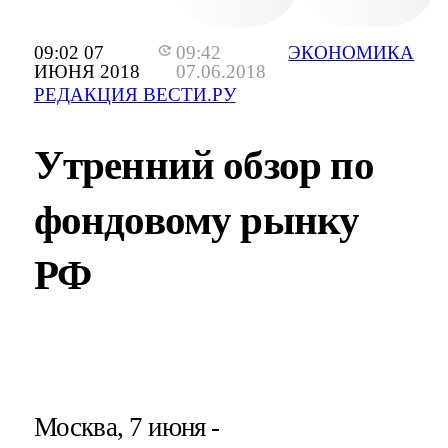
09:02 07
09:42
ЭКОНОМИКА
ИЮНЯ 2018
07.06.2018
РЕДАКЦИЯ ВЕСТИ.РУ
Утренний обзор по
фондовому рынку
РФ
Москва, 7 июня -