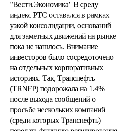
"Вести.Экономика"
В среду
индекс РТС оставался в рамках
узкой консолидации, оснований
для заметных движений на рынке
пока не нашлось. Внимание
инвесторов было сосредоточено
на отдельных корпоративных
историях. Так, Транснефть
(TRNFP) подорожала на 1.4%
после выхода сообщений о
просьбе нескольких компаний
(среди которых Транснефть)
передать функцию регулирования