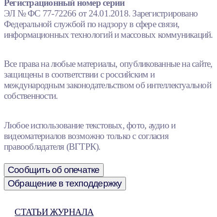
Регистрационный номер серии
ЭЛ № ФС 77-72266 от 24.01.2018. Зарегистрировано
Федеральной службой по надзору в сфере связи,
информационных технологий и массовых коммуникаций.
Все права на любые материалы, опубликованные на сайте,
защищены в соответствии с российским и
международным законодательством об интеллектуальной
собственности.
Любое использование текстовых, фото, аудио и
видеоматериалов возможно только с согласия
правообладателя (ВГТРК).
Сообщить об опечатке
Обращение в техподдержку
СТАТЬИ ЖУРНАЛА