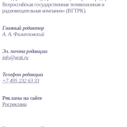
Всероссийская государственная телевизионная и
радиовещательная компания» (ВГТРК).
Главный редактор
А. А. Филипповский
Эл. почта редакции
info@vesti.ru
Телефон редакции
+7 495 232 63 33
Реклама на сайте
Росреклама