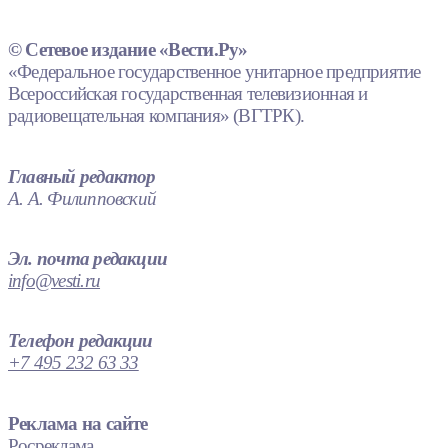
© Сетевое издание «Вести.Ру»
«Федеральное государственное унитарное предприятие
Всероссийская государственная телевизионная и
радиовещательная компания» (ВГТРК).
Главный редактор
А. А. Филипповский
Эл. почта редакции
info@vesti.ru
Телефон редакции
+7 495 232 63 33
Реклама на сайте
Росреклама