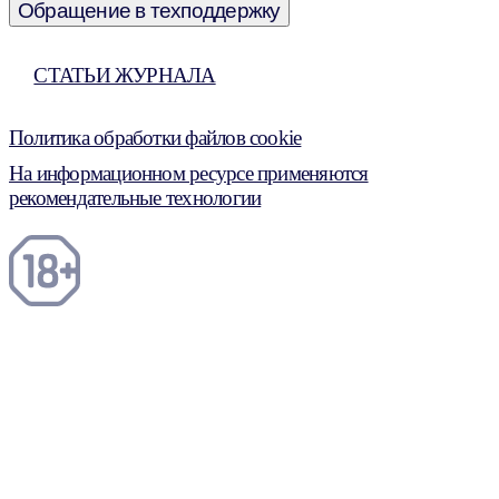
Обращение в техподдержку
СТАТЬИ ЖУРНАЛА
Политика обработки файлов cookie
На информационном ресурсе применяются
рекомендательные технологии