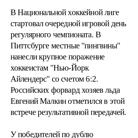
В Национальной хоккейной лиге
стартовал очередной игровой день
регулярного чемпионата. В
Питтсбурге местные "пингвины"
нанесли крупное поражение
хоккеистам "Нью-Йорк
Айлендерс" со счетом 6:2.
Российских форвард хозяев льда
Евгений Малкин отметился в этой
встрече результативной передачей.
У победителей по дублю