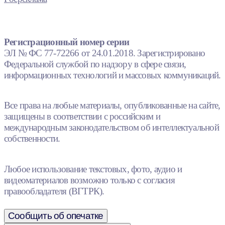
Регистрационный номер серии
ЭЛ № ФС 77-72266 от 24.01.2018. Зарегистрировано
Федеральной службой по надзору в сфере связи,
информационных технологий и массовых коммуникаций.
Все права на любые материалы, опубликованные на сайте,
защищены в соответствии с российским и
международным законодательством об интеллектуальной
собственности.
Любое использование текстовых, фото, аудио и
видеоматериалов возможно только с согласия
правообладателя (ВГТРК).
Сообщить об опечатке