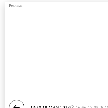
13:50 18 МАЯ 2018
16:56 18.05.201