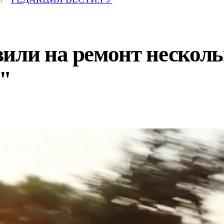
или на ремонт несколь
"