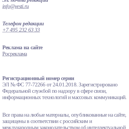
info@vesti.ru
Телефон редакции
+7 495 232 63 33
Реклама на сайте
Росреклама
Регистрационный номер серии
ЭЛ № ФС 77-72266 от 24.01.2018. Зарегистрировано
Федеральной службой по надзору в сфере связи,
информационных технологий и массовых коммуникаций.
Все права на любые материалы, опубликованные на сайте,
защищены в соответствии с российским и
международным законодательством об интеллектуальной