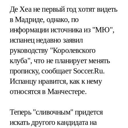
Де Хеа не первый год хотят видеть
в Мадриде, однако, по
информации источника из "МЮ",
испанец недавно заявил
руководству "Королевского
клуба", что не планирует менять
прописку, сообщает Soccer.Ru.
Испанцу нравится, как к нему
относятся в Манчестере.
Теперь "сливочным" придется
искать другого кандидата на