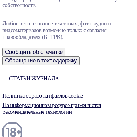
собственности.
Любое использование текстовых, фото, аудио и
видеоматериалов возможно только с согласия
правообладателя (ВГТРК).
Сообщить об опечатке
Обращение в техподдержку
СТАТЬИ ЖУРНАЛА
Политика обработки файлов cookie
На информационном ресурсе применяются
рекомендательные технологии