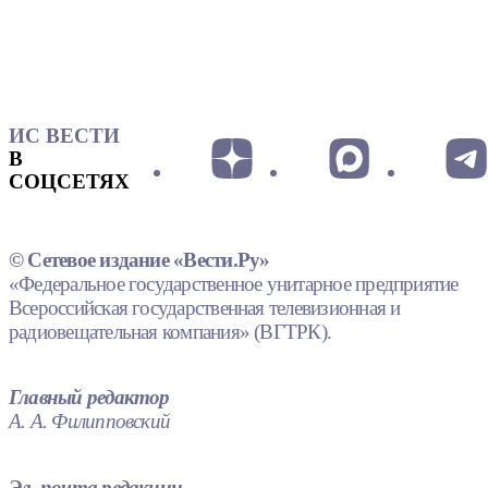
ИС ВЕСТИ
В
СОЦСЕТЯХ
© Сетевое издание «Вести.Ру»
«Федеральное государственное унитарное предприятие
Всероссийская государственная телевизионная и
радиовещательная компания» (ВГТРК).
Главный редактор
А. А. Филипповский
Эл. почта редакции