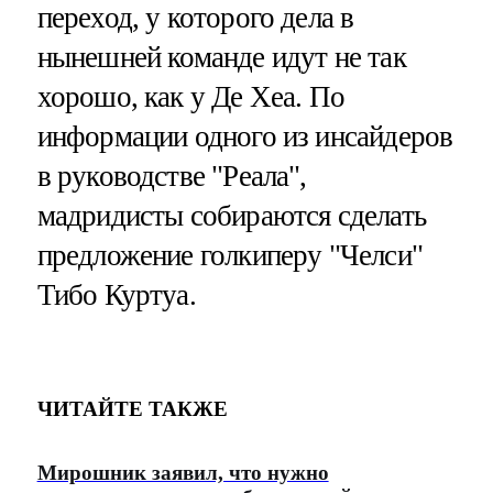
переход, у которого дела в
нынешней команде идут не так
хорошо, как у Де Хеа. По
информации одного из инсайдеров
в руководстве "Реала",
мадридисты собираются сделать
предложение голкиперу "Челси"
Тибо Куртуа.
ЧИТАЙТЕ ТАКЖЕ
Мирошник заявил, что нужно