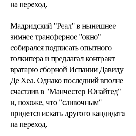
на переход.
Мадридский "Реал" в нынешнее
зимнее трансферное "окно"
собирался подписать опытного
голкипера и предлагал контракт
вратарю сборной Испании Давиду
Де Хеа. Однако последний вполне
счастлив в "Манчестер Юнайтед"
и, похоже, что "сливочным"
придется искать другого кандидата
на переход.