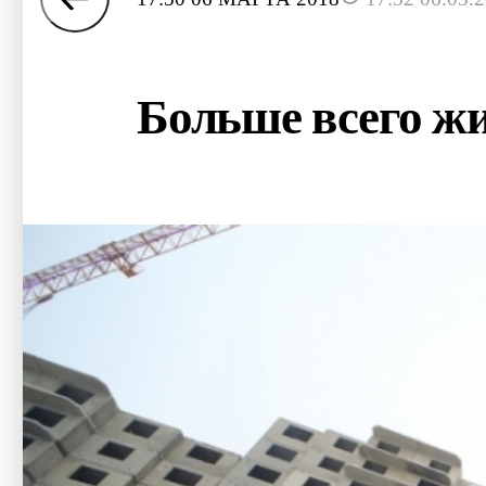
Больше всего жи