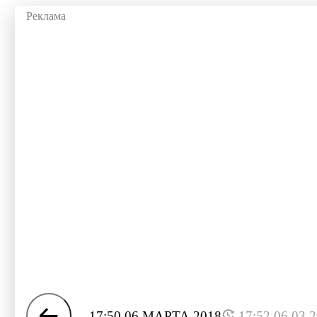
17:50 06 МАРТА 2018
17:52 06.03.