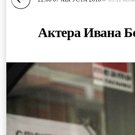
Актера Ивана Бо