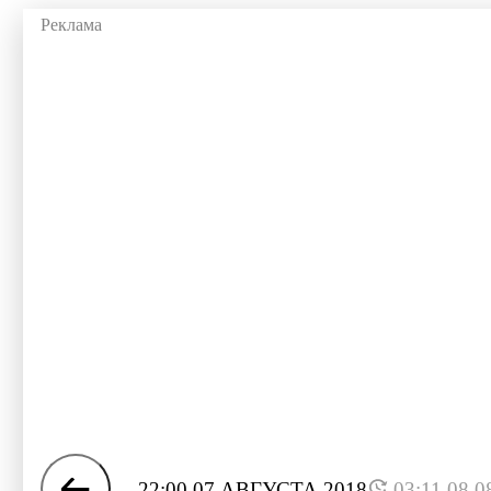
22:00 07 АВГУСТА 2018
03:11 08.0