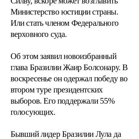
Силву, вскоре может возглавить
Министерство юстиции страны.
Или стать членом Федерального
верховного суда.
Об этом заявил новоизбранный
глава Бразилии Жаир Болсонару. В
воскресенье он одержал победу во
втором туре президентских
выборов. Его поддержали 55%
голосующих.
Бывший лидер Бразилии Лула да