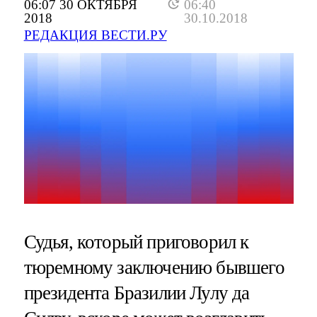
06:07 30 ОКТЯБРЯ
06:40
2018
30.10.2018
РЕДАКЦИЯ ВЕСТИ.РУ
Судья, который приговорил к
тюремному заключению бывшего
президента Бразилии Лулу да