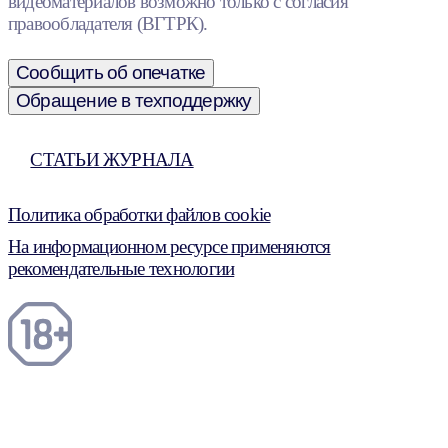
видеоматериалов возможно только с согласия
правообладателя (ВГТРК).
Сообщить об опечатке
Обращение в техподдержку
СТАТЬИ ЖУРНАЛА
Политика обработки файлов cookie
На информационном ресурсе применяются
рекомендательные технологии