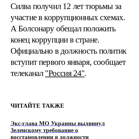
Силва получил 12 лет тюрьмы за
участие в коррупционных схемах.
А Болсонару обещал положить
конец коррупции в стране.
Официально в должность политик
вступит первого января, сообщает
телеканал
"Россия 24"
.
ЧИТАЙТЕ ТАКЖЕ
Экс-глава МО Украины выдвинул
Зеленскому требование о
восстановлении в должности