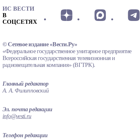
ИС ВЕСТИ
В
СОЦСЕТЯХ
© Сетевое издание «Вести.Ру»
«Федеральное государственное унитарное предприятие
Всероссийская государственная телевизионная и
радиовещательная компания» (ВГТРК).
Главный редактор
А. А. Филипповский
Эл. почта редакции
info@vesti.ru
Телефон редакции