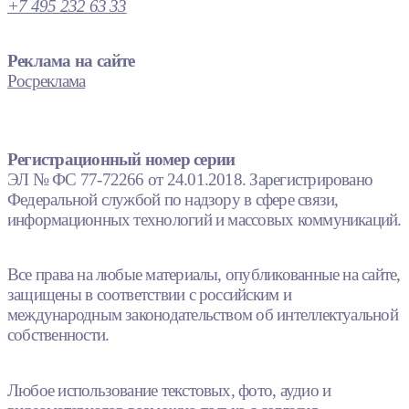
+7 495 232 63 33
Реклама на сайте
Росреклама
Регистрационный номер серии
ЭЛ № ФС 77-72266 от 24.01.2018. Зарегистрировано
Федеральной службой по надзору в сфере связи,
информационных технологий и массовых коммуникаций.
Все права на любые материалы, опубликованные на сайте,
защищены в соответствии с российским и
международным законодательством об интеллектуальной
собственности.
Любое использование текстовых, фото, аудио и