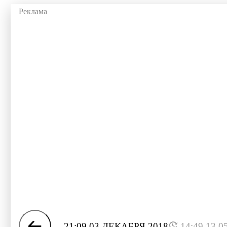
21:09 03 ДЕКАБРЯ 2018
14:49 13.0