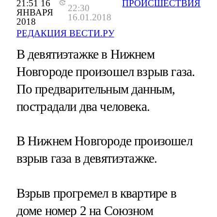
21:51 16
ПРОИСШЕСТВИЯ
22:30
ЯНВАРЯ
16.01.2018
2018
РЕДАКЦИЯ ВЕСТИ.РУ
В девятиэтажке в Нижнем
Новгороде произошел взрыв газа.
По предварительным данным,
пострадали два человека.
В Нижнем Новгороде произошел
взрыв газа в девятиэтажке.
Взрыв прогремел в квартире в
доме номер 2 на Союзном