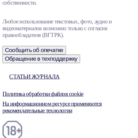
собственности.
Любое использование текстовых, фото, аудио и
видеоматериалов возможно только с согласия
правообладателя (ВГТРК).
Сообщить об опечатке
Обращение в техподдержку
СТАТЬИ ЖУРНАЛА
Политика обработки файлов cookie
На информационном ресурсе применяются
рекомендательные технологии