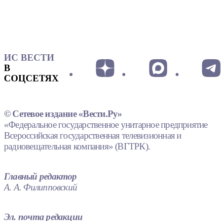
ИС ВЕСТИ
В
СОЦСЕТЯХ
© Сетевое издание «Вести.Ру»
«Федеральное государственное унитарное предприятие
Всероссийская государственная телевизионная и
радиовещательная компания» (ВГТРК).
Главный редактор
А. А. Филипповский
Эл. почта редакции