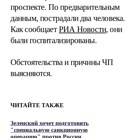
проспекте. По предварительным
данным, пострадали два человека.
Как сообщает
РИА Новости
, они
были госпитализированы.
Обстоятельства и причины ЧП
выясняются.
ЧИТАЙТЕ ТАКЖЕ
Зеленский хочет подготовить
"специальную санкционную
операцию" против России