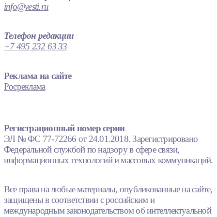
info@vesti.ru
Телефон редакции
+7 495 232 63 33
Реклама на сайте
Росреклама
Регистрационный номер серии
ЭЛ № ФС 77-72266 от 24.01.2018. Зарегистрировано
Федеральной службой по надзору в сфере связи,
информационных технологий и массовых коммуникаций.
Все права на любые материалы, опубликованные на сайте,
защищены в соответствии с российским и
международным законодательством об интеллектуальной